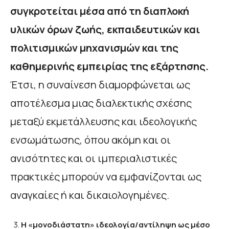
συγκροτείται μέσα από τη διαπλοκή
υλικών όρων ζωής, εκπαιδευτικών και
πολιτισμικών μηχανισμών και της
καθημερινής εμπειρίας της εξάρτησης.
Έτσι, η συναίνεση διαμορφώνεται ως
αποτέλεσμα μιας διαλεκτικής σχέσης
μεταξύ εκμετάλλευσης και ιδεολογικής
ενσωμάτωσης, όπου ακόμη και οι
ανισότητες και οι ιμπεριαλιστικές
πρακτικές μπορούν να εμφανίζονται ως
αναγκαίες ή και δικαιολογημένες.
Η «μονοδιάστατη» ιδεολογία/αντίληψη ως μέσο