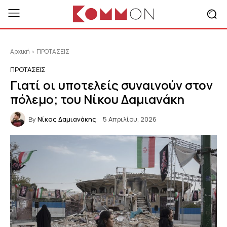
Αρχική
ΠΡΟΤΑΣΕΙΣ
ΠΡΟΤΑΣΕΙΣ
Γιατί οι υποτελείς συναινούν στον
πόλεμο; του Νίκου Δαμιανάκη
By
Νίκος Δαμιανάκης
5 Απριλίου, 2026