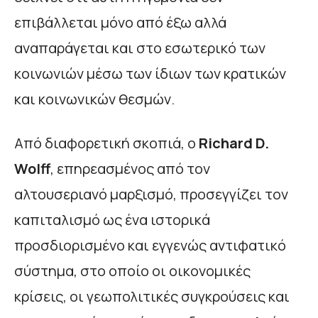
επιβάλλεται μόνο από έξω αλλά
αναπαράγεται και στο εσωτερικό των
κοινωνιών μέσω των ίδιων των κρατικών
και κοινωνικών θεσμών.
Από διαφορετική σκοπιά, ο
Richard
D
.
Wolff
, επηρεασμένος από τον
αλτουσεριανό μαρξισμό, προσεγγίζει τον
καπιταλισμό ως ένα ιστορικά
προσδιορισμένο και εγγενώς αντιφατικό
σύστημα, στο οποίο οι οικονομικές
κρίσεις, οι γεωπολιτικές συγκρούσεις και