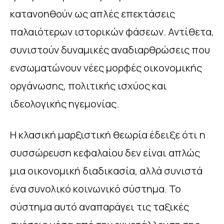
κατανοηθούν ως απλές επεκτάσεις
παλαιότερων ιστορικών φάσεων. Αντίθετα,
συνιστούν δυναμικές αναδιαρθρώσεις που
ενσωματώνουν νέες μορφές οικονομικής
οργάνωσης, πολιτικής ισχύος και
ιδεολογικής ηγεμονίας.
Η κλασική μαρξιστική θεωρία έδειξε ότι η
συσσώρευση κεφαλαίου δεν είναι απλώς
μια οικονομική διαδικασία, αλλά συνιστά
ένα συνολικό κοινωνικό σύστημα. Το
σύστημα αυτό αναπαράγει τις ταξικές