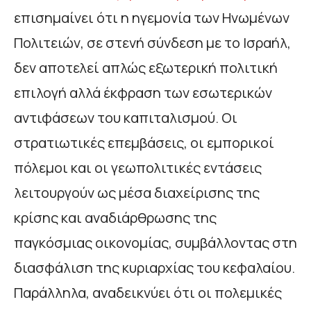
επισημαίνει ότι η ηγεμονία των Ηνωμένων
Πολιτειών, σε στενή σύνδεση με το Ισραήλ,
δεν αποτελεί απλώς εξωτερική πολιτική
επιλογή αλλά έκφραση των εσωτερικών
αντιφάσεων του καπιταλισμού. Οι
στρατιωτικές επεμβάσεις, οι εμπορικοί
πόλεμοι και οι γεωπολιτικές εντάσεις
λειτουργούν ως μέσα διαχείρισης της
κρίσης και αναδιάρθρωσης της
παγκόσμιας οικονομίας, συμβάλλοντας στη
διασφάλιση της κυριαρχίας του κεφαλαίου.
Παράλληλα, αναδεικνύει ότι οι πολεμικές