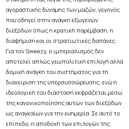
αγοραστικής δύναμης των μαζών, γεγονός
που οδηγεί στην ανάγκη εξωγενών
διεξόδων όπως η κρατική παρέμβαση, η
διαφήμιση και οι στρατιωτικές δαπάνες.
Για τον Sweezy, ο ιμπεριαλισμός δεν
αποτελεί απλώς γεωπολιτική επιλογή αλλά
δομική ανάγκη του συστήματος για τη
διαχείριση της υπερσυσσώρευσης, ενώ η
ιδεολογική του διάσταση εκφράζεται μέσω
της κανονικοποίησης αυτών των διεξόδων
ως αναγκαίων για την ευημερία. Σε αυτό το
επίπεδο, η αποδοχή των επιλογών της