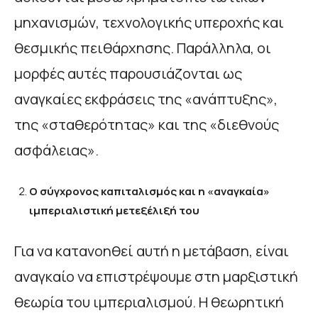
μηχανισμών, τεχνολογικής υπεροχής και
θεσμικής πειθάρχησης. Παράλληλα, οι
μορφές αυτές παρουσιάζονται ως
αναγκαίες εκφράσεις της «ανάπτυξης»,
της «σταθερότητας» και της «διεθνούς
ασφάλειας».
Ο σύγχρονος καπιταλισμός και η «αναγκαία»
ιμπεριαλιστική μετεξέλιξή του
Για να κατανοηθεί αυτή η μετάβαση, είναι
αναγκαίο να επιστρέψουμε στη μαρξιστική
θεωρία του ιμπεριαλισμού. Η θεωρητική