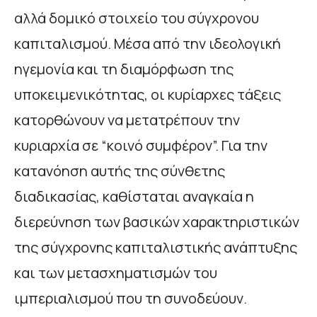
αλλά δομικό στοιχείο του σύγχρονου
καπιταλισμού. Μέσα από την ιδεολογική
ηγεμονία και τη διαμόρφωση της
υποκειμενικότητας, οι κυρίαρχες τάξεις
κατορθώνουν να μετατρέπουν την
κυριαρχία σε “κοινό συμφέρον”. Για την
κατανόηση αυτής της σύνθετης
διαδικασίας, καθίσταται αναγκαία η
διερεύνηση των βασικών χαρακτηριστικών
της σύγχρονης καπιταλιστικής ανάπτυξης
και των μετασχηματισμών του
ιμπεριαλισμού που τη συνοδεύουν.