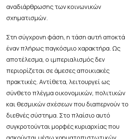
αναδιάρθρωσης των κοινωνικών
σχηματισμών.
Στη σύγχρονη φάση, η τάση αυτή αποκτά
έναν πλήρως παγκόσμιο χαρακτήρα. Ως
αποτέλεσμα, ο ιμπεριαλισμός δεν
περιορίζεται σε άμεσες αποικιακές
πρακτικές. Αντίθετα, λειτουργεί ως
σύνθετο πλέγμα οικονομικών, πολιτικών
και θεσμικών σχέσεων που διαπερνούν το
διεθνές σύστημα. Στο πλαίσιο αυτό
συγκροτούνται μορφές κυριαρχίας που
ασκούνται μέσω χρηματοπιστωτικών