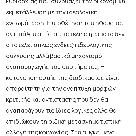
κυριαρχίας που συνδυάζει την οικονομική
εκμετάλλευση με την ιδεολογική
ενσωμάτωση. Η υιοθέτηση του ήθους του
αντιπάλου από τα υποτελή στρώματα δεν
αποτελεί απλώς ένδειξη ιδεολογικής
σύγχυσης αλλά βασικό μηχανισμό
αναπαραγωγής του συστήματος. Η
κατανόηση αυτής της διαδικασίας είναι
απαραίτητη για την ανάπτυξη μορφών
κριτικής και αντίστασης που δεν θα
αναπαράγουν τις ίδιες λογικές αλλά θα
επιδιώκουν τη ριζική μετασχηματιστική
αλλαγή της κοινωνίας. Στο συγκείμενο