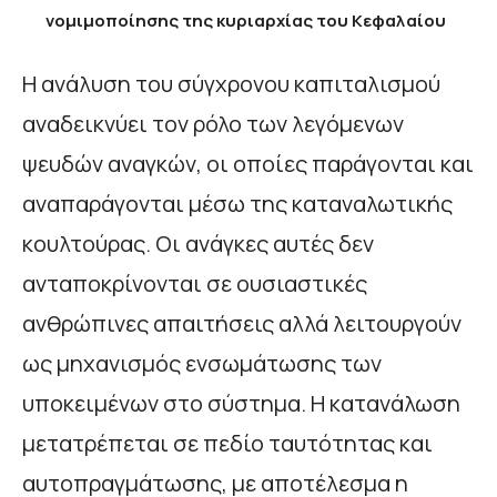
νομιμοποίησης της κυριαρχίας του Κεφαλαίου
Η ανάλυση του σύγχρονου καπιταλισμού
αναδεικνύει τον ρόλο των λεγόμενων
ψευδών αναγκών, οι οποίες παράγονται και
αναπαράγονται μέσω της καταναλωτικής
κουλτούρας. Οι ανάγκες αυτές δεν
ανταποκρίνονται σε ουσιαστικές
ανθρώπινες απαιτήσεις αλλά λειτουργούν
ως μηχανισμός ενσωμάτωσης των
υποκειμένων στο σύστημα. Η κατανάλωση
μετατρέπεται σε πεδίο ταυτότητας και
αυτοπραγμάτωσης, με αποτέλεσμα η