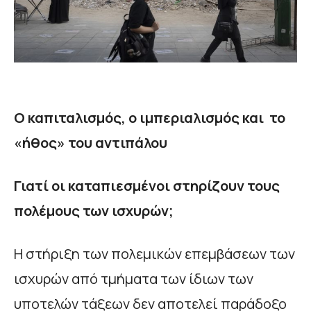
Ο καπιταλισμός, ο ιμπεριαλισμός και το
«ήθος» του αντιπάλου
Γιατί οι καταπιεσμένοι στηρίζουν τους
πολέμους των ισχυρών;
Η στήριξη των πολεμικών επεμβάσεων των
ισχυρών από τμήματα των ίδιων των
υποτελών τάξεων δεν αποτελεί παράδοξο