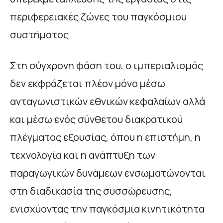
περιφερειακές ζώνες του παγκόσμιου
συστήματος.
Στη σύγχρονη φάση του, ο ιμπεριαλισμός
δεν εκφράζεται πλέον μόνο μέσω
ανταγωνιστικών εθνικών κεφαλαίων αλλά
και μέσω ενός σύνθετου διακρατικού
πλέγματος εξουσίας, όπου η επιστήμη, η
τεχνολογία και η ανάπτυξη των
παραγωγικών δυνάμεων ενσωματώνονται
στη διαδικασία της συσσώρευσης,
ενισχύοντας την παγκόσμια κινητικότητα