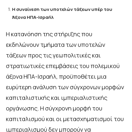
Η συναίνεση των υποτελών τάξεων υπέρ του
Άξονα ΗΠΑ-Ισραήλ
Η κατανόηση της στήριξης που
εκδηλώνουν τμήματα των υποτελών
τάξεων προς τις γεωπολιτικές και
στρατιωτικές επεμβάσεις του πολεμικού
άξονα ΗΠΑ-Ισραήλ, προϋποθέτει μια
ευρύτερη ανάλυση των σύγχρονων μορφών
καπιταλιστικής και ιμπεριαλιστικής
οργάνωσης. Η σύγχρονη μορφή του
καπιταλισμού και οι μετασχηματισμοί του
ιμπεριαλισμού δεν μπορούν να