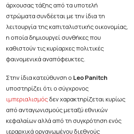
άρχουσας τάξης από τα υποτελή
στρώματα συνδέεται με την ίδια τη
λειτουργία της καπιταλιστικής οικονομίας,
η οποία δημιουργεί συνθήκες που
καθιστούν τις κυρίαρχες πολιτικές
φαινομενικά αναπόφευκτες.
Στην ίδια κατεύθυνση ο
Leo
Panitch
υποστηρίζει ότι ο σύγχρονος
ιμπεριαλισμός
δεν χαρακτηρίζεται κυρίως
από ανταγωνισμούς μεταξύ εθνικών
κεφαλαίων αλλά από τη συγκρότηση ενός
ιεραρχικά οργανωμένου διεθνούς