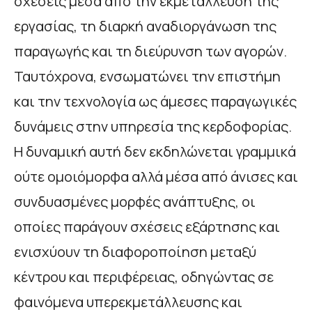
σχέσεις μέσα από την εκμετάλλευση της
εργασίας, τη διαρκή αναδιοργάνωση της
παραγωγής και τη διεύρυνση των αγορών.
Ταυτόχρονα, ενσωματώνει την επιστήμη
και την τεχνολογία ως άμεσες παραγωγικές
δυνάμεις στην υπηρεσία της κερδοφορίας.
Η δυναμική αυτή δεν εκδηλώνεται γραμμικά
ούτε ομοιόμορφα αλλά μέσα από άνισες και
συνδυασμένες μορφές ανάπτυξης, οι
οποίες παράγουν σχέσεις εξάρτησης και
ενισχύουν τη διαφοροποίηση μεταξύ
κέντρου και περιφέρειας, οδηγώντας σε
φαινόμενα υπερεκμετάλλευσης και