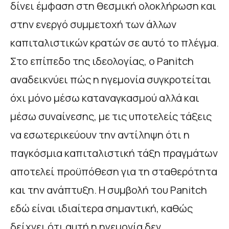
δίνει έμφαση στη θεσμική ολοκλήρωση και
στην ενεργό συμμετοχή των άλλων
καπιταλιστικών κρατών σε αυτό το πλέγμα.
Στο επίπεδο της ιδεολογίας, ο Panitch
αναδεικνύει πώς η ηγεμονία συγκροτείται
όχι μόνο μέσω καταναγκασμού αλλά και
μέσω συναίνεσης, με τις υποτελείς τάξεις
να εσωτερικεύουν την αντίληψη ότι η
παγκόσμια καπιταλιστική τάξη πραγμάτων
αποτελεί προϋπόθεση για τη σταθερότητα
και την ανάπτυξη. Η συμβολή του Panitch
εδώ είναι ιδιαίτερα σημαντική, καθώς
δείχνει ότι αυτή η ηγεμονία δεν