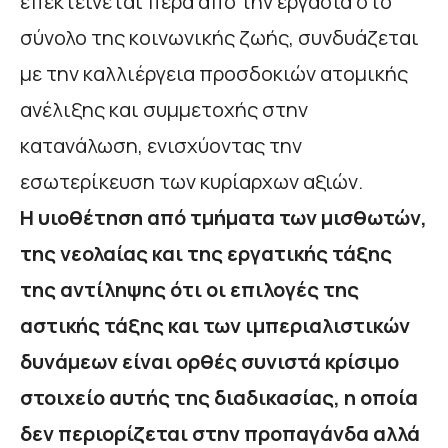
επεκτείνεται πέρα από την εργασία στο
σύνολο της κοινωνικής ζωής, συνδυάζεται
με την καλλιέργεια προσδοκιών ατομικής
ανέλιξης και συμμετοχής στην
κατανάλωση, ενισχύοντας την
εσωτερίκευση των κυρίαρχων αξιών.
Η υιοθέτηση από τμήματα των μισθωτών,
της νεολαίας και της εργατικής τάξης
της αντίληψης ότι οι επιλογές της
αστικής τάξης και των ιμπεριαλιστικών
δυνάμεων είναι ορθές συνιστά κρίσιμο
στοιχείο αυτής της διαδικασίας, η οποία
δεν περιορίζεται στην προπαγάνδα αλλά