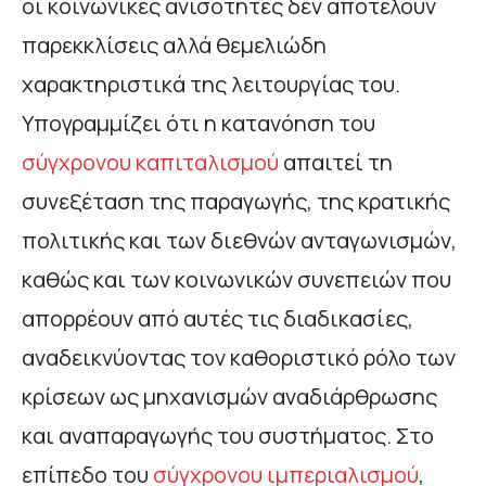
οι κοινωνικές ανισότητες δεν αποτελούν
παρεκκλίσεις αλλά θεμελιώδη
χαρακτηριστικά της λειτουργίας του.
Υπογραμμίζει ότι η κατανόηση του
σύγχρονου καπιταλισμού
απαιτεί τη
συνεξέταση της παραγωγής, της κρατικής
πολιτικής και των διεθνών ανταγωνισμών,
καθώς και των κοινωνικών συνεπειών που
απορρέουν από αυτές τις διαδικασίες,
αναδεικνύοντας τον καθοριστικό ρόλο των
κρίσεων ως μηχανισμών αναδιάρθρωσης
και αναπαραγωγής του συστήματος. Στο
επίπεδο του
σύγχρονου ιμπεριαλισμού
,