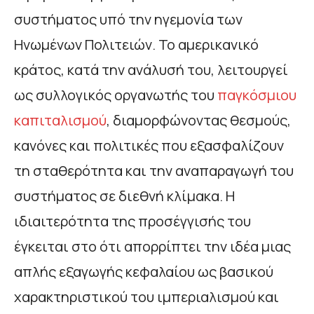
συστήματος υπό την ηγεμονία των
Ηνωμένων Πολιτειών. Το αμερικανικό
κράτος, κατά την ανάλυσή του, λειτουργεί
ως συλλογικός οργανωτής του
παγκόσμιου
καπιταλισμού
, διαμορφώνοντας θεσμούς,
κανόνες και πολιτικές που εξασφαλίζουν
τη σταθερότητα και την αναπαραγωγή του
συστήματος σε διεθνή κλίμακα. Η
ιδιαιτερότητα της προσέγγισής του
έγκειται στο ότι απορρίπτει την ιδέα μιας
απλής εξαγωγής κεφαλαίου ως βασικού
χαρακτηριστικού του ιμπεριαλισμού και