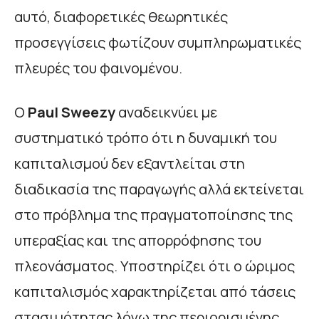
αυτό, διαφορετικές θεωρητικές
προσεγγίσεις φωτίζουν συμπληρωματικές
πλευρές του φαινομένου.
Ο
Paul
Sweezy
αναδεικνύει με
συστηματικό τρόπο ότι η δυναμική του
καπιταλισμού δεν εξαντλείται στη
διαδικασία της παραγωγής αλλά εκτείνεται
στο πρόβλημα της πραγματοποίησης της
υπεραξίας και της απορρόφησης του
πλεονάσματος. Υποστηρίζει ότι ο ώριμος
καπιταλισμός χαρακτηρίζεται από τάσεις
στασιμότητας λόγω της περιορισμένης