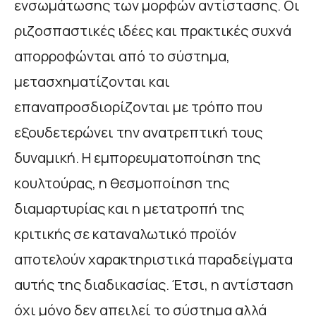
ενσωμάτωσης των μορφών αντίστασης. Οι
ριζοσπαστικές ιδέες και πρακτικές συχνά
απορροφώνται από το σύστημα,
μετασχηματίζονται και
επαναπροσδιορίζονται με τρόπο που
εξουδετερώνει την ανατρεπτική τους
δυναμική. Η εμπορευματοποίηση της
κουλτούρας, η θεσμοποίηση της
διαμαρτυρίας και η μετατροπή της
κριτικής σε καταναλωτικό προϊόν
αποτελούν χαρακτηριστικά παραδείγματα
αυτής της διαδικασίας. Έτσι, η αντίσταση
όχι μόνο δεν απειλεί το σύστημα αλλά