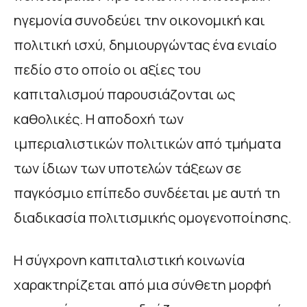
ηγεμονία συνοδεύει την οικονομική και
πολιτική ισχύ, δημιουργώντας ένα ενιαίο
πεδίο στο οποίο οι αξίες του
καπιταλισμού παρουσιάζονται ως
καθολικές. Η αποδοχή των
ιμπεριαλιστικών πολιτικών από τμήματα
των ίδιων των υποτελών τάξεων σε
παγκόσμιο επίπεδο συνδέεται με αυτή τη
διαδικασία πολιτισμικής ομογενοποίησης.
Η σύγχρονη καπιταλιστική κοινωνία
χαρακτηρίζεται από μια σύνθετη μορφή