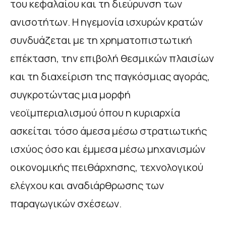
του κεφαλαίου και τη διεύρυνση των
ανισοτήτων. Η ηγεμονία ισχυρών κρατών
συνδυάζεται με τη χρηματοπιστωτική
επέκταση, την επιβολή θεσμικών πλαισίων
και τη διαχείριση της παγκόσμιας αγοράς,
συγκροτώντας μια μορφή
νεοϊμπεριαλισμού όπου η κυριαρχία
ασκείται τόσο άμεσα μέσω στρατιωτικής
ισχύος όσο και έμμεσα μέσω μηχανισμών
οικονομικής πειθάρχησης, τεχνολογικού
ελέγχου και αναδιάρθρωσης των
παραγωγικών σχέσεων.