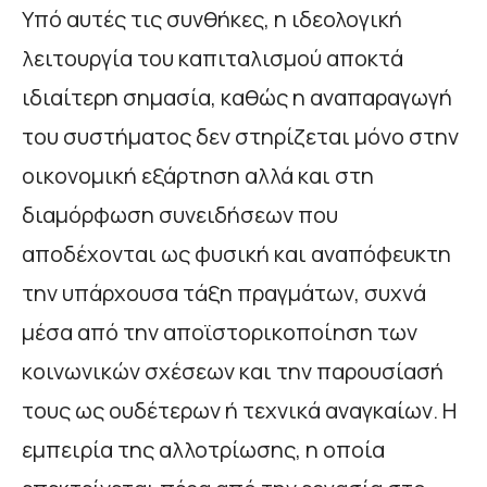
Υπό αυτές τις συνθήκες, η ιδεολογική
λειτουργία του καπιταλισμού αποκτά
ιδιαίτερη σημασία, καθώς η αναπαραγωγή
του συστήματος δεν στηρίζεται μόνο στην
οικονομική εξάρτηση αλλά και στη
διαμόρφωση συνειδήσεων που
αποδέχονται ως φυσική και αναπόφευκτη
την υπάρχουσα τάξη πραγμάτων, συχνά
μέσα από την αποϊστορικοποίηση των
κοινωνικών σχέσεων και την παρουσίασή
τους ως ουδέτερων ή τεχνικά αναγκαίων. Η
εμπειρία της αλλοτρίωσης, η οποία