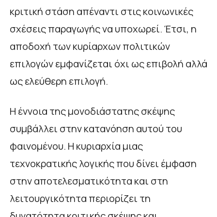
κριτική στάση απέναντι στις κοινωνικές
σχέσεις παραγωγής να υποχωρεί. Έτσι, η
αποδοχή των κυρίαρχων πολιτικών
επιλογών εμφανίζεται όχι ως επιβολή αλλά
ως ελεύθερη επιλογή.
Η έννοια της μονοδιάστατης σκέψης
συμβάλλει στην κατανόηση αυτού του
φαινομένου. Η κυριαρχία μιας
τεχνοκρατικής λογικής που δίνει έμφαση
στην αποτελεσματικότητα και στη
λειτουργικότητα περιορίζει τη
δυνατότητα κριτικής σκέψης και