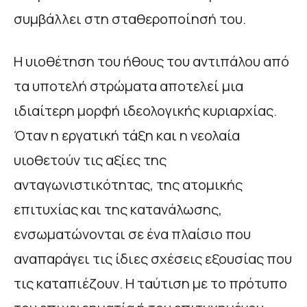
συμβάλλει στη σταθεροποίησή του.
Η υιοθέτηση του ήθους του αντιπάλου από
τα υποτελή στρώματα αποτελεί μια
ιδιαίτερη μορφή ιδεολογικής κυριαρχίας.
Όταν η εργατική τάξη και η νεολαία
υιοθετούν τις αξίες της
ανταγωνιστικότητας, της ατομικής
επιτυχίας και της κατανάλωσης,
ενσωματώνονται σε ένα πλαίσιο που
αναπαράγει τις ίδιες σχέσεις εξουσίας που
τις καταπιέζουν. Η ταύτιση με το πρότυπο