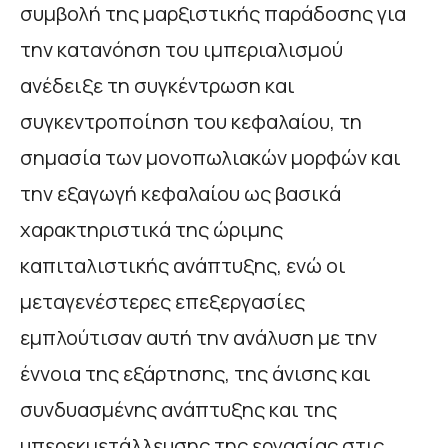
συμβολή της μαρξιστικής παράδοσης για
την κατανόηση του ιμπεριαλισμού
ανέδειξε τη συγκέντρωση και
συγκεντροποίηση του κεφαλαίου, τη
σημασία των μονοπωλιακών μορφών και
την εξαγωγή κεφαλαίου ως βασικά
χαρακτηριστικά της ώριμης
καπιταλιστικής ανάπτυξης, ενώ οι
μεταγενέστερες επεξεργασίες
εμπλούτισαν αυτή την ανάλυση με την
έννοια της εξάρτησης, της άνισης και
συνδυασμένης ανάπτυξης και της
υπερεκμετάλλευσης της εργασίας στις