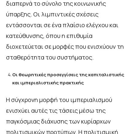
διαπερνά το σύνολο της κοινωνικής
ύπαρξης. Οι λιμπιντικές σχέσεις
εντάσσονται σε ένα πλαίσιο ελέγχου και
κατεύθυνσης, όπου η επιθυμία
διοχετεύεται σε μορφές που ενισχύουν τη
σταθερότητα του συστήματος.
Οι θεωρητικές προσεγγίσεις της καπιταλιστικής
και ιμπεριαλιστικής πρακτικής
Η σύγχρονη μορφή του ιμπεριαλισμού
ενισχύει αυτές τις τάσεις μέσω της
παγκόσμιας διάχυσης των κυρίαρχων
πολιτισμικών προτύπων. Η πολιτισμική