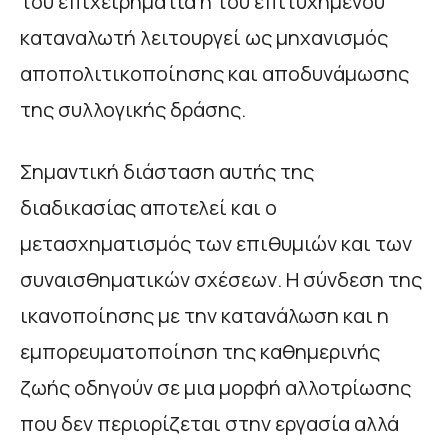
του επιχειρηματία ή του επιτυχημένου
καταναλωτή λειτουργεί ως μηχανισμός
αποπολιτικοποίησης και αποδυνάμωσης
της συλλογικής δράσης.
Σημαντική διάσταση αυτής της
διαδικασίας αποτελεί και ο
μετασχηματισμός των επιθυμιών και των
συναισθηματικών σχέσεων. Η σύνδεση της
ικανοποίησης με την κατανάλωση και η
εμπορευματοποίηση της καθημερινής
ζωής οδηγούν σε μια μορφή αλλοτρίωσης
που δεν περιορίζεται στην εργασία αλλά