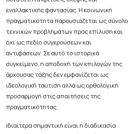
εναλλακτικής φαντασίας. Η κοινωνική
πραγματικότητα παρουσιάζεται ως σύνολο
τεχνικών προβλημάτων προς επίλυση και
όχι ως πεδίο συγκρούσεων και
αντιφάσεων. Σε αυτό το ιστορικό
συγκείμενο, η αποδοχή των επιλογών της
άρχουσας τάξης δεν εμφανίζεται ως
ιδεολογική ταύτιση αλλά ως ορθολογική
προσαρμογή στις απαιτήσεις της
πραγματικότητας.
Ιδιαίτερα σημαντική είναι η διαδικασία