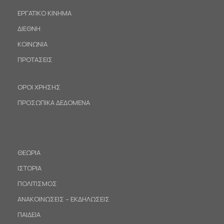
ΕΡΓΑΤΙΚΟ ΚΙΝΗΜΑ
ΔΙΕΘΝΗ
ΚΟΙΝΩΝΙΑ
ΠΡΟΤΑΣΕΙΣ
ΟΡΟΙ ΧΡΗΣΗΣ
ΠΡΟΣΩΠΙΚΑ ΔΕΔΟΜΕΝΑ
ΘΕΩΡΙΑ
ΙΣΤΟΡΙΑ
ΠΟΛΙΤΙΣΜΟΣ
ΑΝΑΚΟΙΝΩΣΕΙΣ – ΕΚΔΗΛΩΣΕΙΣ
ΠΑΙΔΕΙΑ