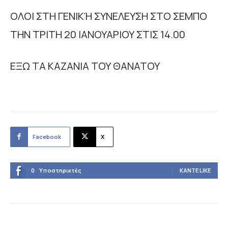
ΟΛΟΙ ΣΤΗ ΓΕΝΙΚΉ ΣΥΝΕΛΕΥΣΗ ΣΤΟ ΣΕΜΠΟ
ΤΗΝ ΤΡΙΤΗ 20 ΙΑΝΟΥΑΡΙΟΥ ΣΤΙΣ 14.00
ΕΞΩ ΤΑ ΚΑΖΑΝΙΑ ΤΟΥ ΘΑΝΑΤΟΥ
Facebook
X
0
Υποστηρικτές
ΚΆΝΤΕ LIKE