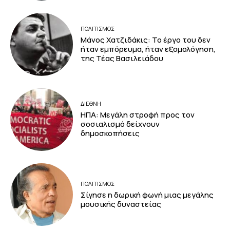
ΠΟΛΙΤΙΣΜΟΣ
Μάνος Χατζιδάκις: Το έργο του δεν
ήταν εμπόρευμα, ήταν εξομολόγηση,
της Τέας Βασιλειάδου
ΔΙΕΘΝΗ
ΗΠΑ: Μεγάλη στροφή προς τον
σοσιαλισμό δείχνουν
δημοσκοπήσεις
ΠΟΛΙΤΙΣΜΟΣ
Σίγησε η δωρική φωνή μιας μεγάλης
μουσικής δυναστείας