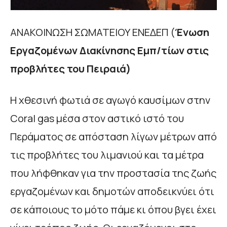
ΑΝΑΚΟΙΝΩΣΗ ΣΩΜΑΤΕΙΟΥ ΕΝΕΔΕΠ (
Ένωση
Εργαζομένων Διακίνησης Εμπ/τίων στις
προβλήτες του Πειραιά)
Η χθεσινή φωτιά σε αγωγό καυσίμων στην
Coral gas μέσα στον αστικό ιστό του
Περάματος σε απόσταση λίγων μέτρων από
τις προβλήτες του λιμανιού και τα μέτρα
που λήφθηκαν για την προστασία της ζωής
εργαζομένων και δημοτών αποδεικνύει ότι
σε κάποιους το μότο πάμε κι όπου βγει έχει