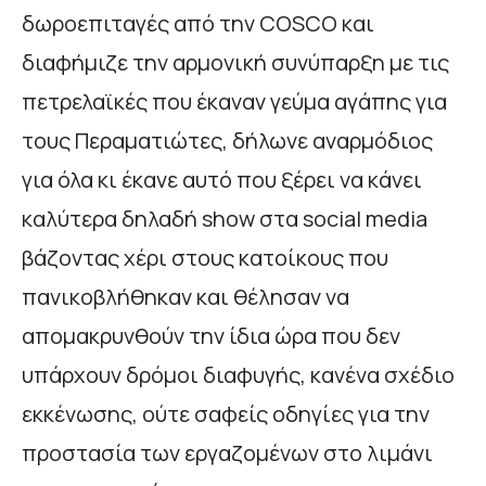
δωροεπιταγές από την COSCO και
διαφήμιζε την αρμονική συνύπαρξη με τις
πετρελαϊκές που έκαναν γεύμα αγάπης για
τους Περαματιώτες, δήλωνε αναρμόδιος
για όλα κι έκανε αυτό που ξέρει να κάνει
καλύτερα δηλαδή show στα social media
βάζοντας χέρι στους κατοίκους που
πανικοβλήθηκαν και θέλησαν να
απομακρυνθούν την ίδια ώρα που δεν
υπάρχουν δρόμοι διαφυγής, κανένα σχέδιο
εκκένωσης, ούτε σαφείς οδηγίες για την
προστασία των εργαζομένων στο λιμάνι