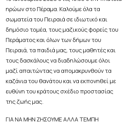
ηρώων στο Πέραμα. Καλούμε όλα τα
σωματεία του Πειραιά σε ιδιωτικό και
δημόσιο τομέα, τους μαζικούς φορείς του
Περάματος και όλων των δήμων του
Πειραιά, τα παιδιά μας, τους μαθητές και
τους δασκάλους να διαδηλώσουμε όλοι
μαζί απαιτώντας να απομακρυνθούν τα
καζάνια του θανάτου και να εκπονηθεί με
ευθύνη του κράτους σχέδιο προστασίας
της ζωής μας.
ΓΙΑ ΝΑ ΜΗΝ ΖΗΣΟΥΜΕ ΑΛΛΑ ΤΕΜΠΗ