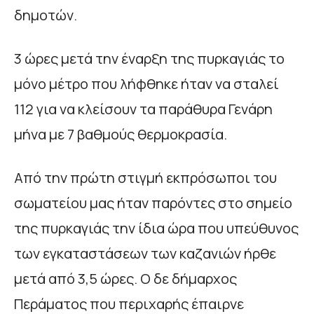
δημοτών.
3 ώρες μετά την έναρξη της πυρκαγιάς το
μόνο μέτρο που λήφθηκε ήταν να σταλεί
112 για να κλείσουν τα παράθυρα Γενάρη
μήνα με 7 βαθμούς θερμοκρασία.
Από την πρώτη στιγμή εκπρόσωποι του
σωματείου μας ήταν παρόντες στο σημείο
της πυρκαγιάς την ίδια ώρα που υπεύθυνος
των εγκαταστάσεων των καζανιών ήρθε
μετά από 3,5 ώρες. Ο δε δήμαρχος
Περάματος που περιχαρής έπαιρνε