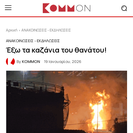
Αρχική
ΑΝΑΚΟΙΝΩΣΕΙΣ - ΕΚΔΗΛΩΣΕΙΣ
ΑΝΑΚΟΙΝΩΣΕΙΣ - ΕΚΔΗΛΩΣΕΙΣ
Έξω τα καζάνια του θανάτου!
By
KOMMON
19 Ιανουαρίου, 2026