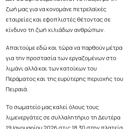
ζωή μας για να κονομάνε πετρελαϊκές
εταιρείες και εφοπλιστές θέτοντας σε
κίνδυνο τη ζωή χιλιάδων ανθρώπων.
Απαιτούμε εδώ και τώρα να παρθούν μέτρα
για την προστασία των εργαζομένων στο
λιμάνι αλλά και των κατοίκων του
Περάματος και της ευρύτερης περιοχής του
Πειραιά.
Το σωματείο μας καλεί όλους τους
λιμενεργάτες σε συλλαλητήριο τη Δευτέρα
19 Ιανουαρίου 2026 στις 18.30 στην πλατεία