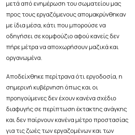
μετά από ενημέρωση του σωματείου μας
προς τους εργαζόμενους απομακρύνθηκαν
με ίδια μέσα, κάτι που μπορούσε να
οδηγήσει σε κομφούζιο αφού κανείς δεν
πήρε μέτρα να αποχωρήσουν μαζικά και
οργανωμένα.
Αποδείχθηκε περίτρανα ότι εργοδοσία, η
σημερινή κυβέρνηση όπως και οι
προηγούμενες δεν έχουν κανένα σχέδιο
διαφυγής σε περίπτωση έκτακτης ανάγκης
και δεν παίρνουν κανένα μέτρο προστασίας
για τις ζωές των εργαζομένων και των