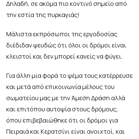
Δηλαδή, σε ακόμα πιο κοντινό σημείο από
την εστία της πυρκαγιάς!
Μάλιστα εκπρόσωποι της εργοδοσίας
διέδιδαν ψευδώς ότι όλοι οι δρόμοι είναι
κλειστοί και δεν μπορεί κανείς να φύγει.
Για άλλη μια φορά το ψέμα τους κατέρρευσε
και μετά από επικοινωνία μέλους του
σωματείου μας με την Άμεση Δράση αλλά
και επιτόπου αυτοψία στους δρόμους,
όπου επιβεβαιώθηκε ότι οι δρόμοι για
Πειραιά και Κερατσίνι είναι ανοιχτοί, και