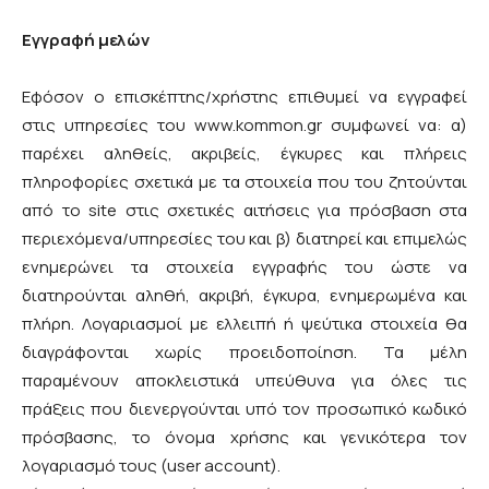
Εγγραφή μελών
Εφόσον ο επισκέπτης/χρήστης επιθυμεί να εγγραφεί
στις υπηρεσίες του www.kommon.gr συμφωνεί να: α)
παρέχει αληθείς, ακριβείς, έγκυρες και πλήρεις
πληροφορίες σχετικά με τα στοιχεία που του ζητούνται
από το site στις σχετικές αιτήσεις για πρόσβαση στα
περιεχόμενα/υπηρεσίες του και β) διατηρεί και επιμελώς
ενημερώνει τα στοιχεία εγγραφής του ώστε να
διατηρούνται αληθή, ακριβή, έγκυρα, ενημερωμένα και
πλήρη. Λογαριασμοί με ελλειπή ή ψεύτικα στοιχεία θα
διαγράφονται χωρίς προειδοποίηση. Τα μέλη
παραμένουν αποκλειστικά υπεύθυνα για όλες τις
πράξεις που διενεργούνται υπό τον προσωπικό κωδικό
πρόσβασης, το όνομα χρήσης και γενικότερα τον
λογαριασμό τους (user account).