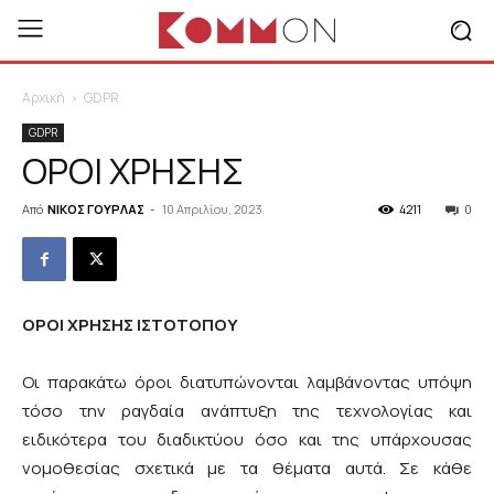
Αρχική
GDPR
GDPR
ΟΡΟΙ ΧΡΗΣΗΣ
Από
ΝΙΚΟΣ ΓΟΥΡΛΑΣ
-
10 Απριλίου, 2023
4211
0
ΟΡΟΙ ΧΡΗΣΗΣ ΙΣΤΟΤΟΠΟΥ
Οι παρακάτω όροι διατυπώνονται λαμβάνοντας υπόψη
τόσο την ραγδαία ανάπτυξη της τεχνολογίας και
ειδικότερα του διαδικτύου όσο και της υπάρχουσας
νομοθεσίας σχετικά με τα θέματα αυτά. Σε κάθε