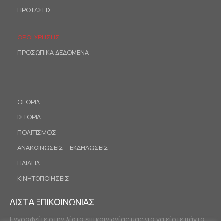
ΠΡΟΤΑΣΕΙΣ
ΟΡΟΙ ΧΡΗΣΗΣ
ΠΡΟΣΩΠΙΚΑ ΔΕΔΟΜΕΝΑ
ΘΕΩΡΙΑ
ΙΣΤΟΡΙΑ
ΠΟΛΙΤΙΣΜΟΣ
ΑΝΑΚΟΙΝΩΣΕΙΣ – ΕΚΔΗΛΩΣΕΙΣ
ΠΑΙΔΕΙΑ
ΚΙΝΗΤΟΠΟΙΗΣΕΙΣ
ΛΙΣΤΑ ΕΠΙΚΟΙΝΩΝΙΑΣ
Εγγραφείτε στην λίστα επικοινωνίας μας για να είστε πάντα