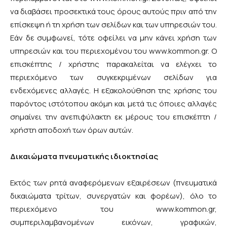
να διαβάσει προσεκτικά τους όρους αυτούς πριν από την
επίσκεψη ή τη χρήση των σελίδων και των υπηρεσιών του.
Εάν δε συμφωνεί, τότε οφείλει να μην κάνει χρήση των
υπηρεσιών και του περιεχομένου του www.kommon.gr. Ο
επισκέπτης / χρήστης παρακαλείται να ελέγχει το
περιεχόμενο των συγκεκριμένων σελίδων για
ενδεχόμενες αλλαγές. Η εξακολούθηση της χρήσης του
παρόντος ιστότοπου ακόμη και μετά τις όποιες αλλαγές
σημαίνει την ανεπιφύλακτη εκ μέρους του επισκέπτη /
χρήστη αποδοχή των όρων αυτών.
Δικαιώματα πνευματικής ιδιοκτησίας
Εκτός των ρητά αναφερόμενων εξαιρέσεων (πνευματικά
δικαιώματα τρίτων, συνεργατών και φορέων), όλο το
περιεχόμενο του www.kommon.gr,
συμπεριλαμβανομένων εικόνων, γραφικών,