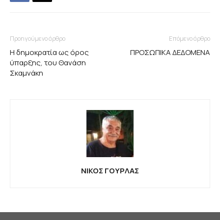
Προηγούμενο άρθρο
Επόμενο άρθρο
Η δημοκρατία ως όρος
ΠΡΟΣΩΠΙΚΑ ΔΕΔΟΜΕΝΑ
ύπαρξης, του Θανάση
Σκαμνάκη
ΝΙΚΟΣ ΓΟΥΡΛΑΣ