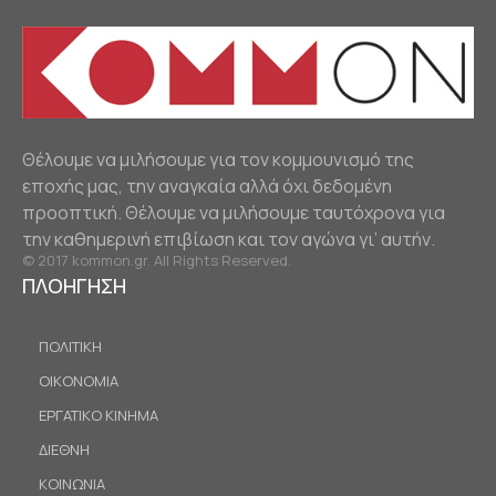
Θέλουμε να μιλήσουμε για τον κομμουνισμό της
εποχής μας, την αναγκαία αλλά όχι δεδομένη
προοπτική. Θέλουμε να μιλήσουμε ταυτόχρονα για
την καθημερινή επιβίωση και τον αγώνα γι’ αυτήν.
© 2017 kommon.gr. All Rights Reserved.
ΠΛΟΗΓΗΣΗ
ΠΟΛΙΤΙΚΗ
ΟΙΚΟΝΟΜΙΑ
ΕΡΓΑΤΙΚΟ ΚΙΝΗΜΑ
ΔΙΕΘΝΗ
ΚΟΙΝΩΝΙΑ