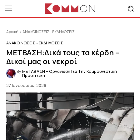
Αρχική
ΑΝΑΚΟΙΝΩΣΕΙΣ - ΕΚΔΗΛΩΣΕΙΣ
ΑΝΑΚΟΙΝΩΣΕΙΣ - ΕΚΔΗΛΩΣΕΙΣ
ΜΕΤΒΑΣΗ:Δικά τους τα κέρδη –
Δικοί μας οι νεκροί
By
ΜΕΤΑΒΑΣΗ – Οργάνωση Για Την Κομμουνιστική
Προοπτική
27 Ιανουαρίου, 2026