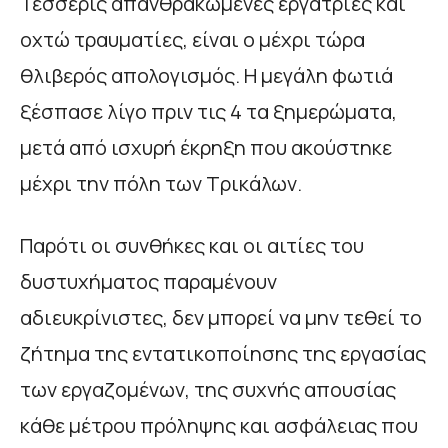
Τέσσερις απανθρακωμένες εργάτριες και
οχτώ τραυματίες, είναι ο μέχρι τώρα
θλιβερός απολογισμός. Η μεγάλη φωτιά
ξέσπασε λίγο πριν τις 4 τα ξημερώματα,
μετά από ισχυρή έκρηξη που ακούστηκε
μέχρι την πόλη των Τρικάλων.
Παρότι οι συνθήκες και οι αιτίες του
δυστυχήματος παραμένουν
αδιευκρίνιστες, δεν μπορεί να μην τεθεί το
ζήτημα της εντατικοποίησης της εργασίας
των εργαζομένων, της συχνής απουσίας
κάθε μέτρου πρόληψης και ασφάλειας που