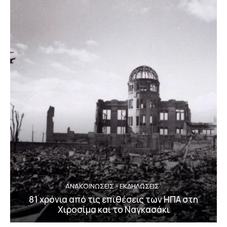
ΑΝΑΚΟΙΝΩΣΕΙΣ - ΕΚΔΗΛΩΣΕΙΣ
81 χρόνια από τις επιθέσεις των ΗΠΑ στη
Χιροσίμα και το Ναγκασάκι