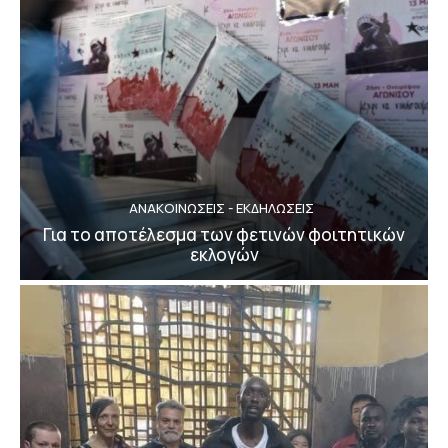
ΑΝΑΚΟΙΝΩΣΕΙΣ - ΕΚΔΗΛΩΣΕΙΣ
Για το αποτέλεσμα των φετινών φοιτητικών
εκλογών