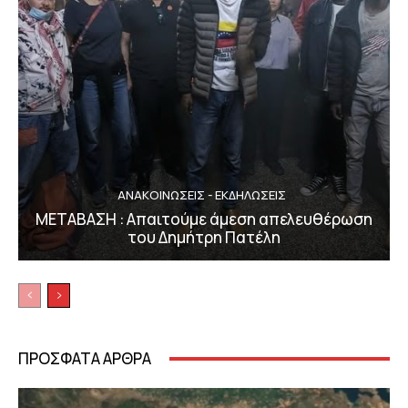
ΑΝΑΚΟΙΝΩΣΕΙΣ - ΕΚΔΗΛΩΣΕΙΣ
ΜΕΤΑΒΑΣΗ : Απαιτούμε άμεση απελευθέρωση
του Δημήτρη Πατέλη
ΠΡΟΣΦΑΤΑ ΑΡΘΡΑ