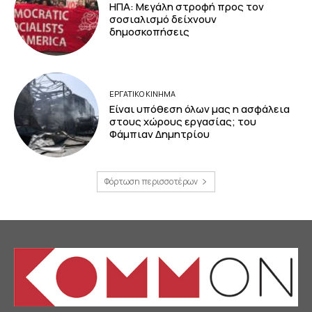
ΗΠΑ: Μεγάλη στροφή προς τον
σοσιαλισμό δείχνουν
δημοσκοπήσεις
ΕΡΓΑΤΙΚΟ ΚΙΝΗΜΑ
Είναι υπόθεση όλων μας η ασφάλεια
στους χώρους εργασίας; του
Φάμπιαν Δημητρίου
Φόρτωση περισσοτέρων