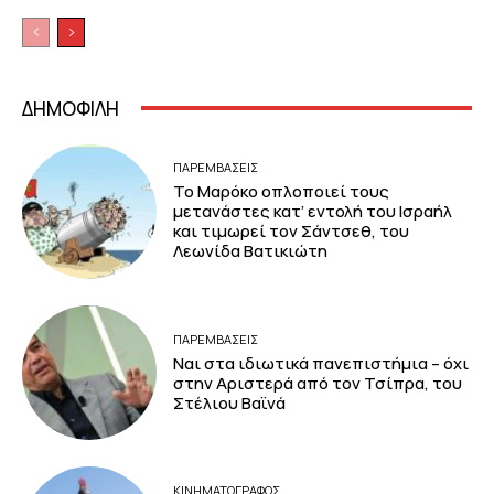
ΔΗΜΟΦΙΛΗ
ΠΑΡΕΜΒΑΣΕΙΣ
Το Μαρόκο οπλοποιεί τους
μετανάστες κατ’ εντολή του Ισραήλ
και τιμωρεί τον Σάντσεθ, του
Λεωνίδα Βατικιώτη
ΠΑΡΕΜΒΑΣΕΙΣ
Ναι στα ιδιωτικά πανεπιστήμια – όχι
στην Αριστερά από τον Τσίπρα, του
Στέλιου Βαϊνά
ΚΙΝΗΜΑΤΟΓΡΆΦΟΣ