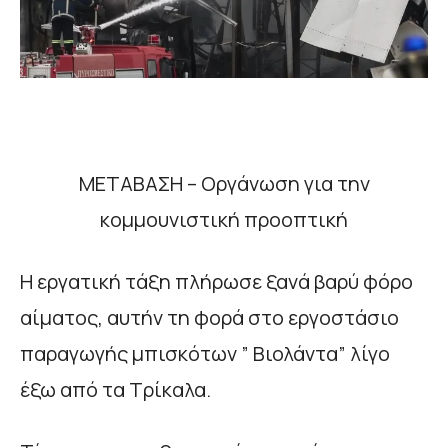
ΜΕΤΑΒΑΣΗ – Οργάνωση για την
κομμουνιστική προοπτική
Η εργατική τάξη πλήρωσε ξανά βαρύ φόρο
αίματος, αυτήν τη φορά στο εργοστάσιο
παραγωγής μπισκότων ” Βιολάντα” λίγο
έξω από τα Τρίκαλα.