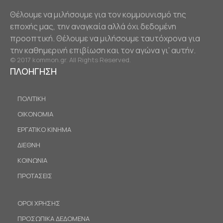
Θέλουμε να μιλήσουμε για τον κομμουνισμό της
εποχής μας, την αναγκαία αλλά όχι δεδομένη
προοπτική. Θέλουμε να μιλήσουμε ταυτόχρονα για
την καθημερινή επιβίωση και τον αγώνα γι’ αυτήν.
© 2017 kommon.gr. All Rights Reserved.
ΠΛΟΗΓΗΣΗ
ΠΟΛΙΤΙΚΗ
ΟΙΚΟΝΟΜΙΑ
ΕΡΓΑΤΙΚΟ ΚΙΝΗΜΑ
ΔΙΕΘΝΗ
ΚΟΙΝΩΝΙΑ
ΠΡΟΤΑΣΕΙΣ
ΟΡΟΙ ΧΡΗΣΗΣ
ΠΡΟΣΩΠΙΚΑ ΔΕΔΟΜΕΝΑ