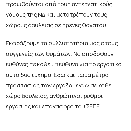
προωθούνται από τους αντεργατικούς
νόμους της ΝΔ και μετατρέπουν τους
χώρους δουλειάς σε αρένες θανάτου.
Εκφράζουμε τα συλλυπητήρια μας στους
συγγενείς των θυμάτων. Να αποδοθούν
ευθύνες σε κάθε υπεύθυνο για το εργατικό
αυτό δυστύχημα. Εδώ και τώρα μέτρα
προστασίας των εργαζομένων σε κάθε
χώρο δουλειάς, ανθρώπινοι ρυθμοί
εργασίας και επαναφορά του ΣΕΠΕ