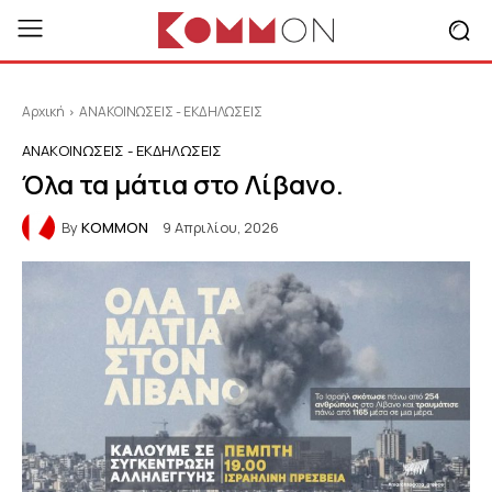
Αρχική
ΑΝΑΚΟΙΝΩΣΕΙΣ - ΕΚΔΗΛΩΣΕΙΣ
ΑΝΑΚΟΙΝΩΣΕΙΣ - ΕΚΔΗΛΩΣΕΙΣ
Όλα τα μάτια στο Λίβανο.
By
KOMMON
9 Απριλίου, 2026