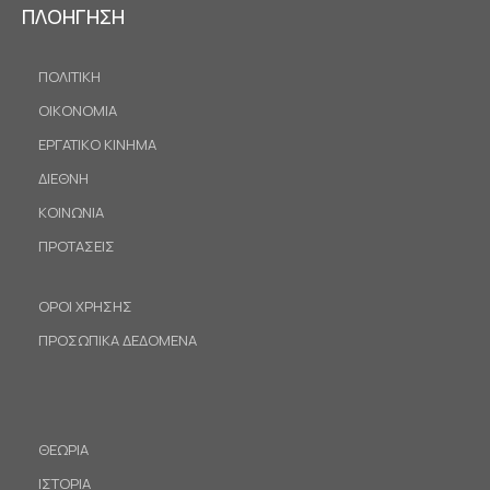
ΠΛΟΗΓΗΣΗ
ΠΟΛΙΤΙΚΗ
ΟΙΚΟΝΟΜΙΑ
ΕΡΓΑΤΙΚΟ ΚΙΝΗΜΑ
ΔΙΕΘΝΗ
ΚΟΙΝΩΝΙΑ
ΠΡΟΤΑΣΕΙΣ
ΟΡΟΙ ΧΡΗΣΗΣ
ΠΡΟΣΩΠΙΚΑ ΔΕΔΟΜΕΝΑ
ΘΕΩΡΙΑ
ΙΣΤΟΡΙΑ