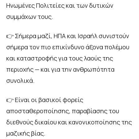
Ηνωμένες Πολιτείες και των δυτικών
συμμάχων τους.
👉 Σήμερα μαζί, ΗΠΑ και Ισραήλ συνιστούν
σήμερα τον πιο επικίνδυνο άξονα πολέμου
και καταστροφής για τους λαούς της
περιοχής — και για την ανθρωπότητα
συνολικά.
👉 Είναι οι βασικοί φορείς
αποσταθεροποίησης, παραβίασης του
διεθνούς δικαίου και κανονικοποίησης της
μαζικής βίας.