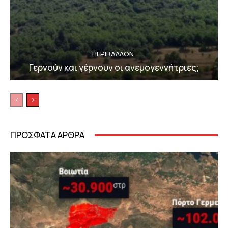
ΠΕΡΙΒΆΛΛΟΝ
Γερνούν και γέρνουν οι ανεμογεννήτριες;
ΠΡΟΣΦΑΤΑ ΑΡΘΡΑ