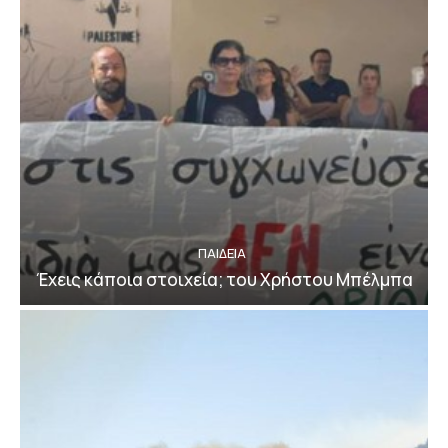
ΠΑΙΔΕΙΑ
Έχεις κάποια στοιχεία; του Χρήστου Μπέλμπα