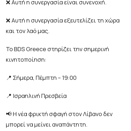
❌ Αυτή η συνεργασία είναι συνενοχή.
❌ Αυτή η συνεργασία εξευτελίζει τη χώρα
και τον λαό μας.
Το BDS Greece στηρίζει την σημερινή
κινητοποίηση:
📍 Σήμερα, Πέμπτη – 19:00
📍 Ισραηλινή Πρεσβεία
📢 Η νέα φρικτή σφαγή στον Λίβανο δεν
μπορεί να μείνει αναπάντητη.