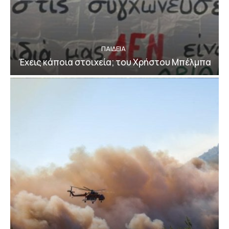
ΠΑΙΔΕΙΑ
Έχεις κάποια στοιχεία; του Χρήστου Μπέλμπα