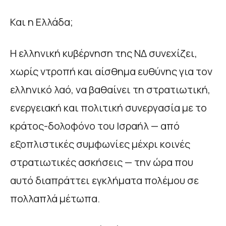
Και η Ελλάδα;
Η ελληνική κυβέρνηση της ΝΔ συνεχίζει,
χωρίς ντροπή και αίσθημα ευθύνης για τον
ελληνικό λαό, να βαθαίνει τη στρατιωτική,
ενεργειακή και πολιτική συνεργασία με το
κράτος-δολοφόνο του Ισραήλ — από
εξοπλιστικές συμφωνίες μέχρι κοινές
στρατιωτικές ασκήσεις — την ώρα που
αυτό διαπράττει εγκλήματα πολέμου σε
πολλαπλά μέτωπα.