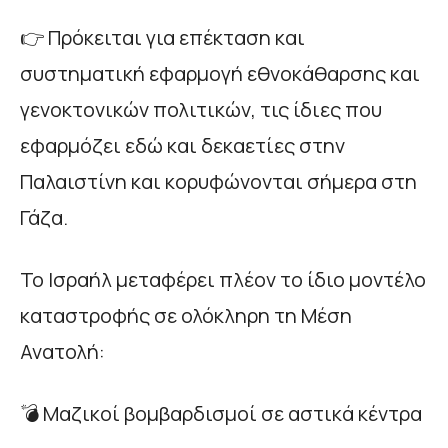
👉 Πρόκειται για επέκταση και
συστηματική εφαρμογή εθνοκάθαρσης και
γενοκτονικών πολιτικών, τις ίδιες που
εφαρμόζει εδώ και δεκαετίες στην
Παλαιστίνη και κορυφώνονται σήμερα στη
Γάζα.
Το Ισραήλ μεταφέρει πλέον το ίδιο μοντέλο
καταστροφής σε ολόκληρη τη Μέση
Ανατολή:
💣 Μαζικοί βομβαρδισμοί σε αστικά κέντρα