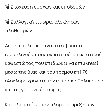
💣 Στόχευση αμάχων και υποδομών
💣 Συλλογική τιμωρία ολόκληρων
πληθυσμών
Αυτή η πολιτική είναι στη φύση του
ισραηλινού αποικιοκρατικού, επεκτατικού
καθεστώτος που επιδιώκει να επιβληθεί
μέσω της βίας και του τρόμου επί 78
ολόκληρα χρόνια στην ιστορική Παλαιστίνη
και τις γειτονικές χώρες.
Και όλα αυτά με την πλήρη στήριξη των