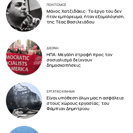
ΠΟΛΙΤΙΣΜΟΣ
Μάνος Χατζιδάκις: Το έργο του δεν
ήταν εμπόρευμα, ήταν εξομολόγηση,
της Τέας Βασιλειάδου
ΔΙΕΘΝΗ
ΗΠΑ: Μεγάλη στροφή προς τον
σοσιαλισμό δείχνουν
δημοσκοπήσεις
ΕΡΓΑΤΙΚΟ ΚΙΝΗΜΑ
Είναι υπόθεση όλων μας η ασφάλεια
στους χώρους εργασίας; του
Φάμπιαν Δημητρίου