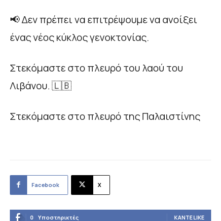
📢 Δεν πρέπει να επιτρέψουμε να ανοίξει
ένας νέος κύκλος γενοκτονίας.
Στεκόμαστε στο πλευρό του λαού του
Λιβάνου. 🇱🇧
Στεκόμαστε στο πλευρό της Παλαιστίνης
Facebook
X
0
Υποστηρικτές
ΚΆΝΤΕ LIKE