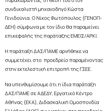
παραχωρώντας τη θέση του στον
συνδικαλιστή μηχανοδηγό Κώστα
Γενιδούνια. Ο Νίκος Φωτόπουλος (ΓΕΝΟΠ-
ΔΕΗ) σύμφωνα με τον ίδιο θα παραμείνει
επικεφαλής της παράταξης ΕΜΕΙΣ/ΑΡΚΙ.
Η παράταξη ΔΑΣ/ΠΑΜΕ αρνήθηκε να
συμμετέχει στο προεδρείο παραμένοντας
στην εκτελεστική επιτροπή της ΓΣΕΕ.
Να υπενθυμίσουμε ότι η ίδια παράταξη
ΔΑΣ/ΠΑΜΕ σε ΑΔΕΔΥ, Εργατικό Κέντρο
Αθήνας (ΕΚΑ), Διδασκαλική Ομοσπονδία