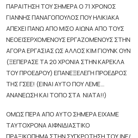
ΠΑΡΑΙΤΗΣΗ ΤΟΥ ΣΗΜΕΡΑ Ο 71 ΧΡΟΝΟΣ
ΓΙΑΝΝΗΣ ΠΑΝΑΓΟΠΟΥΛΟΣ ΠΟΥ ΗΛΙΚΙΑΚΑ
ΑΠΕΧΕΙ ΠΑΝΩ ΑΠΟ ΜΙΣΟ ΑΙΩΝΑ ΑΠΟ ΤΟΥΣ
ΝΕΟΕΙΣΕΡΧΟΜΕΝΟΥΣ ΕΡΓΑΖΟΜΕΝΟΥΣ ΣΤΗΝ
ΑΓΟΡΑ ΕΡΓΑΣΙΑΣ ΩΣ ΑΛΛΟΣ ΚΙΜ ΓΙΟΥΝΚ ΟΥΝ
(ΞΕΠΕΡΑΣΕ ΤΑ 20 ΧΡΟΝΙΑ ΣΤΗΝ ΚΑΡΕΚΛΑ
ΤΟΥ ΠΡΟΕΔΡΟΥ) ΕΠΑΝΕΞΕΛΕΓΗ ΠΡΟΕΔΡΟΣ
ΤΗΣ ΓΣΕΕ! (ΕΙΝΑΙ ΑΥΤΟ ΠΟΥ ΛΕΜΕ…
ΑΝΑΝΕΩΣΗ ΚΑΙ ΤΟΠΟ ΣΤΑ ΝΙΑΤΑ!!)
ΟΜΩΣ ΠΕΡΑ ΑΠΟ ΑΥΤΟ ΣΗΜΕΡΑ ΕΙΧΑΜΕ
ΤΑΥΤΟΧΡΟΝΑ ΑΙΦΝΙΔΙΑΣΤΙΚΟ
ΠΡΑΞΙΚΟΠΗΜΑ ΣΤΗΝ ΣΥΓΚΡΟΤΗΣΗ ΤΟΥ ΙΝΕ/