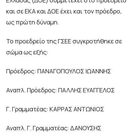
Ελλάδας (ΔΟΕ) συμμετέχει στο προεδρείο
και σε ΕΚΑ και ΔΟΕ έχει και τον πρόεδρο,
ως πρώτη δύναμη.
Το προεδρείο της ΓΣΕΕ συγκροτήθηκε σε
σώμα ως εξής:
Πρόεδρος: ΠΑΝΑΓΟΠΟΥΛΟΣ ΙΩΑΝΝΗΣ
Αναπλ. Πρόεδρος: ΠΑΛΛΗΣ ΕΥΑΓΓΕΛΟΣ
Γ. Γραμματέας: ΚΑΡΡΑΣ ΑΝΤΩΝΙΟΣ
Αναπλ. Γ. Γραμματέας: ΔΑΝΟΥΣΗΣ