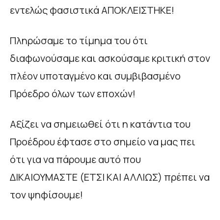
εντελώς φασιστικά ΑΠΟΚΛΕΙΣΤΗΚΕ!
Πληρώσαμε το τίμημα του ότι
διαφωνούσαμε και ασκούσαμε κριτική στον
πλέον υποταγμένο και συμβιβασμένο
Πρόεδρο όλων των εποχών!
Αξίζει να σημειωθεί ότι η κατάντια του
Προέδρου έφτασε στο σημείο να μας πει
ότι για να πάρουμε αυτό που
ΔΙΚΑΙΟΥΜΑΣΤΕ (ΕΤΣΙ ΚΑΙ ΑΛΛΙΩΣ) πρέπει να
τον ψηφίσουμε!