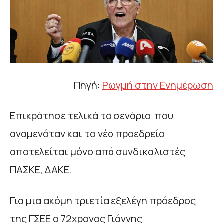
Πηγή:
Ρωγμή στην Ενημέρωση
Επικράτησε τελικά το σενάριο που
αναμενόταν και το νέο προεδρείο
αποτελείται μόνο από συνδικαλιστές
ΠΑΣΚΕ, ΔΑΚΕ.
Για μια ακόμη τριετία εξελέγη πρόεδρος
της ΓΣΕΕ ο 72χρονος Γιάννης