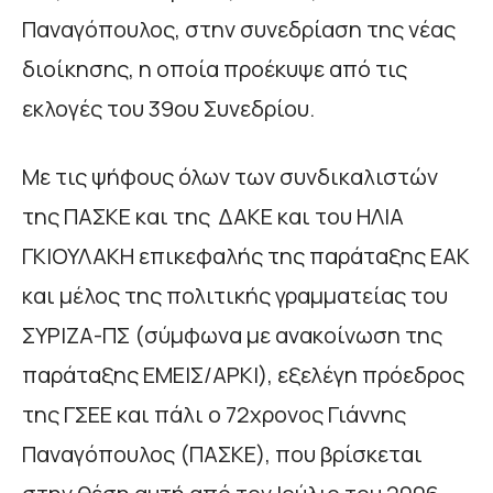
Παναγόπουλος, στην συνεδρίαση της νέας
διοίκησης, η οποία προέκυψε από τις
εκλογές του 39ου Συνεδρίου.
Με τις ψήφους όλων των συνδικαλιστών
της ΠΑΣΚΕ και της ΔΑΚΕ και του ΗΛΙΑ
ΓΚΙΟΥΛΑΚΗ επικεφαλής της παράταξης ΕΑΚ
και μέλος της πολιτικής γραμματείας του
ΣΥΡΙΖΑ-ΠΣ (σύμφωνα με ανακοίνωση της
παράταξης ΕΜΕΙΣ/ΑΡΚΙ), εξελέγη πρόεδρος
της ΓΣΕΕ και πάλι ο 72χρονος Γιάννης
Παναγόπουλος (ΠΑΣΚΕ), που βρίσκεται