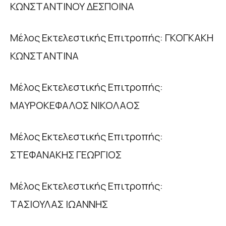
ΚΩΝΣΤΑΝΤΙΝΟΥ ΔΕΣΠΟΙΝΑ
Μέλος Εκτελεστικής Επιτροπής: ΓΚΟΓΚΑΚΗ
ΚΩΝΣΤΑΝΤΙΝΑ
Μέλος Εκτελεστικής Επιτροπής:
ΜΑΥΡΟΚΕΦΑΛΟΣ ΝΙΚΟΛΑΟΣ
Μέλος Εκτελεστικής Επιτροπής:
ΣΤΕΦΑΝΑΚΗΣ ΓΕΩΡΓΙΟΣ
Μέλος Εκτελεστικής Επιτροπής:
ΤΑΣΙΟΥΛΑΣ ΙΩΑΝΝΗΣ