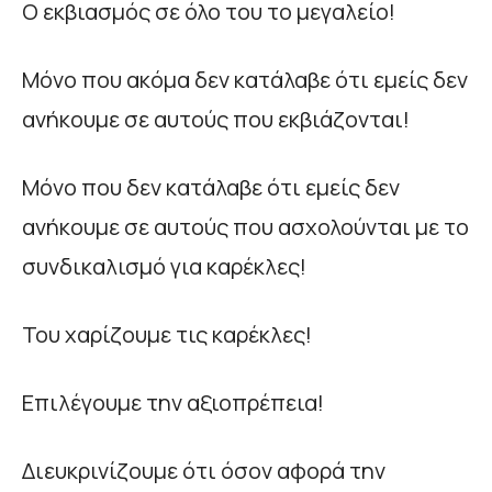
Ο εκβιασμός σε όλο του το μεγαλείο!
Μόνο που ακόμα δεν κατάλαβε ότι εμείς δεν
ανήκουμε σε αυτούς που εκβιάζονται!
Μόνο που δεν κατάλαβε ότι εμείς δεν
ανήκουμε σε αυτούς που ασχολούνται με το
συνδικαλισμό για καρέκλες!
Του χαρίζουμε τις καρέκλες!
Επιλέγουμε την αξιοπρέπεια!
Διευκρινίζουμε ότι όσον αφορά την