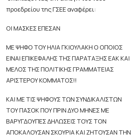
προεδρείου της ΓΣΕΕ αναφέρει:
ΟΙ ΜΑΣΚΕΣ ΕΠΕΣΑΝ
ΜΕ ΨΗΦΟ ΤΟΥ ΗΛΙΑ ΓΚΙΟΥΛΑΚΗ Ο ΟΠΟΙΟΣ
ΕΙΝΑΙ ΕΠΙΚΕΦΑΛΗΣ ΤΗΣ ΠΑΡΑΤΑΞΗΣ ΕΑΚ ΚΑΙ
ΜΕΛΟΣ ΤΗΣ ΠΟΛΙΤΙΚΗΣ ΓΡΑΜΜΑΤΕΙΑΣ
ΑΡΙΣΤΕΡΟΥ ΚΟΜΜΑΤΟΣ!!
ΚΑΙ ΜΕ ΤΙΣ ΨΗΦΟΥΣ ΤΩΝ ΣΥΝΔΙΚΑΛΙΣΤΩΝ
ΤΟΥ ΠΑΣΟΚ ΠΟΥ ΠΡΙΝ ΔΥΟ ΜΗΝΕΣ ΜΕ
ΒΑΡΥΓΔΟΥΠΕΣ ΔΗΛΩΣΕΙΣ ΤΟΥΣ ΤΟΝ
ΑΠΟΚΑΛΟΥΣΑΝ ΣΚΟΥΡΙΑ ΚΑΙ ΖΗΤΟΥΣΑΝ ΤΗΝ