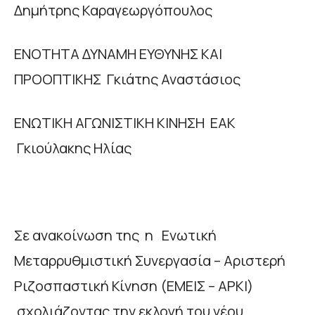
Δημήτρης Καραγεωργόπουλος
ΕΝΟΤΗΤΑ ΔΥΝΑΜΗ ΕΥΘΥΝΗΣ ΚΑΙ
ΠΡΟΟΠΤΙΚΗΣ Γκιάτης Αναστάσιος
ΕΝΩΤΙΚΗ ΑΓΩΝΙΣΤΙΚΗ ΚΙΝΗΣΗ ΕΑΚ
Γκιούλακης Ηλίας
Σε ανακοίνωση της η Ενωτική
Μεταρρυθμιστική Συνεργασία – Αριστερή
Ριζοσπαστική Κίνηση (ΕΜΕΙΣ – ΑΡΚΙ)
σχολιάζοντας την εκλογή του νέου