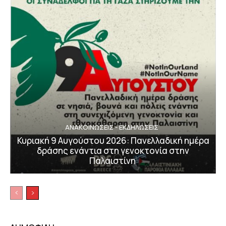
ΑΝΑΚΟΙΝΩΣΕΙΣ - ΕΚΔΗΛΩΣΕΙΣ
Κυριακή 9 Αυγούστου 2026: Πανελλαδική ημέρα
δράσης ενάντια στη γενοκτονία στην
Παλαιστίνη