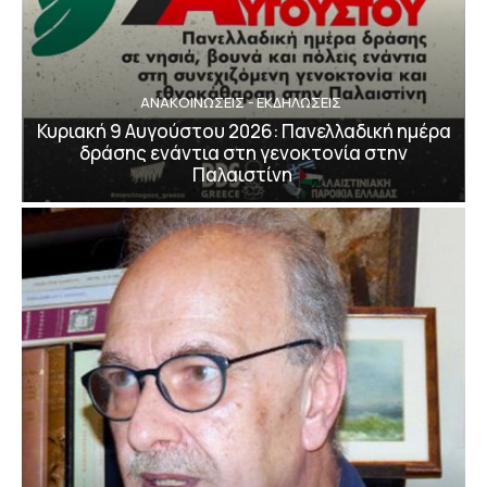
ΑΝΑΚΟΙΝΩΣΕΙΣ - ΕΚΔΗΛΩΣΕΙΣ
Κυριακή 9 Αυγούστου 2026: Πανελλαδική ημέρα
δράσης ενάντια στη γενοκτονία στην
Παλαιστίνη