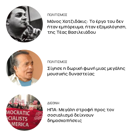
ΠΟΛΙΤΙΣΜΟΣ
Μάνος Χατζιδάκις: Το έργο του δεν
ήταν εμπόρευμα, ήταν εξομολόγηση,
της Τέας Βασιλειάδου
ΠΟΛΙΤΙΣΜΟΣ
Σίγησε η δωρική φωνή μιας μεγάλης
μουσικής δυναστείας
ΔΙΕΘΝΗ
ΗΠΑ: Μεγάλη στροφή προς τον
σοσιαλισμό δείχνουν
δημοσκοπήσεις