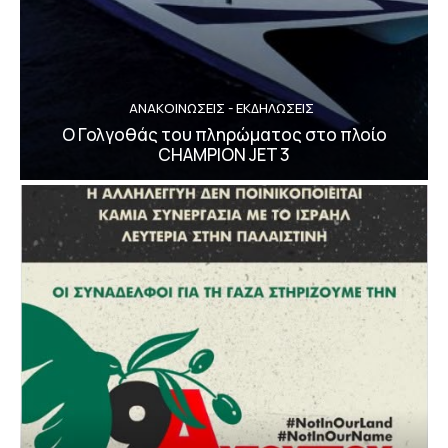
ΑΝΑΚΟΙΝΩΣΕΙΣ - ΕΚΔΗΛΩΣΕΙΣ
Ο Γολγοθάς του πληρώματος στο πλοίο
CHAMPION JET 3