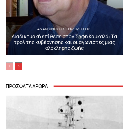
ΑΝΑΚΟΙΝΩΣΕΙΣ - ΕΚΔΗΛΩΣΕΙΣ
Διαδικτυακή επίθεση στον Σήφη Καυκαλά: Τα
τρολ της κυβέρνησης και οι αγωνιστές μιας
ολόκληρης ζωής
ΠΡΟΣΦΑΤΑ ΑΡΘΡΑ