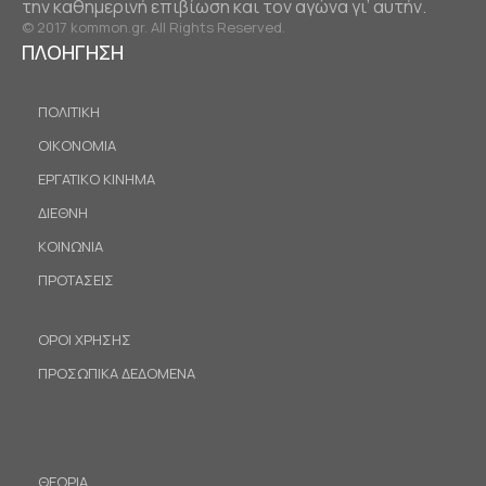
την καθημερινή επιβίωση και τον αγώνα γι’ αυτήν.
© 2017 kommon.gr. All Rights Reserved.
ΠΛΟΗΓΗΣΗ
ΠΟΛΙΤΙΚΗ
ΟΙΚΟΝΟΜΙΑ
ΕΡΓΑΤΙΚΟ ΚΙΝΗΜΑ
ΔΙΕΘΝΗ
ΚΟΙΝΩΝΙΑ
ΠΡΟΤΑΣΕΙΣ
ΟΡΟΙ ΧΡΗΣΗΣ
ΠΡΟΣΩΠΙΚΑ ΔΕΔΟΜΕΝΑ
ΘΕΩΡΙΑ