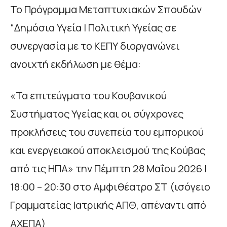
Το Πρόγραμμα Μεταπτυχιακών Σπουδών
“Δημόσια Υγεία | Πολιτική Υγείας σε
συνεργασία με το ΚΕΠΥ διοργανώνει
ανοιχτή εκδήλωση με θέμα:
«Τα επιτεύγματα του Κουβανικού
Συστήματος Υγείας και οι σύγχρονες
προκλήσεις του συνεπεία του εμπορικού
και ενεργειακού αποκλεισμού της Κούβας
από τις ΗΠΑ» την Πέμπτη 28 Μαΐου 2026 |
18:00 – 20:30 στο Αμφιθέατρο ΣΤ (ισόγειο
Γραμματείας Ιατρικής ΑΠΘ, απέναντι από
ΑΧΕΠΑ)