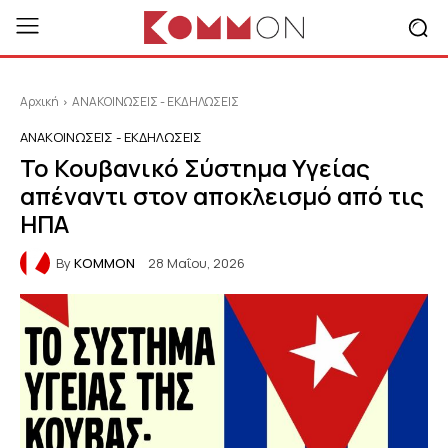
Αρχική
ΑΝΑΚΟΙΝΩΣΕΙΣ - ΕΚΔΗΛΩΣΕΙΣ
ΑΝΑΚΟΙΝΩΣΕΙΣ - ΕΚΔΗΛΩΣΕΙΣ
Το Κουβανικό Σύστημα Υγείας
απέναντι στον αποκλεισμό από τις
ΗΠΑ
By
KOMMON
28 Μαΐου, 2026