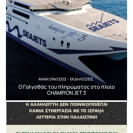
ΑΝΑΚΟΙΝΩΣΕΙΣ - ΕΚΔΗΛΩΣΕΙΣ
Ο Γολγοθάς του πληρώματος στο πλοίο
CHAMPION JET 3