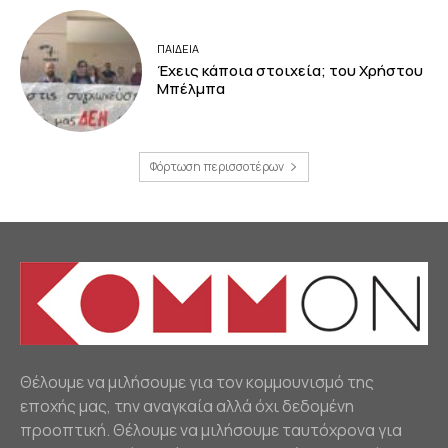
ΠΑΙΔΕΙΑ
Έχεις κάποια στοιχεία; του Χρήστου
Μπέλμπα
Φόρτωση περισσοτέρων
Θέλουμε να μιλήσουμε για τον κομμουνισμό της
εποχής μας, την αναγκαία αλλά όχι δεδομένη
προοπτική. Θέλουμε να μιλήσουμε ταυτόχρονα για