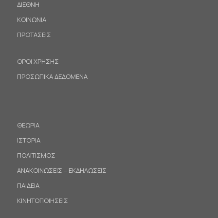
ΔΙΕΘΝΗ
ΚΟΙΝΩΝΙΑ
ΠΡΟΤΑΣΕΙΣ
ΟΡΟΙ ΧΡΗΣΗΣ
ΠΡΟΣΩΠΙΚΑ ΔΕΔΟΜΕΝΑ
ΘΕΩΡΙΑ
ΙΣΤΟΡΙΑ
ΠΟΛΙΤΙΣΜΟΣ
ΑΝΑΚΟΙΝΩΣΕΙΣ – ΕΚΔΗΛΩΣΕΙΣ
ΠΑΙΔΕΙΑ
ΚΙΝΗΤΟΠΟΙΗΣΕΙΣ