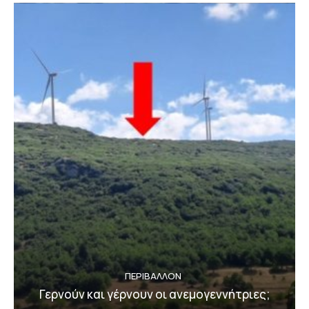
ΠΕΡΙΒΆΛΛΟΝ
Γερνούν και γέρνουν οι ανεμογεννήτριες;