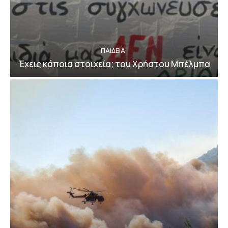
ΠΑΙΔΕΙΑ
Έχεις κάποια στοιχεία; του Χρήστου Μπέλμπα