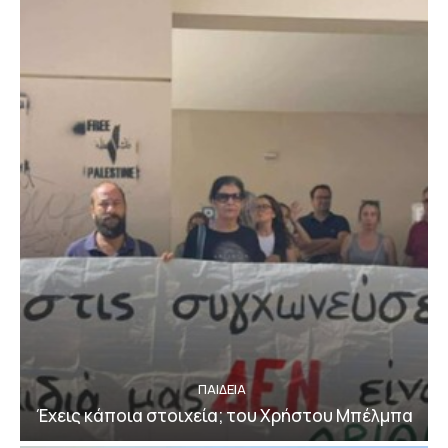
ΠΑΙΔΕΙΑ
Έχεις κάποια στοιχεία; του Χρήστου Μπέλμπα