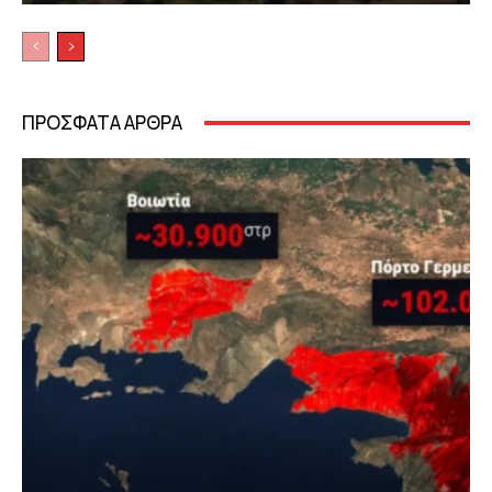
ΠΡΟΣΦΑΤΑ ΑΡΘΡΑ