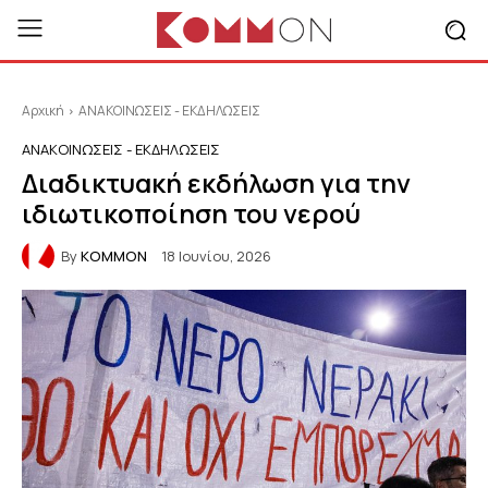
Αρχική
ΑΝΑΚΟΙΝΩΣΕΙΣ - ΕΚΔΗΛΩΣΕΙΣ
ΑΝΑΚΟΙΝΩΣΕΙΣ - ΕΚΔΗΛΩΣΕΙΣ
Διαδικτυακή εκδήλωση για την
ιδιωτικοποίηση του νερού
By
KOMMON
18 Ιουνίου, 2026