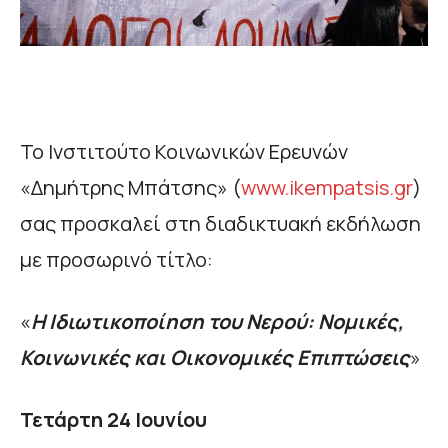
Το Ινστιτούτο Κοινωνικών Ερευνών
«Δημήτρης Μπάτσης» (
www.ikempatsis.gr
)
σας προσκαλεί στη διαδικτυακή εκδήλωση
με προσωρινό τίτλο:
«
Η Ιδιωτικοποίηση του Νερού: Νομικές,
Κοινωνικές και Οικονομικές Επιπτώσεις
»
Τετάρτη 24 Ιουνίου