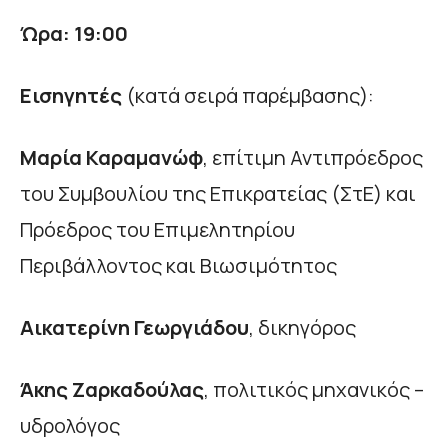
Ώρα: 19:00
Εισηγητές
(κατά σειρά παρέμβασης):
Μαρία Καραμανώφ
, επίτιμη Αντιπρόεδρος
του Συμβουλίου της Επικρατείας (ΣτΕ) και
Πρόεδρος του Επιμελητηρίου
Περιβάλλοντος και Βιωσιμότητος
Αικατερίνη Γεωργιάδου
, δικηγόρος
Άκης Ζαρκαδούλας
, πολιτικός μηχανικός –
υδρολόγος