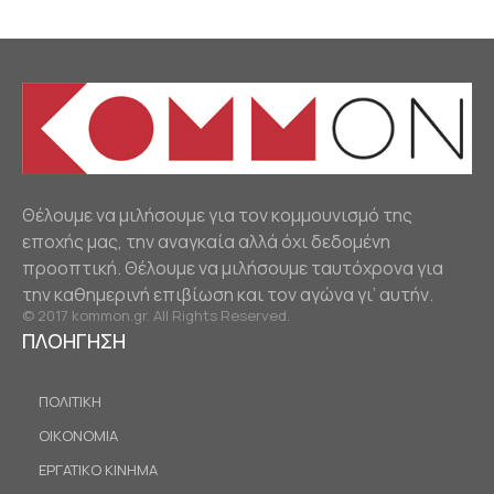
Θέλουμε να μιλήσουμε για τον κομμουνισμό της
εποχής μας, την αναγκαία αλλά όχι δεδομένη
προοπτική. Θέλουμε να μιλήσουμε ταυτόχρονα για
την καθημερινή επιβίωση και τον αγώνα γι’ αυτήν.
© 2017 kommon.gr. All Rights Reserved.
ΠΛΟΗΓΗΣΗ
ΠΟΛΙΤΙΚΗ
ΟΙΚΟΝΟΜΙΑ
ΕΡΓΑΤΙΚΟ ΚΙΝΗΜΑ