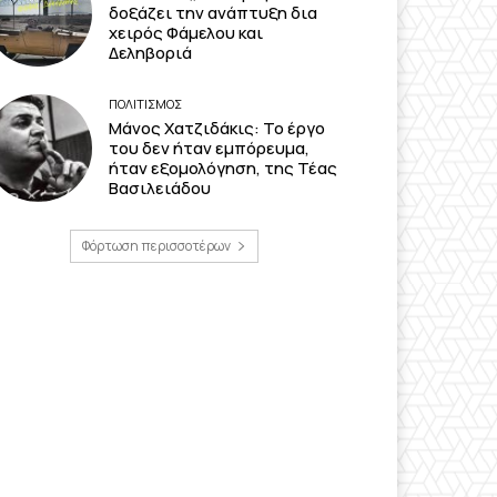
δοξάζει την ανάπτυξη δια
χειρός Φάμελου και
Δεληβοριά
ΠΟΛΙΤΙΣΜΟΣ
Μάνος Χατζιδάκις: Το έργο
του δεν ήταν εμπόρευμα,
ήταν εξομολόγηση, της Τέας
Βασιλειάδου
Φόρτωση περισσοτέρων