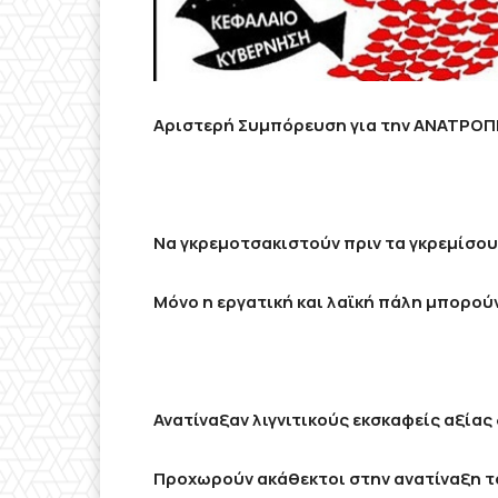
Αριστερή Συμπόρευση για την ΑΝΑΤΡΟΠ
Να γκρεμοτσακιστούν πριν τα γκρεμίσου
Μόνο η εργατική και λαϊκή πάλη μπορο
Ανατίναξαν λιγνιτικούς εκσκαφείς αξί
Προχωρούν ακάθεκτοι στην ανατίναξη τ