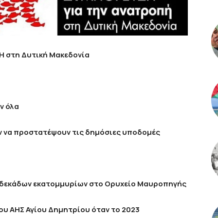
Η στη Δυτική Μακεδονία
ν όλα
ύν να προστατέψουν τις δημόσιες υποδομές
ας δεκάδων εκατομμυρίων στο Ορυχείο Μαυροπηγής
ου ΑΗΣ Αγίου Δημητρίου όταν το 2023