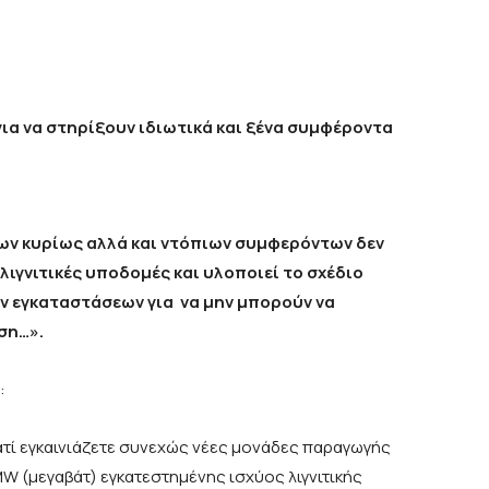
για να στηρίξουν ιδιωτικά και ξένα συμφέροντα
ων κυρίως αλλά και ντόπιων συμφερόντων δεν
λιγνιτικές υποδομές και υλοποιεί το σχέδιο
ν εγκαταστάσεων για να μην μπορούν να
ση…».
:
ατί εγκαινιάζετε συνεχώς νέες μονάδες παραγωγής
MW (μεγαβάτ) εγκατεστημένης ισχύος λιγνιτικής