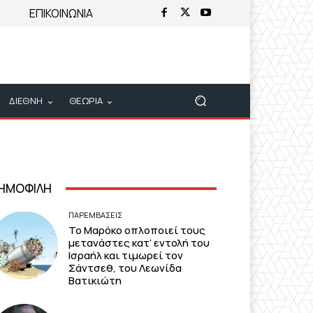
ΕΠΙΚΟΙΝΩΝΙΑ
ΔΙΕΘΝΗ
ΘΕΩΡΙΑ
ΗΜΟΦΙΛΗ
ΠΑΡΕΜΒΑΣΕΙΣ
Το Μαρόκο οπλοποιεί τους
μετανάστες κατ’ εντολή του
Ισραήλ και τιμωρεί τον
Σάντσεθ, του Λεωνίδα
Βατικιώτη