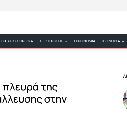
ΕΡΓΑΤΙΚΟ ΚΙΝΗΜΑ
ΠΟΛΙΤΙΣΜΟΣ
ΟΙΚΟΝΟΜΙΑ
ΚΟΙΝΩΝΙΑ
Δ
η πλευρά της
άλλευσης στην