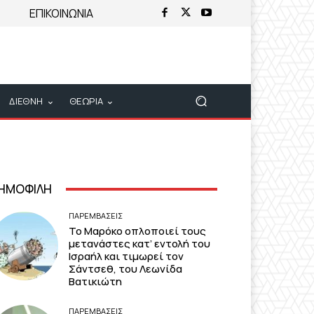
ΕΠΙΚΟΙΝΩΝΙΑ
ΔΙΕΘΝΗ
ΘΕΩΡΙΑ
ΗΜΟΦΙΛΗ
ΠΑΡΕΜΒΑΣΕΙΣ
Το Μαρόκο οπλοποιεί τους
μετανάστες κατ’ εντολή του
Ισραήλ και τιμωρεί τον
Σάντσεθ, του Λεωνίδα
Βατικιώτη
ΠΑΡΕΜΒΑΣΕΙΣ