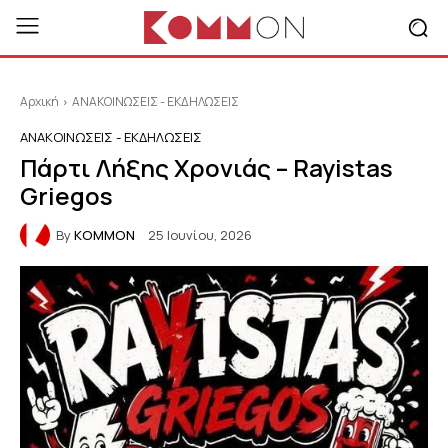
Αρχική
ΑΝΑΚΟΙΝΩΣΕΙΣ - ΕΚΔΗΛΩΣΕΙΣ
ΑΝΑΚΟΙΝΩΣΕΙΣ - ΕΚΔΗΛΩΣΕΙΣ
Πάρτι Λήξης Χρονιάς – Rayistas
Griegos
By
KOMMON
25 Ιουνίου, 2026