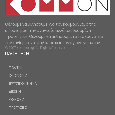
Θέλουμε να μιλήσουμε για τον κομμουνισμό της
εποχής μας, την αναγκαία αλλά όχι δεδομένη
προοπτική. Θέλουμε να μιλήσουμε ταυτόχρονα για
την καθημερινή επιβίωση και τον αγώνα γι’ αυτήν.
© 2017 kommon.gr. All Rights Reserved.
ΠΛΟΗΓΗΣΗ
ΠΟΛΙΤΙΚΗ
ΟΙΚΟΝΟΜΙΑ
ΕΡΓΑΤΙΚΟ ΚΙΝΗΜΑ
ΔΙΕΘΝΗ
ΚΟΙΝΩΝΙΑ
ΠΡΟΤΑΣΕΙΣ