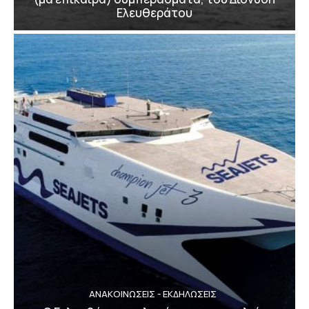
Ελευθεράτου
ΑΝΑΚΟΙΝΩΣΕΙΣ - ΕΚΔΗΛΩΣΕΙΣ