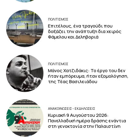
ΠΟΛΙΤΙΣΜΟΣ
Επιτέλους, ένα τραγούδι που
δοξάζει την ανάπτυξη δια χειρός
Φάμελου και Δεληβοριά
ΠΟΛΙΤΙΣΜΟΣ
Μάνος Χατζιδάκις: Το έργο του δεν
ήταν εμπόρευμα, ήταν εξομολόγηση,
της Τέας Βασιλειάδου
ΑΝΑΚΟΙΝΩΣΕΙΣ - ΕΚΔΗΛΩΣΕΙΣ
Κυριακή 9 Αυγούστου 2026:
Πανελλαδική ημέρα δράσης ενάντια
στη γενοκτονία στην Παλαιστίνη