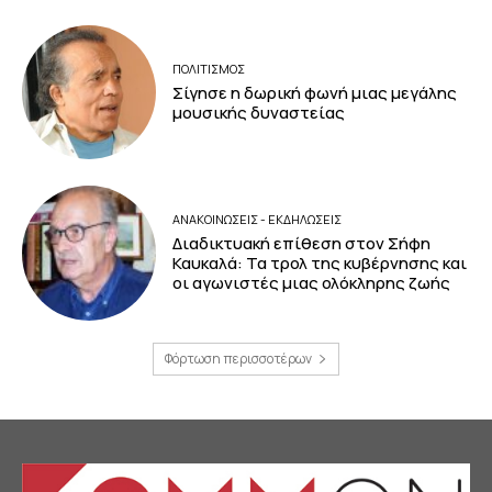
ΠΟΛΙΤΙΣΜΟΣ
Σίγησε η δωρική φωνή μιας μεγάλης
μουσικής δυναστείας
ΑΝΑΚΟΙΝΩΣΕΙΣ - ΕΚΔΗΛΩΣΕΙΣ
Διαδικτυακή επίθεση στον Σήφη
Καυκαλά: Τα τρολ της κυβέρνησης και
οι αγωνιστές μιας ολόκληρης ζωής
Φόρτωση περισσοτέρων