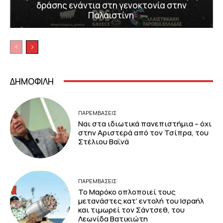
δράσης ενάντια στη γενοκτονία στην
Παλαιστίνη
ΔΗΜΟΦΙΛΗ
ΠΑΡΕΜΒΑΣΕΙΣ
Ναι στα ιδιωτικά πανεπιστήμια – όχι
στην Αριστερά από τον Τσίπρα, του
Στέλιου Βαϊνά
ΠΑΡΕΜΒΑΣΕΙΣ
Το Μαρόκο οπλοποιεί τους
μετανάστες κατ’ εντολή του Ισραήλ
και τιμωρεί τον Σάντσεθ, του
Λεωνίδα Βατικιώτη