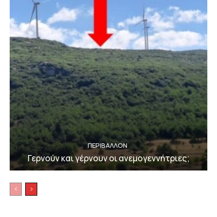
ΠΕΡΙΒΆΛΛΟΝ
Γερνούν και γέρνουν οι ανεμογεννήτριες;