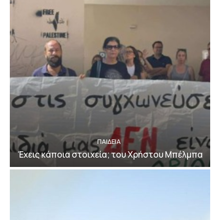
ΠΑΙΔΕΙΑ
Έχεις κάποια στοιχεία; του Χρήστου Μπέλμπα