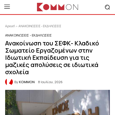
Αρχική
ΑΝΑΚΟΙΝΩΣΕΙΣ - ΕΚΔΗΛΩΣΕΙΣ
ΑΝΑΚΟΙΝΩΣΕΙΣ - ΕΚΔΗΛΩΣΕΙΣ
Ανακοίνωση του ΣΕΦΚ- Κλαδικό
Σωματείο Εργαζομένων στην
Ιδιωτική Εκπαίδευση για τις
μαζικές απολύσεις σε ιδιωτικά
σχολεία
By
KOMMON
8 Ιουλίου, 2026