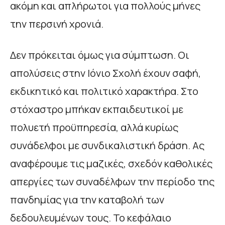
ακόμη και απλήρωτοι για πολλούς μήνες
την περσινή χρονιά.
Δεν πρόκειται όμως για σύμπτωση. Οι
απολύσεις στην Ιόνιο Σχολή έχουν σαφή,
εκδικητικό και πολιτικό χαρακτήρα. Στο
στόχαστρο μπήκαν εκπαιδευτικοί με
πολυετή προϋπηρεσία, αλλά κυρίως
συνάδελφοι με συνδικαλιστική δράση. Ας
αναφέρουμε τις μαζικές, σχεδόν καθολικές
απεργίες των συναδέλφων την περίοδο της
πανδημίας για την καταβολή των
δεδουλευμένων τους. Το κεφάλαιο