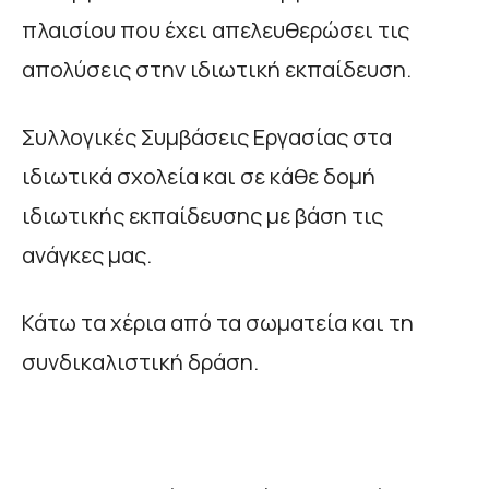
πλαισίου που έχει απελευθερώσει τις
απολύσεις στην ιδιωτική εκπαίδευση.
Συλλογικές Συμβάσεις Εργασίας στα
ιδιωτικά σχολεία και σε κάθε δομή
ιδιωτικής εκπαίδευσης με βάση τις
ανάγκες μας.
Κάτω τα χέρια από τα σωματεία και τη
συνδικαλιστική δράση.