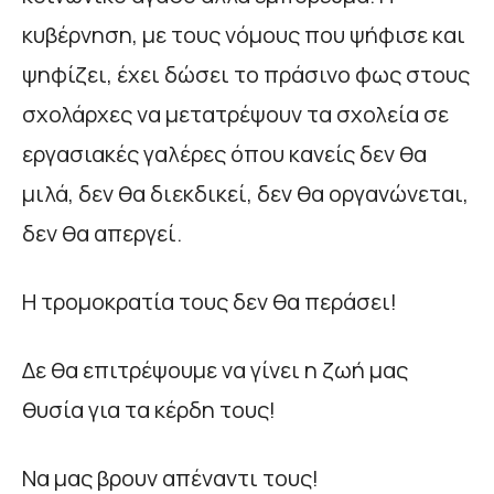
κυβέρνηση, με τους νόμους που ψήφισε και
ψηφίζει, έχει δώσει το πράσινο φως στους
σχολάρχες να μετατρέψουν τα σχολεία σε
εργασιακές γαλέρες όπου κανείς δεν θα
μιλά, δεν θα διεκδικεί, δεν θα οργανώνεται,
δεν θα απεργεί.
Η τρομοκρατία τους δεν θα περάσει!
Δε θα επιτρέψουμε να γίνει η ζωή μας
θυσία για τα κέρδη τους!
Να μας βρουν απέναντι τους!