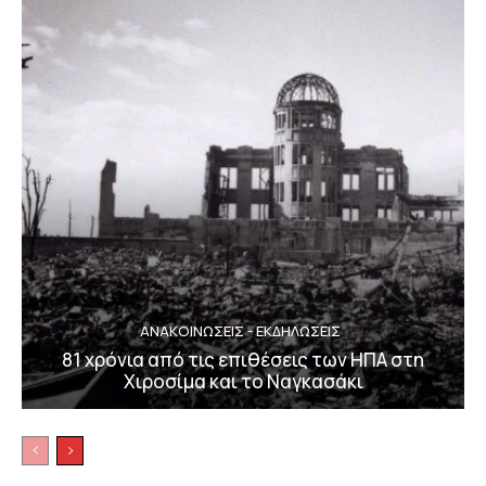
ΑΝΑΚΟΙΝΩΣΕΙΣ - ΕΚΔΗΛΩΣΕΙΣ
81 χρόνια από τις επιθέσεις των ΗΠΑ στη
Χιροσίμα και το Ναγκασάκι