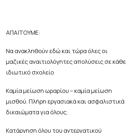
ΑΠΑΙΤΟΥΜΕ:
Να ανακληθούν εδώ και τώρα όλες οι
μαζικές αναιτιολόγητες απολύσεις σε κάθε
ιδιωτικό σχολείο
Καμία μείωση ωραρίου – καμία μείωση
μισθού. Πλήρη εργασιακά και ασφαλιστικά
δικαιώματα για όλους.
Κατάργηση όλου του αντεργατικού