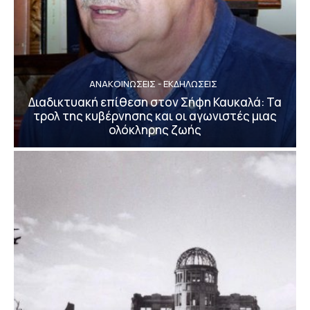
ΑΝΑΚΟΙΝΩΣΕΙΣ - ΕΚΔΗΛΩΣΕΙΣ
Διαδικτυακή επίθεση στον Σήφη Καυκαλά: Τα
τρολ της κυβέρνησης και οι αγωνιστές μιας
ολόκληρης ζωής