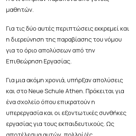
μαθητών.
Για τις δύο αυτές περιπτώσεις εκκρεμεί και
η διερεύνηση της παραβίασης του νόμου
για το όριο απολύσεων από την
Επιθεώρηση Εργασίας.
Για μια ακόμη χρονιά, υπήρξαν απολύσεις
και στο Neue Schule Athen. Πρόκειται για
ένα σχολείο όπου επικρατούν η
υπερεργασία και οι εξοντωτικές συνθήκες
εργασίας για τους εκπαιδευτικούς. Ως
αποτέλεσμα αυτών, πολλοί/ές