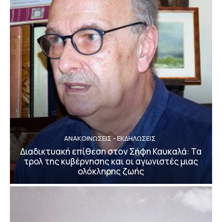
ΑΝΑΚΟΙΝΩΣΕΙΣ - ΕΚΔΗΛΩΣΕΙΣ
Διαδικτυακή επίθεση στον Σήφη Καυκαλά: Τα
τρολ της κυβέρνησης και οι αγωνιστές μιας
ολόκληρης ζωής