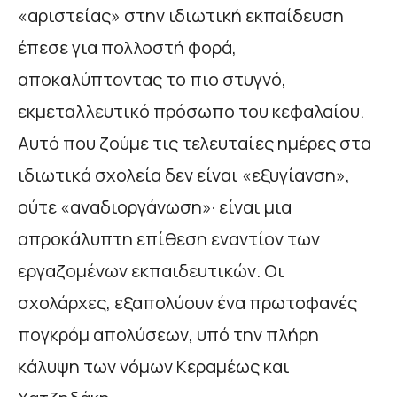
«αριστείας» στην ιδιωτική εκπαίδευση
έπεσε για πολλοστή φορά,
αποκαλύπτοντας το πιο στυγνό,
εκμεταλλευτικό πρόσωπο του κεφαλαίου.
Αυτό που ζούμε τις τελευταίες ημέρες στα
ιδιωτικά σχολεία δεν είναι «εξυγίανση»,
ούτε «αναδιοργάνωση»· είναι μια
απροκάλυπτη επίθεση εναντίον των
εργαζομένων εκπαιδευτικών. Οι
σχολάρχες, εξαπολύουν ένα πρωτοφανές
πογκρόμ απολύσεων, υπό την πλήρη
κάλυψη των νόμων Κεραμέως και