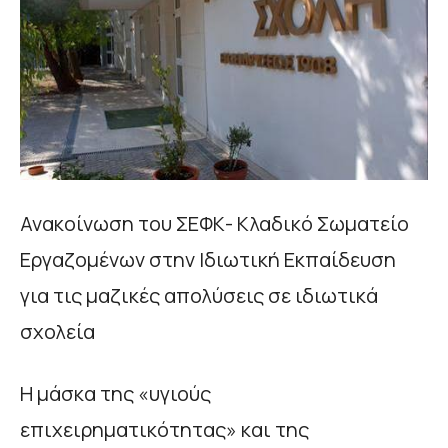
Ανακοίνωση του ΣΕΦΚ- Κλαδικό Σωματείο
Εργαζομένων στην Ιδιωτική Εκπαίδευση
για τις μαζικές απολύσεις σε ιδιωτικά
σχολεία
Η μάσκα της «υγιούς
επιχειρηματικότητας» και της