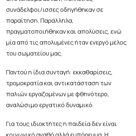
συνάδελφοι/ισσες οδηγήθηκαν σε
παραίτηση. Παράλληλα,
πραγματοποιήθηκαν και απολύσεις, ενώ
μία από τις απολυμένες ήταν ενεργό μέλος
του σωματείου μας.
Παντού η ίδια συνταγή: εκκαθαρίσεις,
τρομοκρατία και αντικατάσταση των
παλιών εργαζομένων με φθηνότερο,
αναλώσιμο εργατικό δυναμικό.
Για τους ιδιοκτήτες η παιδεία δεν είναι
κοινωνικό αγαθό αλλά εμπόρευμα. Η