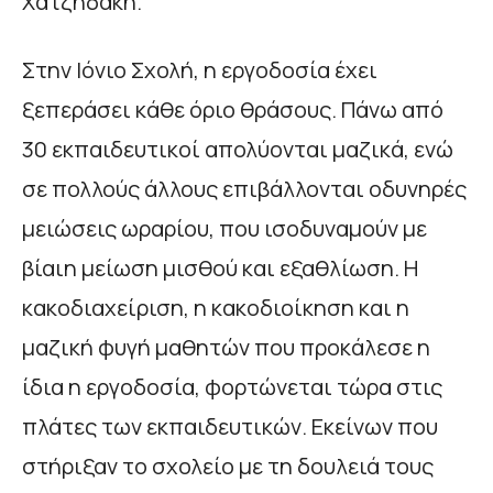
Χατζηδάκη.
Στην Ιόνιο Σχολή, η εργοδοσία έχει
ξεπεράσει κάθε όριο θράσους. Πάνω από
30 εκπαιδευτικοί απολύονται μαζικά, ενώ
σε πολλούς άλλους επιβάλλονται οδυνηρές
μειώσεις ωραρίου, που ισοδυναμούν με
βίαιη μείωση μισθού και εξαθλίωση. Η
κακοδιαχείριση, η κακοδιοίκηση και η
μαζική φυγή μαθητών που προκάλεσε η
ίδια η εργοδοσία, φορτώνεται τώρα στις
πλάτες των εκπαιδευτικών. Εκείνων που
στήριξαν το σχολείο με τη δουλειά τους