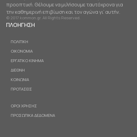
προοπτική. Θέλουμε να μιλήσουμε ταυτόχρονα για
την καθημερινή επιβίωση και τον αγώνα γι’ αυτήν.
© 2017 kommon.gr. All Rights Reserved.
ΠΛΟΗΓΗΣΗ
ΠΟΛΙΤΙΚΗ
ΟΙΚΟΝΟΜΙΑ
ΕΡΓΑΤΙΚΟ ΚΙΝΗΜΑ
ΔΙΕΘΝΗ
ΚΟΙΝΩΝΙΑ
ΠΡΟΤΑΣΕΙΣ
ΟΡΟΙ ΧΡΗΣΗΣ
ΠΡΟΣΩΠΙΚΑ ΔΕΔΟΜΕΝΑ