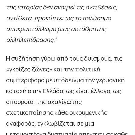
της ιστορίας δεν αναιρεί τις αντιθέσεις,
αντίθετα, προκύπτει ως το πολύσημο
αποκρυστάλλωμα μιας αστάθμητης
αλληλεπίδρασης.”
Η συζήτηση γύρω από τους δυισμούς, τις
«γκρίζες ζώνες» και την πολιτική
συμπεριφορά με υπόδειγμα την γερμανική
κατοχή στην Ελλάδα, ως είναι έλλογο, ως
απόρροια, της αχαλίνωτης
σχετικοποίησης κάθε οικουμενικής
αναφοράς, εγκλωβίζεται σε μια
μεταμοντέρνα δυσπιστία απέναντι σε κάθε