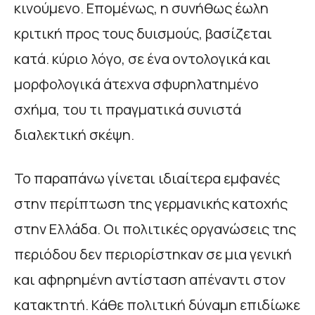
κινούμενο. Επομένως, η συνήθως έωλη
κριτική προς τους δυισμούς, βασίζεται
κατά. κύριο λόγο, σε ένα οντολογικά και
μορφολογικά άτεχνα σφυρηλατημένο
σχήμα, του τι πραγματικά συνιστά
διαλεκτική σκέψη.
Το παραπάνω γίνεται ιδιαίτερα εμφανές
στην περίπτωση της γερμανικής κατοχής
στην Ελλάδα. Οι πολιτικές οργανώσεις της
περιόδου δεν περιορίστηκαν σε μια γενική
και αφηρημένη αντίσταση απέναντι στον
κατακτητή. Κάθε πολιτική δύναμη επιδίωκε