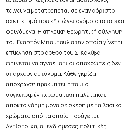
τείνει να μετατρέπεται σε έναν αόριστο
σχετικισμό που εξισώνει ανόμοια ιστορικά
φαινόμενα. Η απλοϊκή θεωρητική σύλληψη
του Γκαστόν Μπουτούλ στην οποία γίνεται
επίκληση στο άρθρο του Σ. Καλύβα,
φαίνεται να αγνοεί ότι οι αποχρώσεις δεν
υπάρχουν αυτόνομα. Κάθε γκρίζα
απόχρωση προκύπτει από μια
συγκεκριμένη χρωματική παλέτα και
αποκτά νόημα μόνο σε σχέση με τα βασικά
χρώματα από τα οποία παράγεται.
Αντίστοιχα, οι ενδιάμεσες πολιτικές