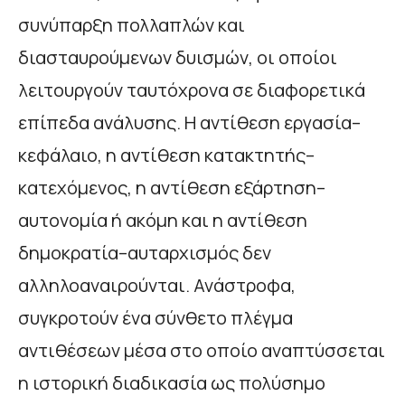
συνύπαρξη πολλαπλών και
διασταυρούμενων δυισμών, οι οποίοι
λειτουργούν ταυτόχρονα σε διαφορετικά
επίπεδα ανάλυσης. Η αντίθεση εργασία–
κεφάλαιο, η αντίθεση κατακτητής–
κατεχόμενος, η αντίθεση εξάρτηση–
αυτονομία ή ακόμη και η αντίθεση
δημοκρατία–αυταρχισμός δεν
αλληλοαναιρούνται. Ανάστροφα,
συγκροτούν ένα σύνθετο πλέγμα
αντιθέσεων μέσα στο οποίο αναπτύσσεται
η ιστορική διαδικασία ως πολύσημο