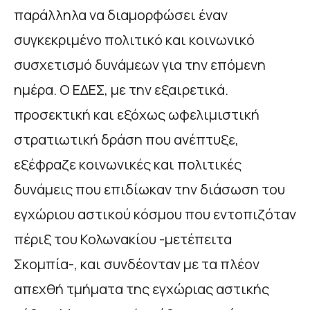
παράλληλα να διαμορφώσει έναν
συγκεκριμένο πολιτικό και κοινωνικό
συσχετισμό δυνάμεων για την επόμενη
ημέρα. Ο ΕΔΕΣ, με την εξαιρετικά.
προσεκτική και εξόχως ωφελιμιστική
στρατιωτική δράση που ανέπτυξε,
εξέφραζε κοινωνικές και πολιτικές
δυνάμεις που επιδίωκαν την διάσωση του
εγχώριου αστικού κόσμου που εντοπιζόταν
πέριξ του Κολωνακίου -μετέπειτα
Σκομπία-, και συνδέονταν με τα πλέον
απεχθή τμήματα της εγχώριας αστικής