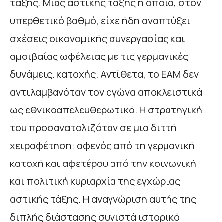
τάξης. Μιας αστικής τάξης η οποία, στον
υπερθετικό βαθμό, είχε ήδη αναπτύξει
σχέσεις οικονομικής συνεργασίας και
αμοιβαίας ωφέλειας με τις γερμανικές
δυνάμεις. κατοχής. Αντίθετα, το ΕΑΜ δεν
αντιλαμβανόταν τον αγώνα αποκλειστικά
ως εθνικοαπελευθερωτικό. Η στρατηγική
του προσανατολιζόταν σε μια διττή
χειραφέτηση: αφενός από τη γερμανική
κατοχή και αφετέρου από την κοινωνική
και πολιτική κυριαρχία της εγχώριας
αστικής τάξης. Η αναγνώριση αυτής της
διπλής διάστασης συνιστά ιστορικό