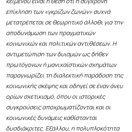
κειμένου είναι η θέση ότι η σύγχρονη
επίκληση των «γκρίζων ζωνών» συχνά
μετατρέπεται σε θεωρητικό άλλοθι για την
αποδυνάμωση των πραγματικών
κοινωνικών και πολιτικών αντιθέσεων. Η
αντιμετώπιση των δυισμών ως δήθεν
πρωτόγονων ή μανιχαϊστικών σχημάτων
παραγνωρίζει τη διαλεκτική παράδοση της
κοινωνικής σκέψης και οδηγεί σε έναν άνευ
ορίων σχετικισμό, όπου οι ιστορικές
συγκρούσεις αποχρωματίζονται και οι
κοινωνικές δυνάμεις καθίστανται
δυσδιάκριτες. Εξάλλου, η πολυπλοκότητα