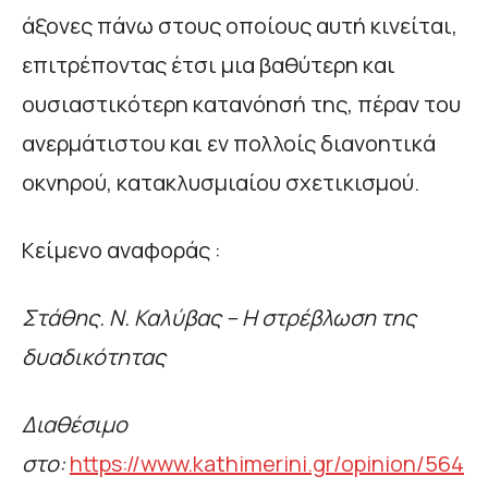
άξονες πάνω στους οποίους αυτή κινείται,
επιτρέποντας έτσι μια βαθύτερη και
ουσιαστικότερη κατανόησή της, πέραν του
ανερμάτιστου και εν πολλοίς διανοητικά
οκνηρού, κατακλυσμιαίου σχετικισμού.
Κείμενο αναφοράς :
Στάθης. Ν. Καλύβας – Η στρέβλωση της
δυαδικότητας
Διαθέσιμο
στο:
https://www.kathimerini.gr/opinion/564