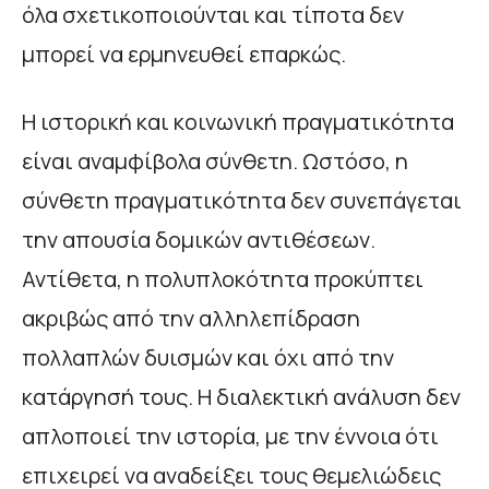
όλα σχετικοποιούνται και τίποτα δεν
μπορεί να ερμηνευθεί επαρκώς.
Η ιστορική και κοινωνική πραγματικότητα
είναι αναμφίβολα σύνθετη. Ωστόσο, η
σύνθετη πραγματικότητα δεν συνεπάγεται
την απουσία δομικών αντιθέσεων.
Αντίθετα, η πολυπλοκότητα προκύπτει
ακριβώς από την αλληλεπίδραση
πολλαπλών δυισμών και όχι από την
κατάργησή τους. Η διαλεκτική ανάλυση δεν
απλοποιεί την ιστορία, με την έννοια ότι
επιχειρεί να αναδείξει τους θεμελιώδεις