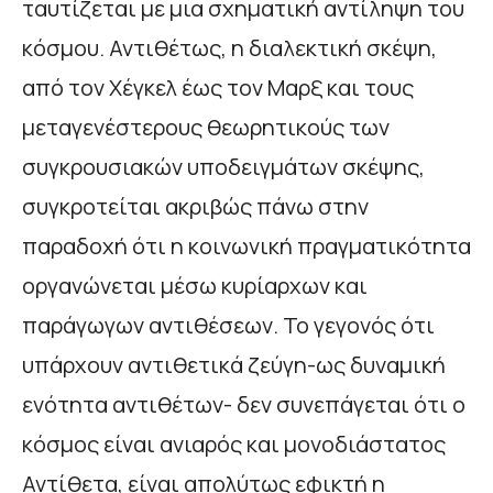
ταυτίζεται με μια σχηματική αντίληψη του
κόσμου. Αντιθέτως, η διαλεκτική σκέψη,
από τον Χέγκελ έως τον Μαρξ και τους
μεταγενέστερους θεωρητικούς των
συγκρουσιακών υποδειγμάτων σκέψης,
συγκροτείται ακριβώς πάνω στην
παραδοχή ότι η κοινωνική πραγματικότητα
οργανώνεται μέσω κυρίαρχων και
παράγωγων αντιθέσεων. Το γεγονός ότι
υπάρχουν αντιθετικά ζεύγη-ως δυναμική
ενότητα αντιθέτων- δεν συνεπάγεται ότι ο
κόσμος είναι ανιαρός και μονοδιάστατος
Αντίθετα, είναι απολύτως εφικτή η