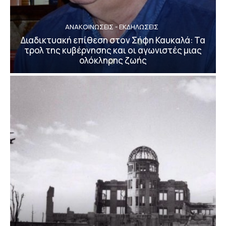
ΑΝΑΚΟΙΝΩΣΕΙΣ - ΕΚΔΗΛΩΣΕΙΣ
Διαδικτυακή επίθεση στον Σήφη Καυκαλά: Τα
τρολ της κυβέρνησης και οι αγωνιστές μιας
ολόκληρης ζωής