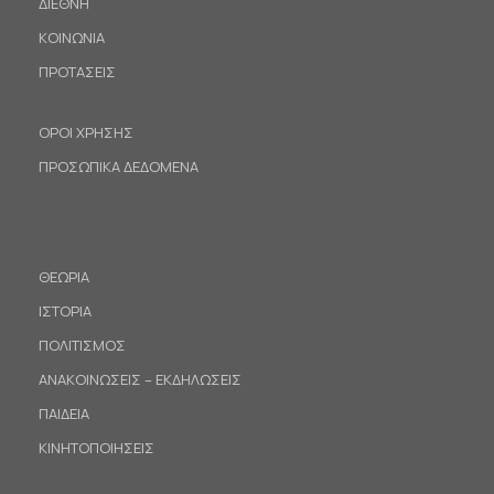
ΔΙΕΘΝΗ
ΚΟΙΝΩΝΙΑ
ΠΡΟΤΑΣΕΙΣ
ΟΡΟΙ ΧΡΗΣΗΣ
ΠΡΟΣΩΠΙΚΑ ΔΕΔΟΜΕΝΑ
ΘΕΩΡΙΑ
ΙΣΤΟΡΙΑ
ΠΟΛΙΤΙΣΜΟΣ
ΑΝΑΚΟΙΝΩΣΕΙΣ – ΕΚΔΗΛΩΣΕΙΣ
ΠΑΙΔΕΙΑ
ΚΙΝΗΤΟΠΟΙΗΣΕΙΣ