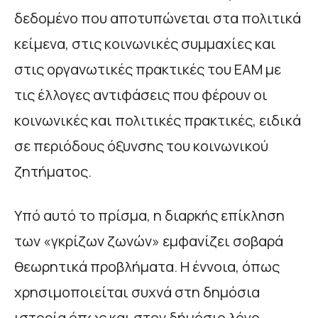
δεδομένο που αποτυπώνεται στα πολιτικά
κείμενα, στις κοινωνικές συμμαχίες και
στις οργανωτικές πρακτικές του ΕΑΜ με
τις έλλογες αντιφάσεις που φέρουν οι
κοινωνικές και πολιτικές πρακτικές, ειδικά
σε περιόδους όξυνσης του κοινωνικού
ζητήματος.
Υπό αυτό το πρίσμα, η διαρκής επίκληση
των «γκρίζων ζωνών» εμφανίζει σοβαρά
θεωρητικά προβλήματα. Η έννοια, όπως
χρησιμοποιείται συχνά στη δημόσια
ιστορία όπως και στον δήμόσιο λόγο,