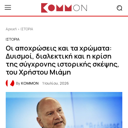
Αρχική
ΙΣΤΟΡΙΑ
ΙΣΤΟΡΙΑ
Οι αποχρώσεις και τα χρώματα:
Δυισμοί, διαλεκτική και η κρίση
της σύγχρονης ιστορικής σκέψης,
του Χρήστου Μιάμη
By
KOMMON
1 Ιουλίου, 2026