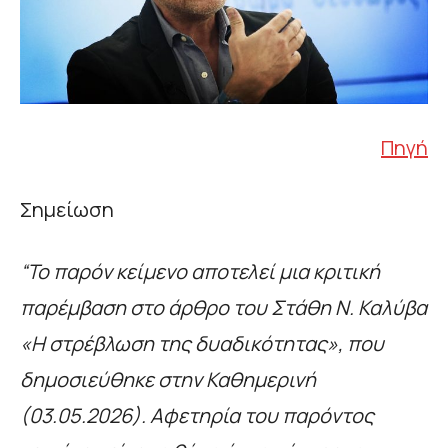
Πηγή
Σημείωση
“Το παρόν κείμενο αποτελεί μια κριτική
παρέμβαση στο άρθρο του Στάθη Ν. Καλύβα
«Η στρέβλωση της δυαδικότητας», που
δημοσιεύθηκε στην Καθημερινή
(03.05.2026). Αφετηρία του παρόντος