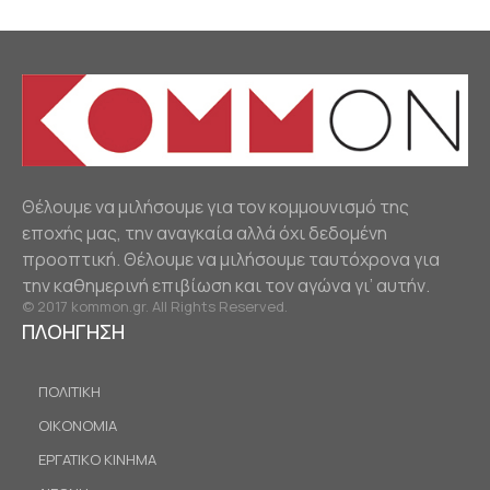
Θέλουμε να μιλήσουμε για τον κομμουνισμό της
εποχής μας, την αναγκαία αλλά όχι δεδομένη
προοπτική. Θέλουμε να μιλήσουμε ταυτόχρονα για
την καθημερινή επιβίωση και τον αγώνα γι’ αυτήν.
© 2017 kommon.gr. All Rights Reserved.
ΠΛΟΗΓΗΣΗ
ΠΟΛΙΤΙΚΗ
ΟΙΚΟΝΟΜΙΑ
ΕΡΓΑΤΙΚΟ ΚΙΝΗΜΑ