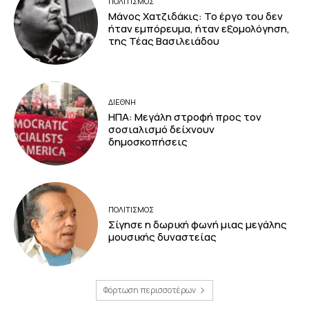
ΠΟΛΙΤΙΣΜΟΣ
Μάνος Χατζιδάκις: Το έργο του δεν
ήταν εμπόρευμα, ήταν εξομολόγηση,
της Τέας Βασιλειάδου
ΔΙΕΘΝΗ
ΗΠΑ: Μεγάλη στροφή προς τον
σοσιαλισμό δείχνουν
δημοσκοπήσεις
ΠΟΛΙΤΙΣΜΟΣ
Σίγησε η δωρική φωνή μιας μεγάλης
μουσικής δυναστείας
Φόρτωση περισσοτέρων