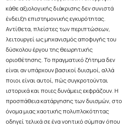
κάθε αξιολογικής διάκρισης δεν συνιστά
ένδειξη επιστημονικής εγκυρότητας.
Αντίθετα, πλείστες των περιπτώσεων,
λειτουργεί ως μηχανισμός αποφυγής του
δύσκολου έργου της θεωρητικής
οριοθέτησης. Το πραγματικό ζήτημα δεν
είναι αν υπάρχουν βασικοί δυισμοί, αλλά
ποιοι είναι αυτοί, πώς συγκροτούνται
ιστορικά και ποιες δυνάμεις εκφράζουν. Η
προσπάθεια κατάργησης των δυισμών, στο
όνομα μιας χαοτικής πολυπλοκότητας
οδηγεί τελικά σε ένα νοητικό σύμπαν όπου