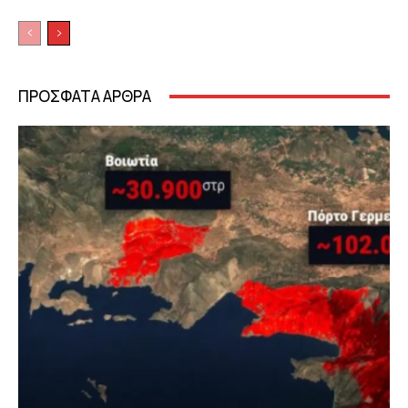
ΠΡΟΣΦΑΤΑ ΑΡΘΡΑ