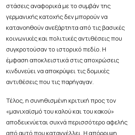
στάσεις αναφορικά με το συμβάν της
γερμανικής κατοχής δεν μπορούν να
κατανοηθούν ανεξάρτητα από τις βασικές
κοινωνικές και πολιτικές αντιθέσεις που
συγκροτούσαν το ιστορικό πεδίο. Η
έμφαση αποκλειστικά στις αποχρώσεις
κινδυνεύει να αποκρύψει τις δομικές
αντιθέσεις που τις παρήγαγαν.
Τέλος, η συνηθισμένη κριτική προς τον
«μανιχαϊσμό του καλού και του κακού»
αποδεικνύεται συχνά περισσότερο αφελής
από αυτό που καταγγέλλει. Η απόρριψη