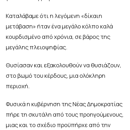
Καταλάβαμε ότι η λεγόμενη «δίκαιη
μετάβαση» ήταν ένα μεγάλο κόλπο καλά
κουρδισμένο από χρόνια, σε βάρος της
μεγάλης πλειοψηφίας.
Θυσίασαν και εξακολουθούν να θυσιάζουν,
στο βωμό του κέρδους, μια ολόκληρη
περιοχή.
Φυσικά η κυβέρνηση της Νέας Δημοκρατίας
πήρε τη σκυτάλη από τους προηγούμενους,
μιας και το σχέδιο προϋπήρχε από την