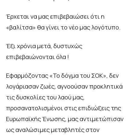
Έρχεται να μας επιβεβαιώσει ότι η
«βαλίτσα» θα γίνει το νέο μας λογότυπο.
Έξι χρόνια μετά, δυστυχώς
επιβεβαιώνονται όλα !
Εφαρμόζοντας «Το δόγμα του ΣΟΚ», δεν
λογάριασαν ζωές, αγνοούσαν προκλητικά
τις δυσκολίες του λαού μας,
προσανατολισμένοι στις επιδιώξεις της
Ευρωπαϊκής Ένωσης, μας αντιμετώπισαν
ως αναλώσιμες μεταβλητές στον