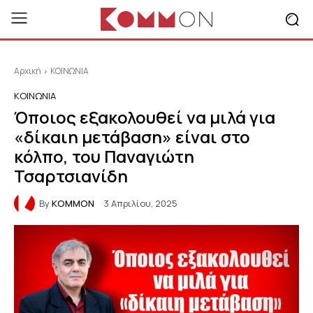
Αρχική
ΚΟΙΝΩΝΙΑ
ΚΟΙΝΩΝΙΑ
Όποιος εξακολουθεί να μιλά για
«δίκαιη μετάβαση» είναι στο
κόλπο, του Παναγιώτη
Τσαρτσιανίδη
By
KOMMON
3 Απριλίου, 2025