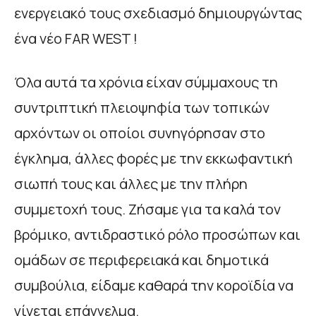
ενεργειακό τους σχεδιασμό δημιουργώντας
ένα νέο FAR WEST !
Όλα αυτά τα χρόνια είχαν σύμμαχους τη
συντριπτική πλειοψηφία των τοπικών
αρχόντων οι οποίοι συνηγόρησαν στο
έγκλημα, άλλες φορές με την εκκωφαντική
σιωπή τους και άλλες με την πλήρη
συμμετοχή τους. Ζήσαμε για τα καλά τον
βρόμικο, αντιδραστικό ρόλο προσώπων και
ομάδων σε περιφερειακά και δημοτικά
συμβούλια, είδαμε καθαρά την κοροϊδία να
γίνεται επάγγελμα.