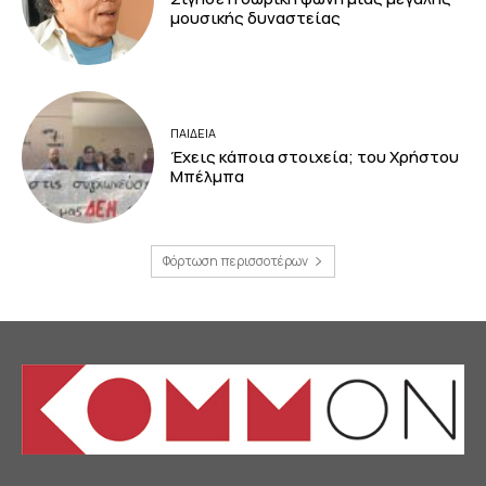
μουσικής δυναστείας
ΠΑΙΔΕΙΑ
Έχεις κάποια στοιχεία; του Χρήστου
Μπέλμπα
Φόρτωση περισσοτέρων