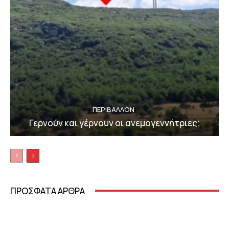
ΠΕΡΙΒΆΛΛΟΝ
Γερνούν και γέρνουν οι ανεμογεννήτριες;
ΠΡΟΣΦΑΤΑ ΑΡΘΡΑ