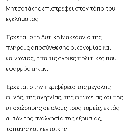
Μητσοτάκης επιστρέφει στον τόπο του
εγκλήματος.
Έρχεται στη Δυτική Μακεδονία της
πλήρους αποσύνθεσης οικονομίας και
κοινωνίας, από τις άγριες πολιτικές που
εφαρμόστηκαν.
Έρχεται στην περιφέρεια της μεγάλης
φυγής, της ανεργίας, της φτώχειας και της
υποχώρησης σε όλους τους τομείς, εκτός
αυτόν της αναλγησία της εξουσίας,
τοπικής και κεντρικής.