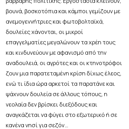
βάρβαρης πολιτικής. Εργοστάσια κλείνουν,
βουνά, βοσκοτόπια και κάμποι γεμίζουν με
ανεμογεννήτριες και φωτοβολταϊκά,
δουλείες χάνονται, οι μικροί
επαγγελματίες μεγαλώνουν τα χρέη τους
και κινδυνεύουν με αφανισμό από την
αναδουλειά, οι αγρότες και οι κτηνοτρόφοι
ζουν μια παρατεταμένη κρίση δίχως έλεος,
ενώ τι ίδια ώρα αρκετοί τα παρατάνε και
ψάχνουν δουλεία σε άλλους τόπους, η
νεολαία δεν βρίσκει διεξόδους και
αναγκάζεται να φύγει στο εξωτερικό ή σε
κανένα νησί για σεζόν…