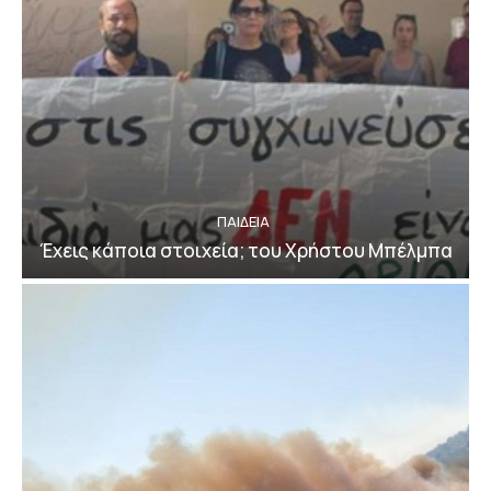
ΠΑΙΔΕΙΑ
Έχεις κάποια στοιχεία; του Χρήστου Μπέλμπα