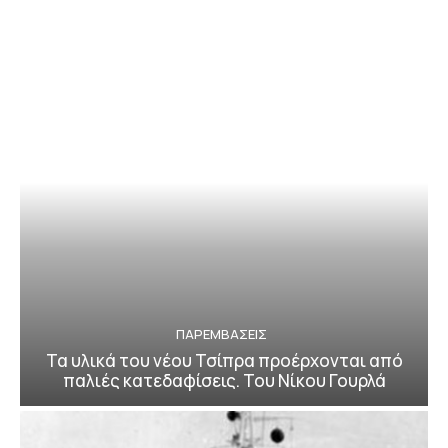
ΠΑΡΕΜΒΑΣΕΙΣ
Τα υλικά του νέου Τσίπρα προέρχονται από
παλιές κατεδαφίσεις. Του Νίκου Γουρλά