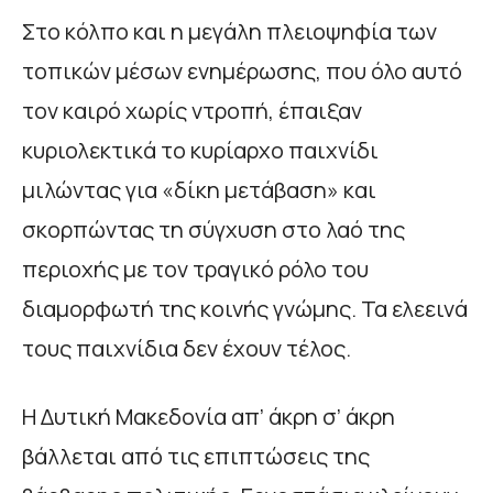
Στο κόλπο και η μεγάλη πλειοψηφία των
τοπικών μέσων ενημέρωσης, που όλο αυτό
τον καιρό χωρίς ντροπή, έπαιξαν
κυριολεκτικά το κυρίαρχο παιχνίδι
μιλώντας για «δίκη μετάβαση» και
σκορπώντας τη σύγχυση στο λαό της
περιοχής με τον τραγικό ρόλο του
διαμορφωτή της κοινής γνώμης. Τα ελεεινά
τους παιχνίδια δεν έχουν τέλος.
Η Δυτική Μακεδονία απ’ άκρη σ’ άκρη
βάλλεται από τις επιπτώσεις της