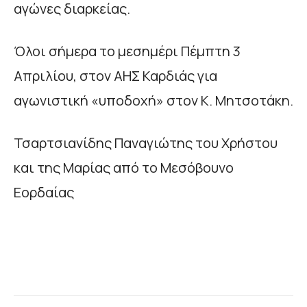
αγώνες διαρκείας.
Όλοι σήμερα το μεσημέρι Πέμπτη 3
Απριλίου, στον ΑΗΣ Καρδιάς για
αγωνιστική «υποδοχή» στον Κ. Μητσοτάκη.
Τσαρτσιανίδης Παναγιώτης του Χρήστου
και της Μαρίας από το Μεσόβουνο
Εορδαίας