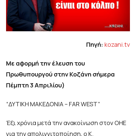
Πηγή:
kozani.tv
Με αφορμή την έλευση του
Πρωθυπουργού στην Κοζάνη σήμερα
Πέμπτη 3 Απριλίου)
“ΔΥΤΙΚΗ ΜΑΚΕΔΟΝΙΑ – FAR WEST”
Έξι χρόνια μετά την ανακοίνωση στον ΟΗΕ
για την απολιγνιτοποίηση, ο Κ.