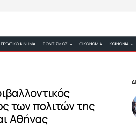
ΕΡΓΑΤΙΚΟ ΚΙΝΗΜΑ
ΠΟΛΙΤΙΣΜΟΣ
ΟΙΚΟΝΟΜΙΑ
ΚΟΙΝΩΝΙΑ
Δ
ριβαλλοντικός
ος των πολιτών της
αι Αθήνας