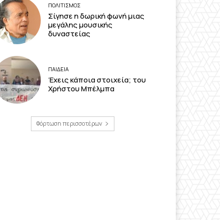
ΠΟΛΙΤΙΣΜΟΣ
Σίγησε η δωρική φωνή μιας
μεγάλης μουσικής
δυναστείας
ΠΑΙΔΕΙΑ
Έχεις κάποια στοιχεία; του
Χρήστου Μπέλμπα
Φόρτωση περισσοτέρων