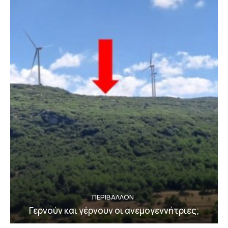
ΠΕΡΙΒΆΛΛΟΝ
Γερνούν και γέρνουν οι ανεμογεννήτριες;