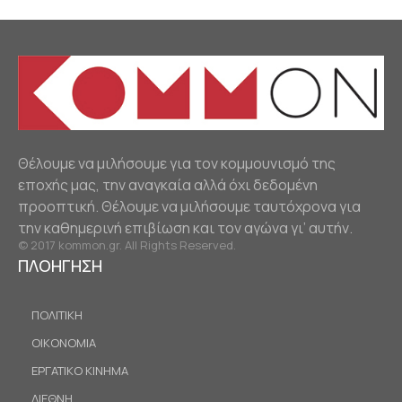
Θέλουμε να μιλήσουμε για τον κομμουνισμό της
εποχής μας, την αναγκαία αλλά όχι δεδομένη
προοπτική. Θέλουμε να μιλήσουμε ταυτόχρονα για
την καθημερινή επιβίωση και τον αγώνα γι’ αυτήν.
© 2017 kommon.gr. All Rights Reserved.
ΠΛΟΗΓΗΣΗ
ΠΟΛΙΤΙΚΗ
ΟΙΚΟΝΟΜΙΑ
ΕΡΓΑΤΙΚΟ ΚΙΝΗΜΑ
ΔΙΕΘΝΗ