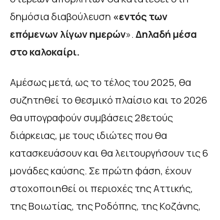
δημόσια διαβούλευση
«εντός των
επόμενων λίγων ημερών
».
Δηλαδή μέσα
στο καλοκαίρι.
Αμέσως μετά, ως το τέλος του 2025, θα
συζητηθεί το θεσμικό πλαίσιο και το 2026
θα υπογραφούν συμβάσεις 28ετούς
διάρκειας, με τους ιδιώτες που θα
κατασκευάσουν και θα λειτουργήσουν τις 6
μονάδες καύσης. Σε πρώτη φάση, έχουν
στοχοποιηθεί οι περιοχές της Αττικής,
της Βοιωτίας, της Ροδόπης, της Κοζάνης,