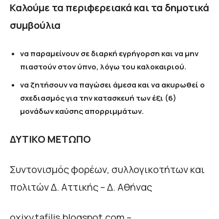
Καλούμε τα περιφερειακά και τα δημοτικά
συμβούλια
να παραμείνουν σε διαρκή εγρήγορση και να μην
πιαστούν στον ύπνο, λόγω του καλοκαιριού.
να ζητήσουν να παγώσει άμεσα και να ακυρωθεί ο
σχεδιασμός για την κατασκευή των έξι (6)
μονάδων καύσης απορριμμάτων.
ΔΥΤΙΚΟ ΜΕΤΩΠΟ
Συντονισμός φορέων, συλλογικοτήτων και
πολιτών Δ. Αττικής – Δ. Αθήνας
oxixytafilis.blogspot.com –