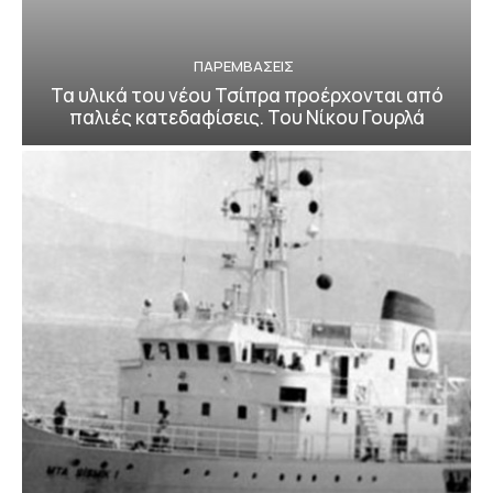
ΠΑΡΕΜΒΑΣΕΙΣ
Τα υλικά του νέου Τσίπρα προέρχονται από
παλιές κατεδαφίσεις. Του Νίκου Γουρλά