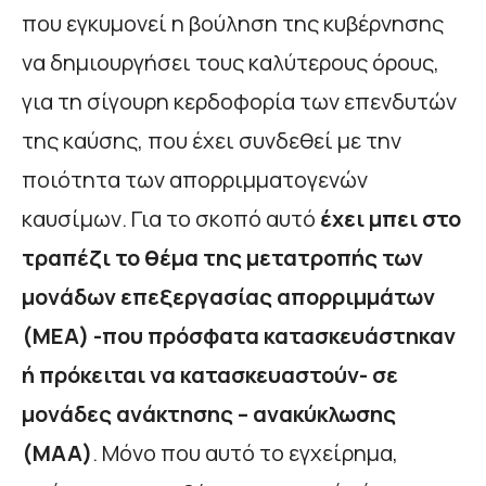
που εγκυμονεί η βούληση της κυβέρνησης
να δημιουργήσει τους καλύτερους όρους,
για τη σίγουρη κερδοφορία των επενδυτών
της καύσης, που έχει συνδεθεί με την
ποιότητα των απορριμματογενών
καυσίμων. Για το σκοπό αυτό
έχει μπει στο
τραπέζι το θέμα της μετατροπής των
μονάδων επεξεργασίας απορριμμάτων
(ΜΕΑ) -που πρόσφατα κατασκευάστηκαν
ή πρόκειται να κατασκευαστούν- σε
μονάδες ανάκτησης – ανακύκλωσης
(ΜΑΑ)
. Μόνο που αυτό το εγχείρημα,