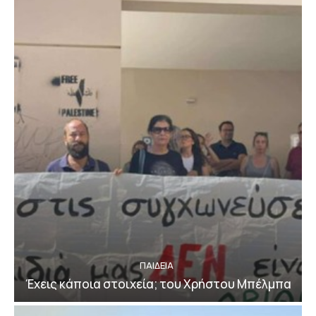
ΠΑΙΔΕΙΑ
Έχεις κάποια στοιχεία; του Χρήστου Μπέλμπα