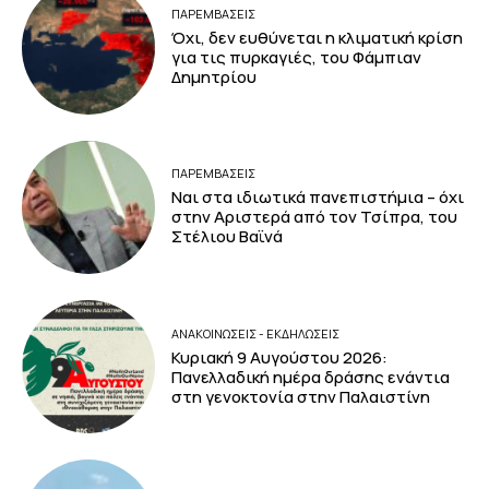
ΠΑΡΕΜΒΑΣΕΙΣ
Όχι, δεν ευθύνεται η κλιματική κρίση
για τις πυρκαγιές, του Φάμπιαν
Δημητρίου
ΠΑΡΕΜΒΑΣΕΙΣ
Ναι στα ιδιωτικά πανεπιστήμια – όχι
στην Αριστερά από τον Τσίπρα, του
Στέλιου Βαϊνά
ΑΝΑΚΟΙΝΩΣΕΙΣ - ΕΚΔΗΛΩΣΕΙΣ
Κυριακή 9 Αυγούστου 2026:
Πανελλαδική ημέρα δράσης ενάντια
στη γενοκτονία στην Παλαιστίνη