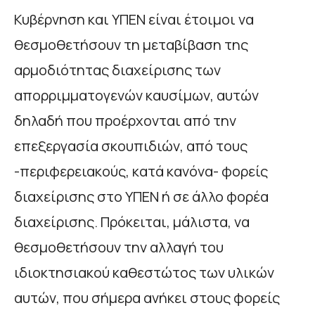
Κυβέρνηση και ΥΠΕΝ είναι έτοιμοι να
θεσμοθετήσουν τη μεταβίβαση της
αρμοδιότητας διαχείρισης των
απορριμματογενών καυσίμων, αυτών
δηλαδή που προέρχονται από την
επεξεργασία σκουπιδιών, από τους
-περιφερειακούς, κατά κανόνα- φορείς
διαχείρισης στο ΥΠΕΝ ή σε άλλο φορέα
διαχείρισης. Πρόκειται, μάλιστα, να
θεσμοθετήσουν την αλλαγή του
ιδιοκτησιακού καθεστώτος των υλικών
αυτών, που σήμερα ανήκει στους φορείς