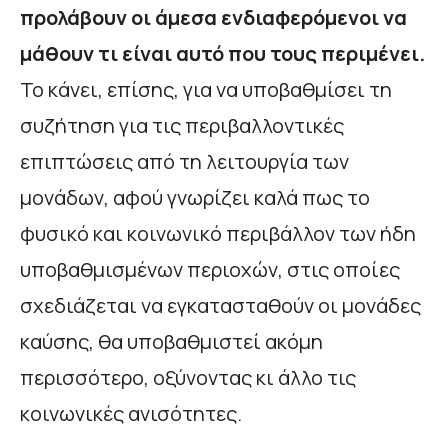
προλάβουν οι άμεσα ενδιαφερόμενοι να
μάθουν τι είναι αυτό που τους περιμένει.
Το κάνει, επίσης, για να υποβαθμίσει τη
συζήτηση για τις περιβαλλοντικές
επιπτώσεις από τη λειτουργία των
μονάδων, αφού γνωρίζει καλά πως το
φυσικό και κοινωνικό περιβάλλον των ήδη
υποβαθμισμένων περιοχών, στις οποίες
σχεδιάζεται να εγκατασταθούν οι μονάδες
καύσης, θα υποβαθμιστεί ακόμη
περισσότερο, οξύνοντας κι άλλο τις
κοινωνικές ανισότητες.