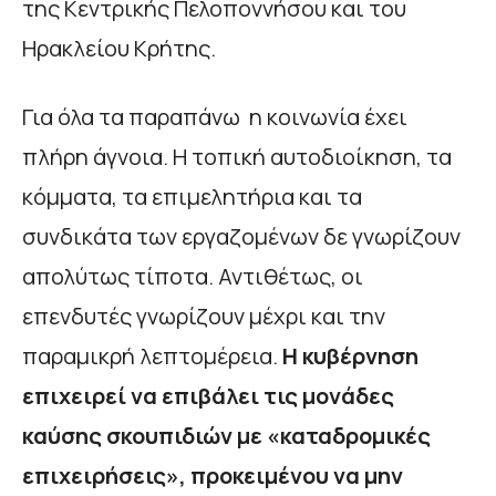
της Κεντρικής Πελοποννήσου και του
Ηρακλείου Κρήτης.
Για όλα τα παραπάνω η κοινωνία έχει
πλήρη άγνοια. Η τοπική αυτοδιοίκηση, τα
κόμματα, τα επιμελητήρια και τα
συνδικάτα των εργαζομένων δε γνωρίζουν
απολύτως τίποτα. Αντιθέτως, οι
επενδυτές γνωρίζουν μέχρι και την
παραμικρή λεπτομέρεια.
Η κυβέρνηση
επιχειρεί να επιβάλει τις μονάδες
καύσης σκουπιδιών με «καταδρομικές
επιχειρήσεις», προκειμένου να μην