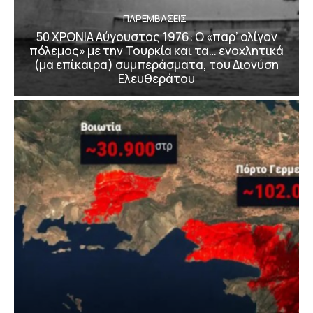
ΠΑΡΕΜΒΑΣΕΙΣ
50 ΧΡΟΝΙΑ Αύγουστος 1976: Ο «παρ’ ολίγον
πόλεμος» με την Τουρκία και τα… ενοχλητικά
(μα επίκαιρα) συμπεράσματα, του Διονύση
Ελευθεράτου