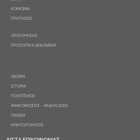
ΚΟΙΝΩΝΙΑ
ΠΡΟΤΑΣΕΙΣ
ΟΡΟΙ ΧΡΗΣΗΣ
ΠΡΟΣΩΠΙΚΑ ΔΕΔΟΜΕΝΑ
ΘΕΩΡΙΑ
ΙΣΤΟΡΙΑ
ΠΟΛΙΤΙΣΜΟΣ
ΑΝΑΚΟΙΝΩΣΕΙΣ – ΕΚΔΗΛΩΣΕΙΣ
ΠΑΙΔΕΙΑ
ΚΙΝΗΤΟΠΟΙΗΣΕΙΣ
ΛΙΣΤΑ ΕΠΙΚΟΙΝΩΝΙΑΣ