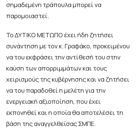
σημαδεμένη τράπουλα μπορεί να
παρομοιαστεί.
Το ΔΥΤΙΚΟ ΜΕΤΩΠΟ έχει ήδη ζητήσει
συνάντηση με τον κ. Γραφάκο, προκειμένου
να του εκφράσει την αντίθεσή του στην
καύση των απορριμμάτων και τους
χειρισμούς της κυβέρνησης και να ζητήσει
να του παραδοθεί η μελέτη για την
ενεργειακή αξιοποίηση, που έχει
εκπονηθεί και η οποία θα αποτελέσει τη
βάση της αναγγελθείσας ΣΜΠΕ.