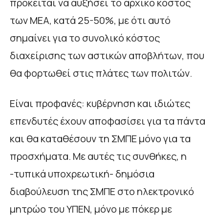
πρόκειται να αυξήσει το αρχικό κόστος
των ΜΕΑ, κατά 25-50%, με ότι αυτό
σημαίνει για το συνολικό κόστος
διαχείρισης των αστικών αποβλήτων, που
θα φορτωθεί στις πλάτες των πολιτών.
Είναι προφανές: κυβέρνηση και ιδιώτες
επενδυτές έχουν αποφασίσει για τα πάντα
και θα καταθέσουν τη ΣΜΠΕ μόνο για τα
προσχήματα. Με αυτές τις συνθήκες, η
-τυπικά υποχρεωτική- δημόσια
διαβούλευση της ΣΜΠΕ στο ηλεκτρονικό
μητρώο του ΥΠΕΝ, μόνο με πόκερ με