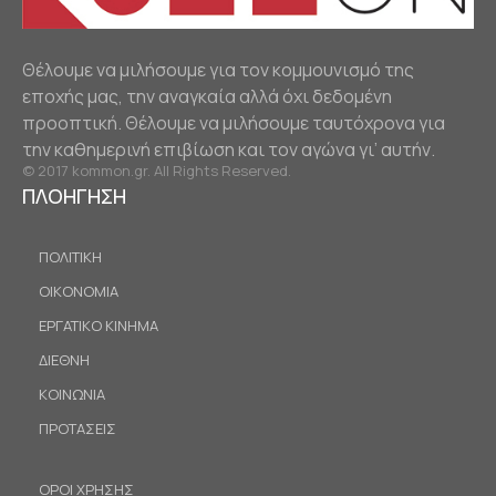
Θέλουμε να μιλήσουμε για τον κομμουνισμό της
εποχής μας, την αναγκαία αλλά όχι δεδομένη
προοπτική. Θέλουμε να μιλήσουμε ταυτόχρονα για
την καθημερινή επιβίωση και τον αγώνα γι’ αυτήν.
© 2017 kommon.gr. All Rights Reserved.
ΠΛΟΗΓΗΣΗ
ΠΟΛΙΤΙΚΗ
ΟΙΚΟΝΟΜΙΑ
ΕΡΓΑΤΙΚΟ ΚΙΝΗΜΑ
ΔΙΕΘΝΗ
ΚΟΙΝΩΝΙΑ
ΠΡΟΤΑΣΕΙΣ
ΟΡΟΙ ΧΡΗΣΗΣ