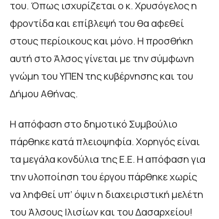
του. Όπως ισχυρίζεται ο κ. Χρυσόγελος η
φροντίδα και επίβλεψή του θα αφεθεί
στους περίοικους και μόνο. Η προσθήκη
αυτή στο Άλσος γίνεται με την σύμφωνη
γνώμη του ΥΠΕΝ της κυβέρνησης και του
Δήμου Αθήνας.
Η απόφαση στο δημοτικό Συμβούλιο
πάρθηκε κατά πλειοψηφία. Χορηγός είναι
τα μεγάλα κονδύλια της Ε.Ε. Η απόφαση για
την υλοποίηση του έργου πάρθηκε χωρίς
να ληφθεί υπ’ όψιν η διαχειριστική μελέτη
του Άλσους Ιλισίων και του Δασαρχείου!