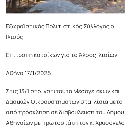
Εξωραϊστικός Πολιτιστικός Σύλλογος ο
Ιλισός
Επιτροπή κατοίκων για το Άλσος Ιλισίων
Αθήνα 17/1/2025
Στις 13/1 στο Ινστιτούτο Μεσογειακών και
Δασικών Οικοσυστημάτων στα Ιλίσια μετά
από πρόσκληση σε διαβούλευση του Δήμου
Αθηναίων με πρωτοστάτη τον κ. Χρυσόγελο