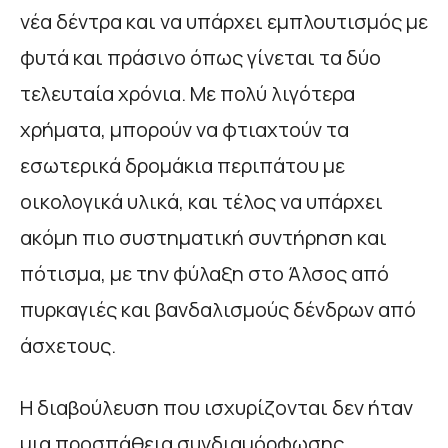
νέα δέντρα και να υπάρχει εμπλουτισμός με
φυτά και πράσινο όπως γίνεται τα δύο
τελευταία χρόνια. Με πολύ λιγότερα
χρήματα, μπορούν να φτιαχτούν τα
εσωτερικά δρομάκια περιπάτου με
οικολογικά υλικά, και τέλος να υπάρχει
ακόμη πιο συστηματική συντήρηση και
πότισμα, με την φύλαξη στο Άλσος από
πυρκαγιές και βανδαλισμούς δένδρων από
άσχετους.
Η διαβούλευση που ισχυρίζονται δεν ήταν
μια προσπάθεια συνδιαμόρφωσης