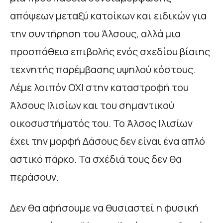
απόψεων μεταξύ κατοίκων και ειδικών για
την συντήρηση του Άλσους, αλλά μια
προσπάθεια επιβολής ενός σχεδίου βίαιης
τεχνητής παρέμβασης υψηλού κόστους.
Λέμε λοιπόν ΟΧΙ στην καταστροφή του
Άλσους Ιλισίων και του σημαντικού
οικοσυστήματός του. Το Άλσος Ιλισίων
έχει την μορφή Δάσους δεν είναι ένα απλό
αστικό πάρκο. Τα σχέδιά τους δεν θα
περάσουν.
Δεν θα αφήσουμε να θυσιαστεί η φυσική