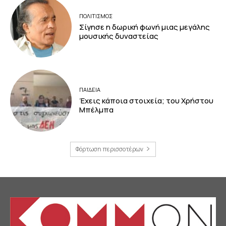
ΠΟΛΙΤΙΣΜΟΣ
Σίγησε η δωρική φωνή μιας μεγάλης
μουσικής δυναστείας
ΠΑΙΔΕΙΑ
Έχεις κάποια στοιχεία; του Χρήστου
Μπέλμπα
Φόρτωση περισσοτέρων