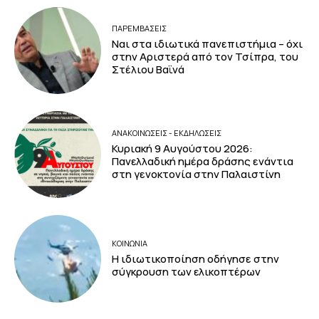
ΠΑΡΕΜΒΑΣΕΙΣ
Ναι στα ιδιωτικά πανεπιστήμια – όχι
στην Αριστερά από τον Τσίπρα, του
Στέλιου Βαϊνά
ΑΝΑΚΟΙΝΩΣΕΙΣ - ΕΚΔΗΛΩΣΕΙΣ
Κυριακή 9 Αυγούστου 2026:
Πανελλαδική ημέρα δράσης ενάντια
στη γενοκτονία στην Παλαιστίνη
ΚΟΙΝΩΝΙΑ
Η ιδιωτικοποίηση οδήγησε στην
σύγκρουση των ελικοπτέρων