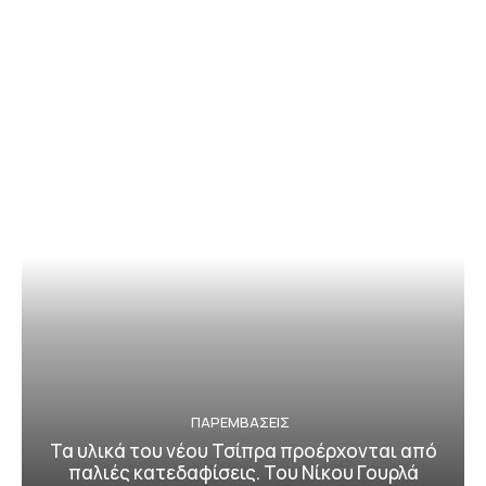
ΠΑΡΕΜΒΑΣΕΙΣ
Τα υλικά του νέου Τσίπρα προέρχονται από
παλιές κατεδαφίσεις. Του Νίκου Γουρλά