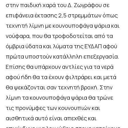
στην παιδική χαρά του Δ. Ζωγράφου σε
επιφάνεια έκτασης 2,5 στρεμμάτων όπως
τεχνητή λίμνη με κουνουποφάγα ψάρια και
νούφαρα, που θα τροφοδοτείται από τα
όμβρια ύδατα και λύματα της ΕΥΔΑΠ αφού
πρώτα υποστούν κατάλληλη επεξεργασία.
Επίσης θα υπάρχουν αντλίες για τα νερά
αφού ήδη θα τα έχουν φιλτράρει και μετά
θα ψεκάζονται σαν τεχνητή βροχή. Στην
λίμνη τα κουνουποφάγα ψάρια θα τρώνε
τις προνύμφες των κουνουπιών και
αισθητικά αυτό είναι απεχθές και