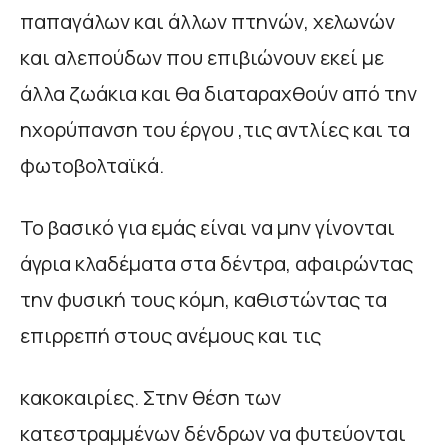
παπαγάλων και άλλων πτηνών, χελωνών
και αλεπούδων που επιβιώνουν εκεί με
άλλα ζωάκια και θα διαταραχθούν από την
ηχορύπανση του έργου ,τις αντλίες και τα
φωτοβολταϊκά.
Το βασικό για εμάς είναι να μην γίνονται
άγρια κλαδέματα στα δέντρα, αφαιρώντας
την φυσική τους κόμη, καθιστώντας τα
επιρρεπή στους ανέμους και τις
κακοκαιρίες. Στην θέση των
κατεστραμμένων δένδρων να φυτεύονται