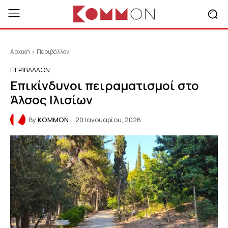
Αρχική
Περιβάλλον
ΠΕΡΙΒΆΛΛΟΝ
Επικίνδυνοι πειραματισμοί στο
Άλσος Ιλισίων
By
KOMMON
20 Ιανουαρίου, 2026