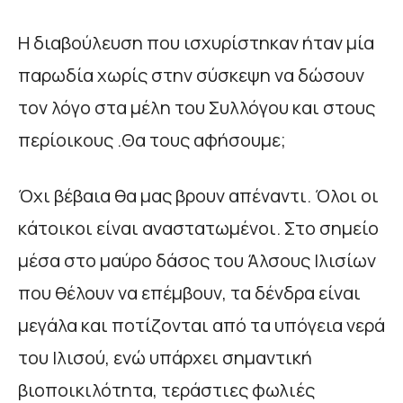
Η διαβούλευση που ισχυρίστηκαν ήταν μία
παρωδία χωρίς στην σύσκεψη να δώσουν
τον λόγο στα μέλη του Συλλόγου και στους
περίοικους .Θα τους αφήσουμε;
Όχι βέβαια θα μας βρουν απέναντι. Όλοι οι
κάτοικοι είναι αναστατωμένοι. Στο σημείο
μέσα στο μαύρο δάσος του Άλσους Ιλισίων
που θέλουν να επέμβουν, τα δένδρα είναι
μεγάλα και ποτίζονται από τα υπόγεια νερά
του Ιλισού, ενώ υπάρχει σημαντική
βιοποικιλότητα, τεράστιες φωλιές