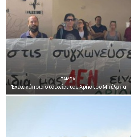
ΠΑΙΔΕΙΑ
Έχεις κάποια στοιχεία; του Χρήστου Μπέλμπα