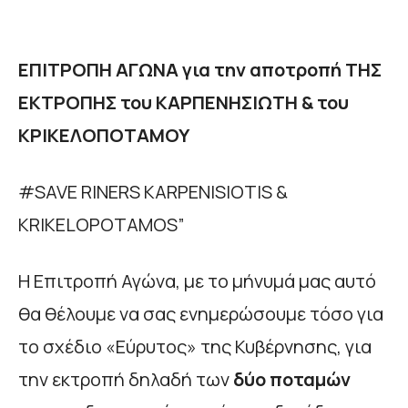
ΕΠΙΤΡΟΠΗ ΑΓΩΝΑ για την αποτροπή ΤΗΣ
ΕΚΤΡΟΠΗΣ του ΚΑΡΠΕΝΗΣΙΩΤΗ & του
ΚΡΙΚΕΛΟΠΟΤΑΜΟΥ
#SAVE RINERS KARPENISIOTIS &
KRIKELOPOTAMOS”
Η Επιτροπή Αγώνα, με το μήνυμά μας αυτό
θα θέλουμε να σας ενημερώσουμε τόσο για
το σχέδιο «Εύρυτος» της Κυβέρνησης, για
την εκτροπή δηλαδή των
δύο ποταμών