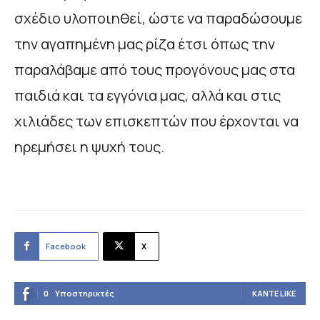
σχέδιο υλοποιηθεί, ώστε να παραδώσουμε
την αγαπημένη μας ρίζα έτσι όπως την
παραλάβαμε από τους προγόνους μας στα
παιδιά και τα εγγόνια μας, αλλά και στις
χιλιάδες των επισκεπτών που έρχονται να
ηρεμήσει η ψυχή τους.
Facebook
X
0
Υποστηρικτές
ΚΆΝΤΕ LIKE