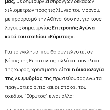
μας,
με δημιουργία σηράγγων δεκάδων
χιλιομέτρων προς τις λίμνες του Μόρνου,
με προορισμό την Αθήνα, όσο και για τους
λόγους δημιουργίας
Επιτροπής Αγώνα
κατά του σχεδίου «Εύρυτος».
Για το έγκλημα που θα συντελεστεί σε
βάρος της Ευρυτανίας, αλλά και συνολικά
της χώρας, χρησιμοποιείται
η δικαιολογία
της λειψυδρίας
της πρωτεύουσας ενώ τα
πραγματικά αίτια και οι στόχοι του
σχεδίου “Εύρυτος”, είναι άλλα: