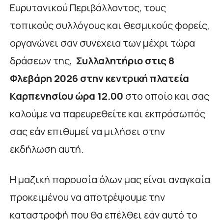
Ευρυτανικού Περιβάλλοντος, τους
τοπικούς συλλόγους και θεσμικούς φορείς,
οργανώνει σαν συνέχεια των μέχρι τώρα
δράσεων της,
Συλλαλητήριο στις 8
Φλεβάρη 2026 στην κεντρική πλατεία
Καρπενησίου ώρα 12.00
στο οποίο και σας
καλούμε να παρευρεθείτε και εκπρόσωπός
σας εάν επιθυμεί να μιλήσει στην
εκδήλωση αυτή.
Η μαζική παρουσία όλων μας είναι αναγκαία
προκειμένου να αποτρέψουμε την
καταστροφή που θα επέλθει εάν αυτό το