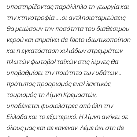
υποστηρίζοντας παράλληλα τη γεωργία και
την κτηνοτροφία…..οι αντλησιοταμιεύσεις
θα μειώσουν την ποσότητα του διαθέσιμου
νερού και σημαίνει de facto ιδιωτικοποίηση
και η εγκατάσταση χιλιάδων στρεμμάτων
πλωτών φωτοβολταϊκών στις λίμνες θα
υποβαθμίσει την ποιότητα των υδάτων…
πρότυπος προορισμός εναλλακτικός
τουρισμός τη Λίμνη Κρεμαστών,
υποδέχεται φυσιολάτρες από όλη την
Ελλάδα και το εξωτερικό. Η λίμνη ανήκει σε
όλους μας και σε κανέναν. Λέμε όχι στη de