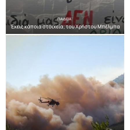
ΠΑΙΔΕΙΑ
Έχεις κάποια στοιχεία; του Χρήστου Μπέλμπα