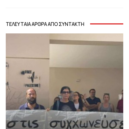
ΤΕΛΕΥΤΑΙΑ ΑΡΘΡΑ ΑΠΟ ΣΥΝΤΑΚΤΗ