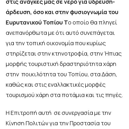
στις ανάγκες μας σε νερό για ύδρευση-
άρδευση, όσο και στην φυσιογνωμία του
Ευρυτανικού Τοπίου Τ
ο οποίο θα πληγεί
ανεπανόρθωτα με ότι αυτό συνεπάγεται
για την τοπική οικονομία που κυρίως
στηρίζεται στην κτηνοτροφία, στην Ήπιας
μορφής τουριστική δραστηριότητα χάρη
στην ποικιλότητα του Τοπίου, στα Δάση,
καθώς και στις εναλλακτικές μορφές
τουρισμού χάρη στα ποτάμια και τις πηγές.
Η Επιτροπή αυτή σε συνεργασία με την
Κίνηση Πολιτών για την Προστασία του