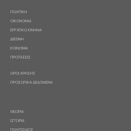
ΠΟΛΙΤΙΚΗ
ΟΙΚΟΝΟΜΙΑ
ΕΡΓΑΤΙΚΟ ΚΙΝΗΜΑ
ΔΙΕΘΝΗ
ΚΟΙΝΩΝΙΑ
ΠΡΟΤΑΣΕΙΣ
ΟΡΟΙ ΧΡΗΣΗΣ
ΠΡΟΣΩΠΙΚΑ ΔΕΔΟΜΕΝΑ
ΘΕΩΡΙΑ
ΙΣΤΟΡΙΑ
ΠΟΛΙΤΙΣΜΟΣ