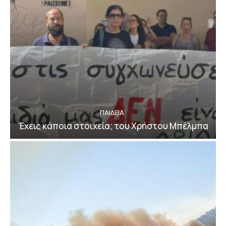
ΠΑΙΔΕΙΑ
Έχεις κάποια στοιχεία; του Χρήστου Μπέλμπα