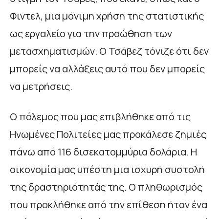
Φιντέλ, μια μόνιμη χρήση της στατιστικής
ως εργαλείο για την προώθηση των
μετασχηματισμών. Ο Τσάβεζ τόνιζε ότι δεν
μπορείς να αλλάξεις αυτό που δεν μπορείς
να μετρήσεις.
Ο πόλεμος που μας επιβλήθηκε από τις
Ηνωμένες Πολιτείες μας προκάλεσε ζημιές
πάνω από 116 δισεκατομμύρια δολάρια. Η
οικονομία μας υπέστη μια ισχυρή συστολή
της δραστηριότητάς της. Ο πληθωρισμός
που προκλήθηκε από την επίθεση ήταν ένα