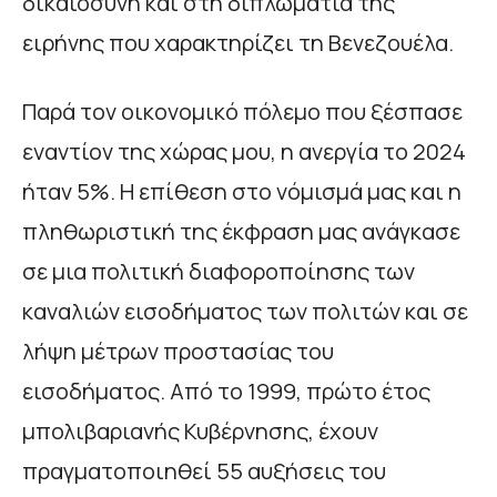
δικαιοσύνη και στη διπλωματία της
ειρήνης που χαρακτηρίζει τη Βενεζουέλα.
Παρά τον οικονομικό πόλεμο που ξέσπασε
εναντίον της χώρας μου, η ανεργία το 2024
ήταν 5%. Η επίθεση στο νόμισμά μας και η
πληθωριστική της έκφραση μας ανάγκασε
σε μια πολιτική διαφοροποίησης των
καναλιών εισοδήματος των πολιτών και σε
λήψη μέτρων προστασίας του
εισοδήματος. Από το 1999, πρώτο έτος
μπολιβαριανής Κυβέρνησης, έχουν
πραγματοποιηθεί 55 αυξήσεις του