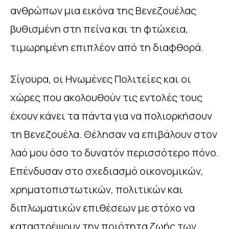
ανθρώπων μια εικόνα της Βενεζουέλας
βυθισμένη στη πείνα και τη φτώχεια,
τιμωρημένη επιπλέον από τη διαφθορά.
Σίγουρα, οι Ηνωμένες Πολιτείες και οι
χώρες που ακολουθούν τις εντολές τους
έχουν κάνει τα πάντα για να πολιορκήσουν
τη Βενεζουέλα. Θέλησαν να επιβάλουν στον
λαό μου όσο το δυνατόν περισσότερο πόνο.
Επένδυσαν στο σχεδιασμό οικονομικών,
χρηματοπιστωτικών, πολιτικών και
διπλωματικών επιθέσεων με στόχο να
καταστρέψουν την ποιότητα ζωής των