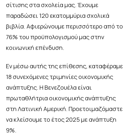
σίτισης στα σχολεία μας. Έχουμε
παραδώσει 120 εκατομμύρια σχολικά
βιβλία. Αφιερώνουμε περισσότερο από το
76% του προϋπολογισμού μας στην
κοινωνική επένδυση.
Εν μέσω αυτής της επίθεσης, καταφέραμε
18 συνεχόμενες τριμηνίες οικονομικής
ανάπτυξης. Η Βενεζουέλα είναι
πρωταθλήτρια οικονομικής ανάπτυξης
στη Λατινική Αμερική. Προετοιμαζόμαστε
να κλείσουμε το έτος 2025 με ανάπτυξη
9%.