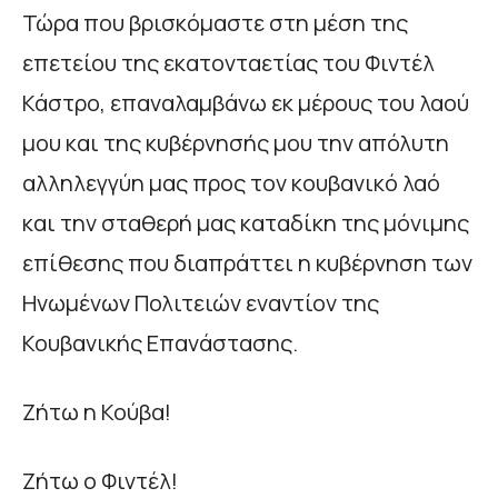
Τώρα που βρισκόμαστε στη μέση της
επετείου της εκατονταετίας του Φιντέλ
Κάστρο, επαναλαμβάνω εκ μέρους του λαού
μου και της κυβέρνησής μου την απόλυτη
αλληλεγγύη μας προς τον κουβανικό λαό
και την σταθερή μας καταδίκη της μόνιμης
επίθεσης που διαπράττει η κυβέρνηση των
Ηνωμένων Πολιτειών εναντίον της
Κουβανικής Επανάστασης.
Ζήτω η Κούβα!
Ζήτω ο Φιντέλ!