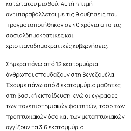
κατώτατου μισθού. Αυτή η τιμή
αντιπαραβάλλεται με τις 9 αυξήσεις που
πραγματοποιήθηκαν σε 40 χρόνια από τις
σοσιαλδημοκρατικές και
χριστιανοδημοκρατικές κυβερνήσεις.
Σήμερα πάνω από 12 εκατομμύρια
άνθρωποι σπουδάζουν στη Βενεζουέλα.
Έχουμε πάνω από 8 εκατομμύρια μαθητές
στη βασική εκπαίδευση, ενώ οι εγγραφές
των πανεπιστημιακών φοιτητών, τόσο των
προπτυχιακών όσο και των μεταπτυχιακών
αγγίζουν τα 3,6 εκατομμύρια.