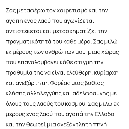
Σας μεταφέρω τον χαιρετισμό και την
αγάπη ενός λαού που αγωνίζεται,
αντιστέκεται και μετασχηματίζει την
πραγματικότητά του κάθε μέρα. Σας μιλώ
εκ μέρους των ανθρώπων μου, μιας χώρας
που επαναλαμβάνει κάθε στιγμή την
προθυμία της να είναι ελεύθερη, κυρίαρχη
και ανεξάρτητη. Φορέας μιας βαθιάς
κλήσης αλληλεγγύης και αδελφοσύνης με
όλους τους λαούς του κόσμου. Σας μιλώ εκ
μέρους ενός λαού που αγαπά την Ελλάδα
και την θεωρεί μια ανεξάντλητη πηγή