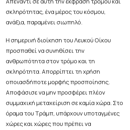
Απέναντι σε αυτή την έκφραση τρόμου και
σκληρότητας, ένα μέρος του κόσμου,
ανάξια, παραμένει σιωπηλό.
Η σημερινή διοίκηση του Λευκού Οίκου
προσπαθεί να συνηθίσει την
ανθρωπότητα στον τρόμο και τη
σκληρότητα. Απορρίπτει τη χρήση
οποιασδήποτε μορφής προσποίησης.
Αποφάσισε να μην προσφέρει πλέον
συμμαχική μεταχείριση σε καμία χώρα. Στο
όραμα του Τράμπ, υπάρχουν υποταγμένες
χώρες και χώρες που πρέπει να