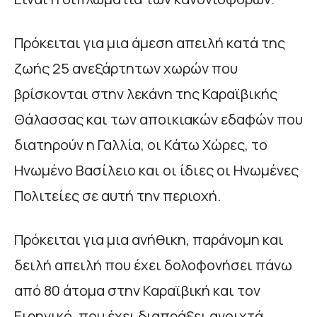
Πρόκειται για μια άμεση απειλή κατά της
ζωής 25 ανεξάρτητων χωρών που
βρίσκονται στην λεκάνη της Καραϊβικής
Θάλασσας και των αποικιακών εδαφών που
διατηρούν η Γαλλία, οι Κάτω Χώρες, το
Ηνωμένο Βασίλειο και οι ίδιες οι Ηνωμένες
Πολιτείες σε αυτή την περιοχή.
Πρόκειται για μια ανήθικη, παράνομη και
δειλή απειλή που έχει δολοφονήσει πάνω
από 80 άτομα στην Καραϊβική και τον
Ειρηνικό, που έχει διαπράξει ανοιχτά