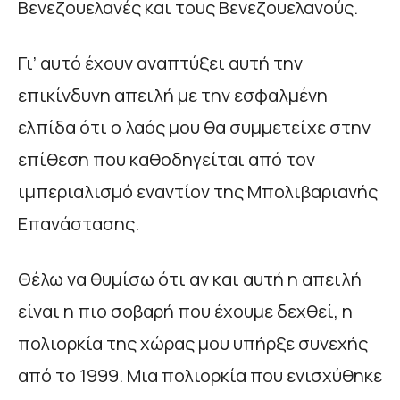
Βενεζουελανές και τους Βενεζουελανούς.
Γι’ αυτό έχουν αναπτύξει αυτή την
επικίνδυνη απειλή με την εσφαλμένη
ελπίδα ότι ο λαός μου θα συμμετείχε στην
επίθεση που καθοδηγείται από τον
ιμπεριαλισμό εναντίον της Μπολιβαριανής
Επανάστασης.
Θέλω να θυμίσω ότι αν και αυτή η απειλή
είναι η πιο σοβαρή που έχουμε δεχθεί, η
πολιορκία της χώρας μου υπήρξε συνεχής
από το 1999. Μια πολιορκία που ενισχύθηκε