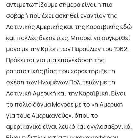
αντιμετωπίζουμε σήμερα είναι η πιο
σοβαρή που έχει ασκηθεί εναντίον της
Λατινικής Αμερικής και της Καραϊβικής εδώ
και πολλές δεκαετίες. Μπορεί να συγκριθεί
μόνο με την Κρίση των Πυραύλων του 1962.
Πρόκειται για μια επανέκδοση της
ρατσιστικής βίας που χαρακτήριζε τη
σχέση των Ηνωμένων Πολιτειών με τη
Λατινική Αμερική και την Καραϊβική. Είναι
το παλιό δόγμα Μονρόε με το «η Αμερική
για τους Αμερικανούς», όπου το
αμερικανικό είναι λευκό και αγγλοσαξονικό.
Είναι η διπλωματία των κανονιοφόρων.