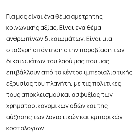
Για μας είναι ένα θέμα αμέτρητης
κοινωνικής αξίας. Είναι ένα θέμα
ανθρωπίνων δικαιωμάτων. Είναι μια
σταθερή απάντηση στην παραβίαση των
δικαιωμάτων του λαού μας που μας
επιβάλλουν από τα κέντρα ιμπεριαλιστικής
εξουσίας του πλανήτη, με τις πολιτικές
τους αποκλεισμού και ασφυξίας των
χρηματοοικονομικών οδών και της
αύξησης των λογιστικών και εμπορικών
κοστολογίων.