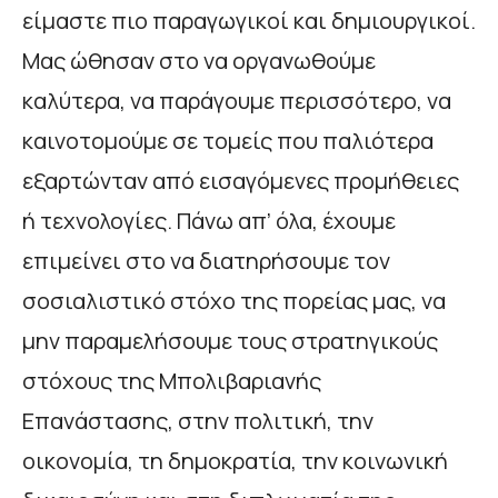
είμαστε πιο παραγωγικοί και δημιουργικοί.
Μας ώθησαν στο να οργανωθούμε
καλύτερα, να παράγουμε περισσότερο, να
καινοτομούμε σε τομείς που παλιότερα
εξαρτώνταν από εισαγόμενες προμήθειες
ή τεχνολογίες. Πάνω απ’ όλα, έχουμε
επιμείνει στο να διατηρήσουμε τον
σοσιαλιστικό στόχο της πορείας μας, να
μην παραμελήσουμε τους στρατηγικούς
στόχους της Μπολιβαριανής
Επανάστασης, στην πολιτική, την
οικονομία, τη δημοκρατία, την κοινωνική