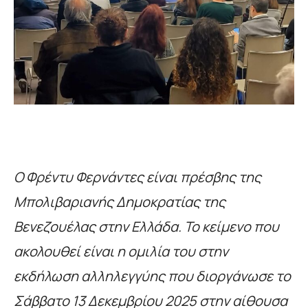
Ο Φρέντυ Φερνάντες είναι πρέσβης της
Μπολιβαριανής Δημοκρατίας της
Βενεζουέλας στην Ελλάδα. Το κείμενο που
ακολουθεί είναι η ομιλία του στην
εκδήλωση αλληλεγγύης που διοργάνωσε το
Σάββατο 13 Δεκεμβρίου 2025 στην αίθουσα