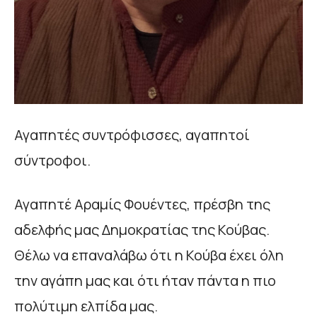
Αγαπητές συντρόφισσες, αγαπητοί
σύντροφοι.
Αγαπητέ Αραμίς Φουέντες, πρέσβη της
αδελφής μας Δημοκρατίας της Κούβας.
Θέλω να επαναλάβω ότι η Κούβα έχει όλη
την αγάπη μας και ότι ήταν πάντα η πιο
πολύτιμη ελπίδα μας.