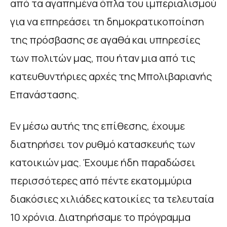
από τα αγαπημένα όπλα του ιμπεριαλισμού
για να επηρεάσει τη δημοκρατικοποίηση
της πρόσβασης σε αγαθά και υπηρεσίες
των πολιτών μας, που ήταν μια από τις
κατευθυντήριες αρχές της Μπολιβαριανής
Επανάστασης.
Εν μέσω αυτής της επίθεσης, έχουμε
διατηρήσει τον ρυθμό κατασκευής των
κατοικιών μας. Έχουμε ήδη παραδώσει
περισσότερες από πέντε εκατομμύρια
διακόσιες χιλιάδες κατοικίες τα τελευταία
10 χρόνια. Διατηρήσαμε το πρόγραμμα