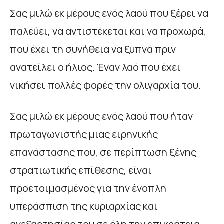
Σας μιλώ εκ μέρους ενός λαού που ξέρει να
παλεύει, να αντιστέκεται και να προχωρά,
που έχει τη συνήθεια να ξυπνά πριν
ανατείλει ο ήλιος. Έναν λαό που έχει
νικήσει πολλές φορές την ολιγαρχία του.
Σας μιλώ εκ μέρους ενός λαού που ήταν
πρωταγωνιστής μιας ειρηνικής
επανάστασης που, σε περίπτωση ξένης
στρατιωτικής επίθεσης, είναι
προετοιμασμένος για την ένοπλη
υπεράσπιση της κυριαρχίας και