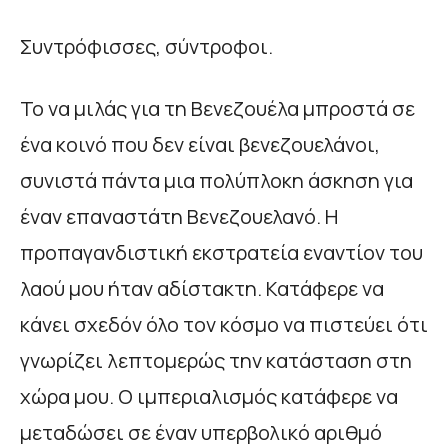
Συντρόφισσες, σύντροφοι.
Το να μιλάς για τη Βενεζουέλα μπροστά σε
ένα κοινό που δεν είναι βενεζουελάνοι,
συνιστά πάντα μια πολύπλοκη άσκηση για
έναν επαναστάτη Βενεζουελανό. Η
προπαγανδιστική εκστρατεία εναντίον του
λαού μου ήταν αδίστακτη. Κατάφερε να
κάνει σχεδόν όλο τον κόσμο να πιστεύει ότι
γνωρίζει λεπτομερώς την κατάσταση στη
χώρα μου. Ο ιμπεριαλισμός κατάφερε να
μεταδώσει σε έναν υπερβολικό αριθμό