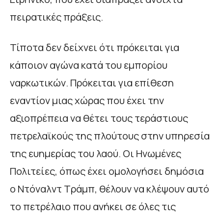
πειρατικές πράξεις.
Τίποτα δεν δείχνει ότι πρόκειται για
κάποιον αγώνα κατά του εμπορίου
ναρκωτικών. Πρόκειται για επίθεση
εναντίον μιας χώρας που έχει την
αξιοπρέπεια να θέτει τους τεράστιους
πετρελαϊκούς της πλούτους στην υπηρεσία
της ευημερίας του λαού. Οι Ηνωμένες
Πολιτείες, όπως έχει ομολογήσει δημόσια
ο Ντόναλντ Τράμπ, θέλουν να κλέψουν αυτό
το πετρέλαιο που ανήκει σε όλες τις