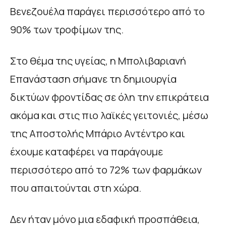
Βενεζουέλα παράγει περισσότερο από το
90% των τροφίμων της.
Στο θέμα της υγείας, η Μπολιβαριανή
Επανάσταση σήμανε τη δημιουργία
δικτύων φροντίδας σε όλη την επικράτεια
ακόμα και στις πιο λαϊκές γειτονιές, μέσω
της Αποστολής Μπάριο Αντέντρο και
έχουμε καταφέρει να παράγουμε
περισσότερο από το 72% των φαρμάκων
που απαιτούνται στη χώρα.
Δεν ήταν μόνο μια εδαφική προσπάθεια,