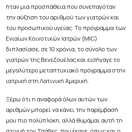
ήταν μια προσπάθεια που συνεπαγόταν
την αύξηση του αριθμού των γιατρών και
του προσωπικού υγείας. Το πρόγραμμα των
Ενιαίων Κοινοτικών Ιατρών (MIC)
διπλασίασε, σε 10 χρόνια, το σύνολο των
γιατρών της Βενεζουέλας και εισήγαγε το
μεγαλύτερο μεταπτυχιακό πρόγραμμα στην
ιατρική στη Λατινική Αμερική.
Ξέρω ότι η αναφορά όλων αυτών των
αριθμών μπορεί να κάνει την παρέμβασή
μου πιο πολύπλοκη, αλλά θυμάμαι αυτή τη
στιγμή τον Τσάβες, που έκανε, όπως και ο