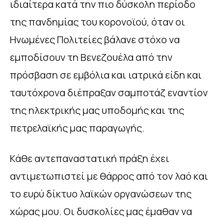
ιδιαίτερα κατά την πιο δύσκολη περίοδο
της πανδημίας του κορονοϊού, όταν οι
Ηνωμένες Πολιτείες βάλανε στόχο να
εμποδίσουν τη Βενεζουέλα από την
πρόσβαση σε εμβόλια και ιατρικά είδη και
ταυτόχρονα διέπραξαν σαμποτάζ εναντίον
της ηλεκτρικής μας υποδομής και της
πετρελαϊκής μας παραγωγής.
Κάθε αντεπαναστατική πράξη έχει
αντιμετωπιστεί με θάρρος από τον λαό και
το ευρύ δίκτυο λαϊκών οργανώσεων της
χώρας μου. Οι δυσκολίες μας έμαθαν να