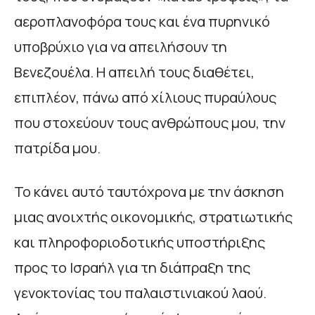
αεροπλανοφόρα τους και ένα πυρηνικό
υποβρύχιο για να απειλήσουν τη
Βενεζουέλα. Η απειλή τους διαθέτει,
επιπλέον, πάνω από χίλιους πυραύλους
που στοχεύουν τους ανθρώπους μου, την
πατρίδα μου.
Το κάνει αυτό ταυτόχρονα με την άσκηση
μιας ανοιχτής οικονομικής, στρατιωτικής
και πληροφοριοδοτικής υποστήριξης
προς το Ισραήλ για τη διάπραξη της
γενοκτονίας του παλαιστινιακού λαού.