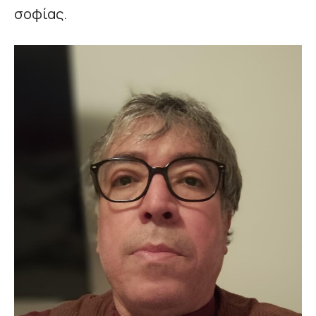
σοφίας.