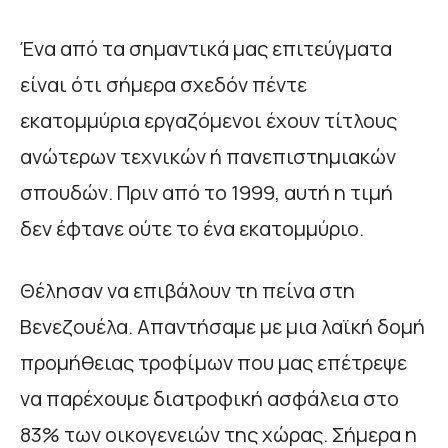
Ένα από τα σημαντικά μας επιτεύγματα
είναι ότι σήμερα σχεδόν πέντε
εκατομμύρια εργαζόμενοι έχουν τίτλους
ανώτερων τεχνικών ή πανεπιστημιακών
σπουδών. Πριν από το 1999, αυτή η τιμή
δεν έφτανε ούτε το ένα εκατομμύριο.
Θέλησαν να επιβάλουν τη πείνα στη
Βενεζουέλα. Απαντήσαμε με μια λαϊκή δομή
προμήθειας τροφίμων που μας επέτρεψε
να παρέχουμε διατροφική ασφάλεια στο
83% των οικογενειών της χώρας. Σήμερα η