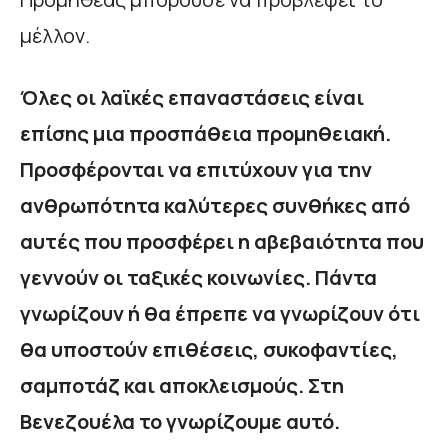
μέλλον.
Όλες οι λαϊκές επαναστάσεις είναι
επίσης μια προσπάθεια προμηθειακή.
Προσφέρονται να επιτύχουν για την
ανθρωπότητα καλύτερες συνθήκες από
αυτές που προσφέρει η αβεβαιότητα που
γεννούν οι ταξικές κοινωνίες. Πάντα
γνωρίζουν ή θα έπρεπε να γνωρίζουν ότι
θα υποστούν επιθέσεις, συκοφαντίες,
σαμποτάζ και αποκλεισμούς. Στη
Βενεζουέλα το γνωρίζουμε αυτό.