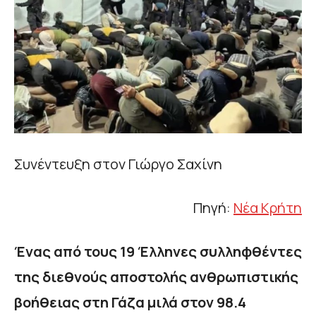
Συνέντευξη στον Γιώργο Σαχίνη
Πηγή:
Νέα Κρήτη
Ένας από τους 19 Έλληνες συλληφθέντες
της διεθνούς αποστολής ανθρωπιστικής
βοήθειας στη Γάζα μιλά στον 98.4