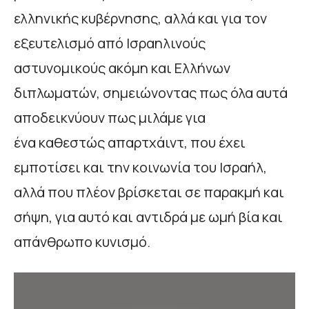
ελληνικής κυβέρνησης, αλλά και για τον
εξευτελισμό από Ισραηλινούς
αστυνομικούς ακόμη και Ελλήνων
διπλωματών, σημειώνοντας πως όλα αυτά
αποδεικνύουν πως μιλάμε για
ένα καθεστώς απαρτχάιντ, που έχει
εμποτίσει και την κοινωνία του Ισραήλ,
αλλά που πλέον βρίσκεται σε παρακμή και
σήψη, για αυτό και αντιδρά με ωμή βία και
απάνθρωπο κυνισμό.