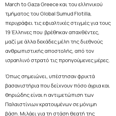
March to Gaza Greece και του ελληνικού
τμήματος του Global Sumud Flotilla,
περιγράφει τις εφιαλτικές στιγμές για τους
19 Έλληνες που βρέθηκαν απαχθέντες,
μαζί με άλλα δεκάδες μέλη της διεθνούς
ανθρωπιστικής αποστολής, από τον
ισραηλινό στρατό τις προηγούμενες μέρες.
Όπως σημειώνει, υπέστησαν φρικτά
βασανιστήρια που δείχνουν πόσο άγρια και
θηριώδης είναι η αντιμετώπιση των
Παλαιστίνιων κρατουμένων σε μόνιμη
βάση. Μιλάει για τη στάση θεατή της