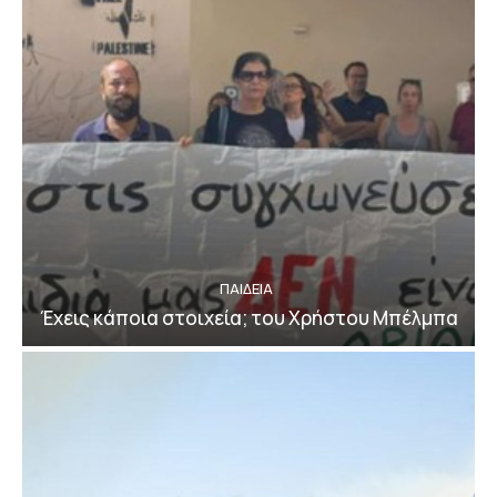
ΠΑΙΔΕΙΑ
Έχεις κάποια στοιχεία; του Χρήστου Μπέλμπα