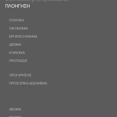
ΠΛΟΗΓΗΣΗ
ΠΟΛΙΤΙΚΗ
ΟΙΚΟΝΟΜΙΑ
ΕΡΓΑΤΙΚΟ ΚΙΝΗΜΑ
ΔΙΕΘΝΗ
ΚΟΙΝΩΝΙΑ
ΠΡΟΤΑΣΕΙΣ
ΟΡΟΙ ΧΡΗΣΗΣ
ΠΡΟΣΩΠΙΚΑ ΔΕΔΟΜΕΝΑ
ΘΕΩΡΙΑ