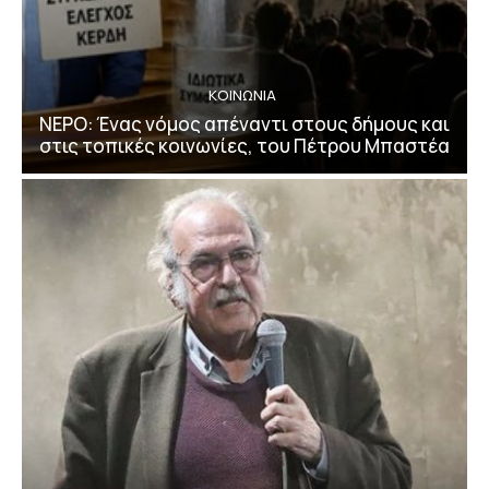
ΚΟΙΝΩΝΙΑ
ΝΕΡΟ: Ένας νόμος απέναντι στους δήμους και
στις τοπικές κοινωνίες, του Πέτρου Μπαστέα