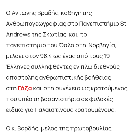
Ο Αντώνης Βραδής, καθηγητής
Ανθρωπογεωγραφίας στο Πανεπιστήμιο St
Andrews της Σκωτίας και το
πανεπιστήμιο του Όσλο στη Νορβηγία,
μιλάει στον 98.4 ως ένας από τους 19
Έλληνες συλληφθέντες εν πλω διεθνούς
αποστολής ανθρωπιστικής βοήθειας
στη
Γάζα
και στη συνέχεια ως κρατούμενος
που υπέστη βασανιστήρια σε φυλακές
ειδικά για Παλαιστίνους κρατουμένους.
Ο κ. Βαρδής, μέλος της πρωτοβουλίας