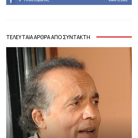
ΤΕΛΕΥΤΑΙΑ ΑΡΘΡΑ ΑΠΟ ΣΥΝΤΑΚΤΗ