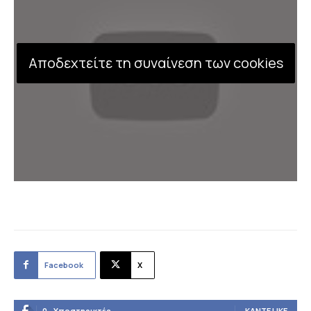
Αποδεχτείτε τη συναίνεση των cookies
Facebook
X
0
Υποστηρικτές
ΚΆΝΤΕ LIKE