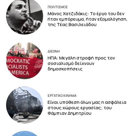
ΠΟΛΙΤΙΣΜΟΣ
Μάνος Χατζιδάκις: Το έργο του δεν
ήταν εμπόρευμα, ήταν εξομολόγηση,
της Τέας Βασιλειάδου
ΔΙΕΘΝΗ
ΗΠΑ: Μεγάλη στροφή προς τον
σοσιαλισμό δείχνουν
δημοσκοπήσεις
ΕΡΓΑΤΙΚΟ ΚΙΝΗΜΑ
Είναι υπόθεση όλων μας η ασφάλεια
στους χώρους εργασίας; του
Φάμπιαν Δημητρίου