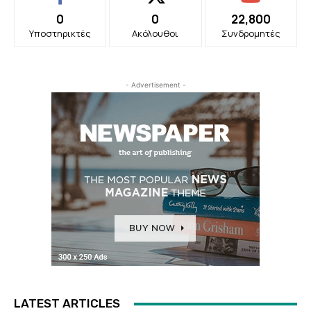
0
0
22,800
Υποστηρικτές
Ακόλουθοι
Συνδρομητές
- Advertisement -
LATEST ARTICLES