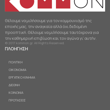
Θέλουμε να μιλήσουμε για τον κομμουνισμό της
εποχής μας, την αναγκαία αλλά όχι δεδομένη
προοπτική. Θέλουμε να μιλήσουμε ταυτόχρονα για
την καθημερινή επιβίωση και τον αγώνα γι’ αυτήν.
© 2017 kommon.gr. All Rights Reserved.
ΠΛΟΗΓΗΣΗ
ΠΟΛΙΤΙΚΗ
ΟΙΚΟΝΟΜΙΑ
ΕΡΓΑΤΙΚΟ ΚΙΝΗΜΑ
ΔΙΕΘΝΗ
ΚΟΙΝΩΝΙΑ
ΠΡΟΤΑΣΕΙΣ