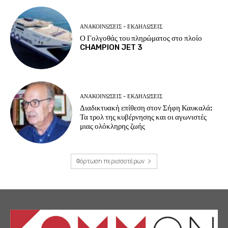
ΑΝΑΚΟΙΝΩΣΕΙΣ - ΕΚΔΗΛΩΣΕΙΣ
Ο Γολγοθάς του πληρώματος στο πλοίο
CHAMPION JET 3
ΑΝΑΚΟΙΝΩΣΕΙΣ - ΕΚΔΗΛΩΣΕΙΣ
Διαδικτυακή επίθεση στον Σήφη Καυκαλά:
Τα τρολ της κυβέρνησης και οι αγωνιστές
μιας ολόκληρης ζωής
Φόρτωση περισσοτέρων