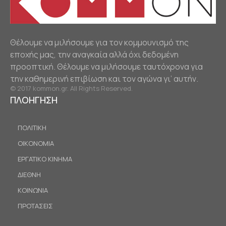
Θέλουμε να μιλήσουμε για τον κομμουνισμό της
εποχής μας, την αναγκαία αλλά όχι δεδομένη
προοπτική. Θέλουμε να μιλήσουμε ταυτόχρονα για
την καθημερινή επιβίωση και τον αγώνα γι’ αυτήν.
© 2017 kommon.gr. All Rights Reserved.
ΠΛΟΗΓΗΣΗ
ΠΟΛΙΤΙΚΗ
ΟΙΚΟΝΟΜΙΑ
ΕΡΓΑΤΙΚΟ ΚΙΝΗΜΑ
ΔΙΕΘΝΗ
ΚΟΙΝΩΝΙΑ
ΠΡΟΤΑΣΕΙΣ