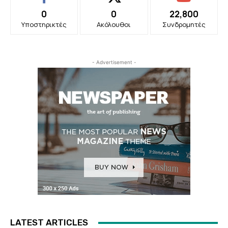
0
0
22,800
Υποστηρικτές
Ακόλουθοι
Συνδρομητές
- Advertisement -
LATEST ARTICLES