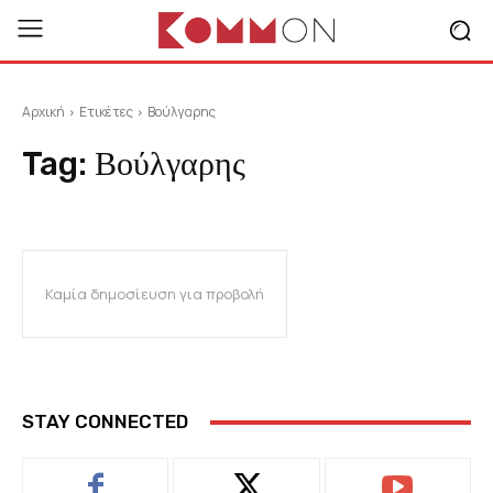
Αρχική
Ετικέτες
Βούλγαρης
Tag:
Βούλγαρης
Καμία δημοσίευση για προβολή
STAY CONNECTED