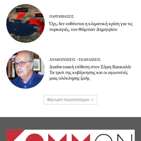
ΠΑΡΕΜΒΑΣΕΙΣ
Όχι, δεν ευθύνεται η κλιματική κρίση για τις
πυρκαγιές, του Φάμπιαν Δημητρίου
ΑΝΑΚΟΙΝΩΣΕΙΣ - ΕΚΔΗΛΩΣΕΙΣ
Διαδικτυακή επίθεση στον Σήφη Καυκαλά:
Τα τρολ της κυβέρνησης και οι αγωνιστές
μιας ολόκληρης ζωής
Φόρτωση περισσοτέρων