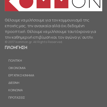
Θέλουμε να μιλήσουμε για τον κομμουνισμό της
εποχής μας, την αναγκαία αλλά όχι δεδομένη
προοπτική. Θέλουμε να μιλήσουμε ταυτόχρονα για
την καθημερινή επιβίωση και τον αγώνα γι’ αυτήν.
© 2017 kommon.gr. All Rights Reserved.
ΠΛΟΗΓΗΣΗ
ΠΟΛΙΤΙΚΗ
ΟΙΚΟΝΟΜΙΑ
ΕΡΓΑΤΙΚΟ ΚΙΝΗΜΑ
ΔΙΕΘΝΗ
ΚΟΙΝΩΝΙΑ
ΠΡΟΤΑΣΕΙΣ