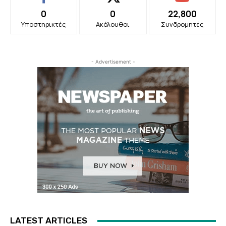
0
0
22,800
Υποστηρικτές
Ακόλουθοι
Συνδρομητές
- Advertisement -
LATEST ARTICLES