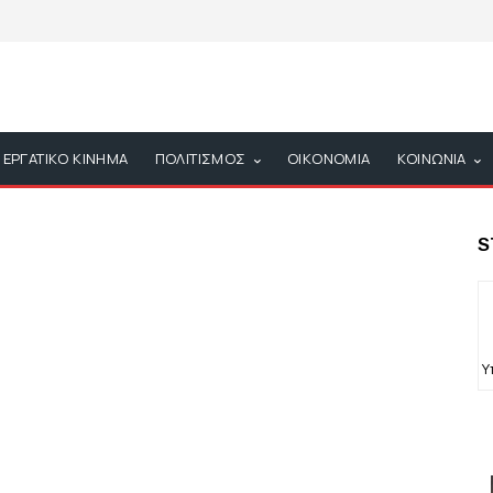
ΕΡΓΑΤΙΚΟ ΚΙΝΗΜΑ
ΠΟΛΙΤΙΣΜΟΣ
ΟΙΚΟΝΟΜΙΑ
ΚΟΙΝΩΝΙΑ
S
Υ