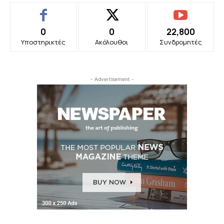
0
0
22,800
Υποστηρικτές
Ακόλουθοι
Συνδρομητές
- Advertisement -