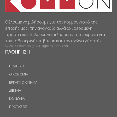
Θέλουμε να μιλήσουμε για τον κομμουνισμό της
εποχής μας, την αναγκαία αλλά όχι δεδομένη
προοπτική. Θέλουμε να μιλήσουμε ταυτόχρονα για
την καθημερινή επιβίωση και τον αγώνα γι’ αυτήν.
© 2017 kommon.gr. All Rights Reserved.
ΠΛΟΗΓΗΣΗ
ΠΟΛΙΤΙΚΗ
ΟΙΚΟΝΟΜΙΑ
ΕΡΓΑΤΙΚΟ ΚΙΝΗΜΑ
ΔΙΕΘΝΗ
ΚΟΙΝΩΝΙΑ
ΠΡΟΤΑΣΕΙΣ