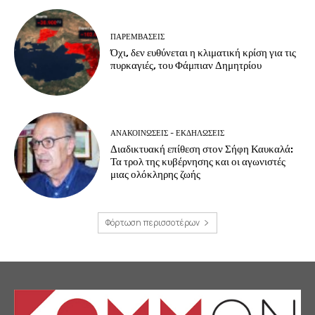
ΠΑΡΕΜΒΑΣΕΙΣ
Όχι, δεν ευθύνεται η κλιματική κρίση για τις
πυρκαγιές, του Φάμπιαν Δημητρίου
ΑΝΑΚΟΙΝΩΣΕΙΣ - ΕΚΔΗΛΩΣΕΙΣ
Διαδικτυακή επίθεση στον Σήφη Καυκαλά:
Τα τρολ της κυβέρνησης και οι αγωνιστές
μιας ολόκληρης ζωής
Φόρτωση περισσοτέρων