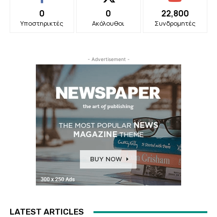
0
0
22,800
Υποστηρικτές
Ακόλουθοι
Συνδρομητές
- Advertisement -
LATEST ARTICLES