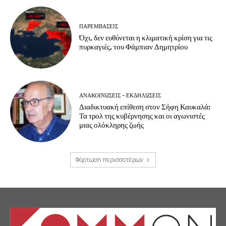
ΠΑΡΕΜΒΑΣΕΙΣ
Όχι, δεν ευθύνεται η κλιματική κρίση για τις
πυρκαγιές, του Φάμπιαν Δημητρίου
ΑΝΑΚΟΙΝΩΣΕΙΣ - ΕΚΔΗΛΩΣΕΙΣ
Διαδικτυακή επίθεση στον Σήφη Καυκαλά:
Τα τρολ της κυβέρνησης και οι αγωνιστές
μιας ολόκληρης ζωής
Φόρτωση περισσοτέρων