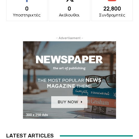
0
0
22,800
Υποστηρικτές
Ακόλουθοι
Συνδρομητές
- Advertisement -
LATEST ARTICLES