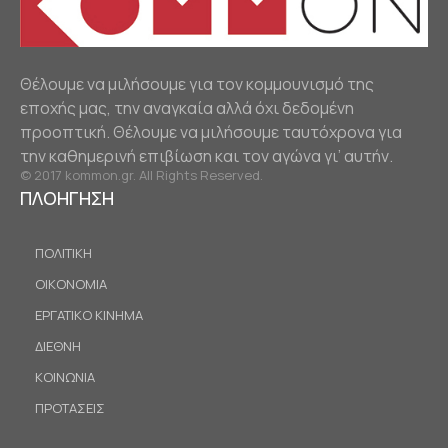
Θέλουμε να μιλήσουμε για τον κομμουνισμό της
εποχής μας, την αναγκαία αλλά όχι δεδομένη
προοπτική. Θέλουμε να μιλήσουμε ταυτόχρονα για
την καθημερινή επιβίωση και τον αγώνα γι’ αυτήν.
© 2017 kommon.gr. All Rights Reserved.
ΠΛΟΗΓΗΣΗ
ΠΟΛΙΤΙΚΗ
ΟΙΚΟΝΟΜΙΑ
ΕΡΓΑΤΙΚΟ ΚΙΝΗΜΑ
ΔΙΕΘΝΗ
ΚΟΙΝΩΝΙΑ
ΠΡΟΤΑΣΕΙΣ