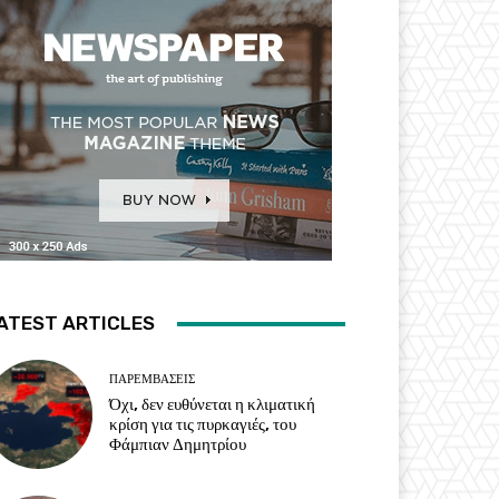
ATEST ARTICLES
ΠΑΡΕΜΒΑΣΕΙΣ
Όχι, δεν ευθύνεται η κλιματική
κρίση για τις πυρκαγιές, του
Φάμπιαν Δημητρίου