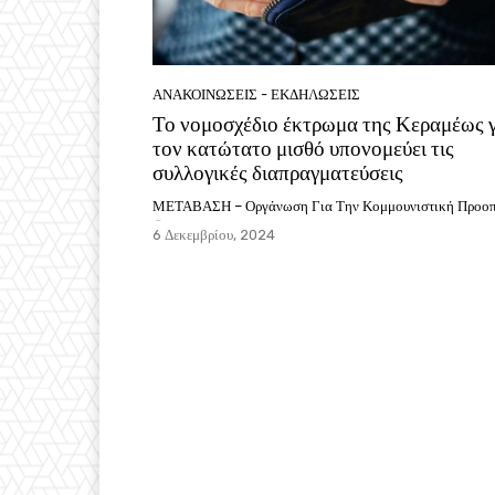
ΑΝΑΚΟΙΝΩΣΕΙΣ - ΕΚΔΗΛΩΣΕΙΣ
Το νομοσχέδιο έκτρωμα της Κεραμέως γ
τον κατώτατο μισθό υπονομεύει τις
συλλογικές διαπραγματεύσεις
ΜΕΤΑΒΑΣΗ – Οργάνωση Για Την Κομμουνιστική Προοπ
-
6 Δεκεμβρίου, 2024