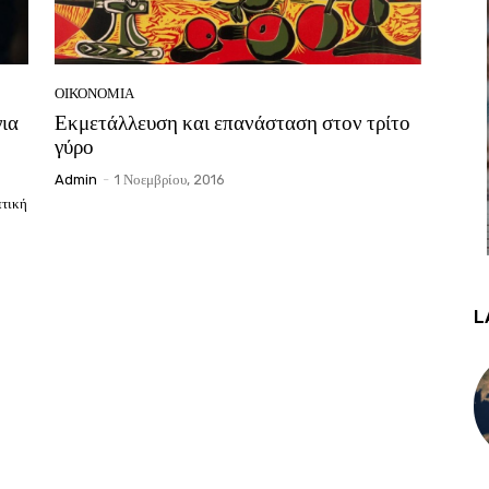
ΟΙΚΟΝΟΜΙΑ
ια
Εκμετάλλευση και επανάσταση στον τρίτο
γύρο
Admin
-
1 Νοεμβρίου, 2016
τική
L