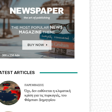
ATEST ARTICLES
ΠΑΡΕΜΒΑΣΕΙΣ
Όχι, δεν ευθύνεται η κλιματική
κρίση για τις πυρκαγιές, του
Φάμπιαν Δημητρίου