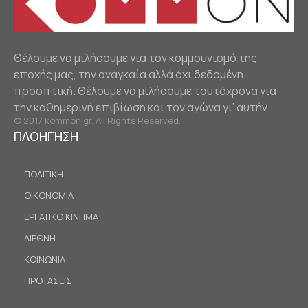
Θέλουμε να μιλήσουμε για τον κομμουνισμό της
εποχής μας, την αναγκαία αλλά όχι δεδομένη
προοπτική. Θέλουμε να μιλήσουμε ταυτόχρονα για
την καθημερινή επιβίωση και τον αγώνα γι’ αυτήν.
© 2017 kommon.gr. All Rights Reserved.
ΠΛΟΗΓΗΣΗ
ΠΟΛΙΤΙΚΗ
ΟΙΚΟΝΟΜΙΑ
ΕΡΓΑΤΙΚΟ ΚΙΝΗΜΑ
ΔΙΕΘΝΗ
ΚΟΙΝΩΝΙΑ
ΠΡΟΤΑΣΕΙΣ