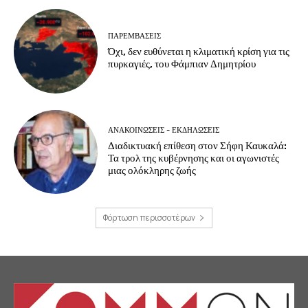
ΠΑΡΕΜΒΑΣΕΙΣ
Όχι, δεν ευθύνεται η κλιματική κρίση για τις
πυρκαγιές, του Φάμπιαν Δημητρίου
ΑΝΑΚΟΙΝΩΣΕΙΣ - ΕΚΔΗΛΩΣΕΙΣ
Διαδικτυακή επίθεση στον Σήφη Καυκαλά:
Τα τρολ της κυβέρνησης και οι αγωνιστές
μιας ολόκληρης ζωής
Φόρτωση περισσοτέρων