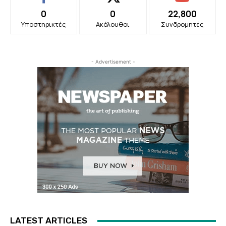
0
0
22,800
Υποστηρικτές
Ακόλουθοι
Συνδρομητές
- Advertisement -
LATEST ARTICLES