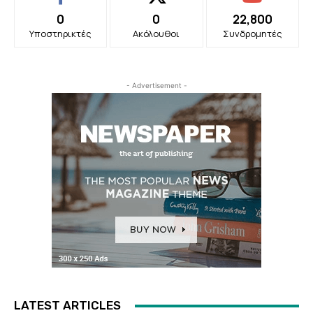
0
0
22,800
Υποστηρικτές
Ακόλουθοι
Συνδρομητές
- Advertisement -
LATEST ARTICLES