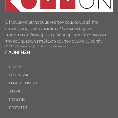
Θέλουμε να μιλήσουμε για τον κομμουνισμό της
εποχής μας, την αναγκαία αλλά όχι δεδομένη
προοπτική. Θέλουμε να μιλήσουμε ταυτόχρονα για
την καθημερινή επιβίωση και τον αγώνα γι’ αυτήν.
© 2017 kommon.gr. All Rights Reserved.
ΠΛΟΗΓΗΣΗ
ΠΟΛΙΤΙΚΗ
ΟΙΚΟΝΟΜΙΑ
ΕΡΓΑΤΙΚΟ ΚΙΝΗΜΑ
ΔΙΕΘΝΗ
ΚΟΙΝΩΝΙΑ
ΠΡΟΤΑΣΕΙΣ