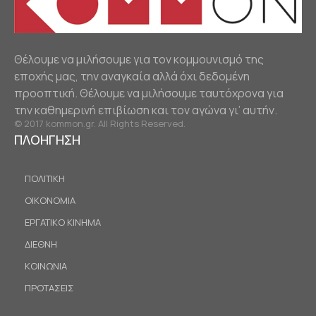
Θέλουμε να μιλήσουμε για τον κομμουνισμό της
εποχής μας, την αναγκαία αλλά όχι δεδομένη
προοπτική. Θέλουμε να μιλήσουμε ταυτόχρονα για
την καθημερινή επιβίωση και τον αγώνα γι’ αυτήν.
© 2017 kommon.gr. All Rights Reserved.
ΠΛΟΗΓΗΣΗ
ΠΟΛΙΤΙΚΗ
ΟΙΚΟΝΟΜΙΑ
ΕΡΓΑΤΙΚΟ ΚΙΝΗΜΑ
ΔΙΕΘΝΗ
ΚΟΙΝΩΝΙΑ
ΠΡΟΤΑΣΕΙΣ