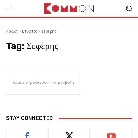
Αρχική
Ετικέτες
Σεφέρης
Tag:
Σεφέρης
Καμία δημοσίευση για προβολή
STAY CONNECTED