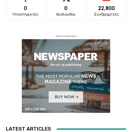
0
0
22,800
Υποστηρικτές
Ακόλουθοι
Συνδρομητές
- Advertisement -
LATEST ARTICLES