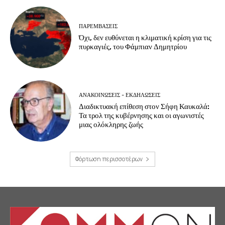
ΠΑΡΕΜΒΑΣΕΙΣ
Όχι, δεν ευθύνεται η κλιματική κρίση για τις
πυρκαγιές, του Φάμπιαν Δημητρίου
ΑΝΑΚΟΙΝΩΣΕΙΣ - ΕΚΔΗΛΩΣΕΙΣ
Διαδικτυακή επίθεση στον Σήφη Καυκαλά:
Τα τρολ της κυβέρνησης και οι αγωνιστές
μιας ολόκληρης ζωής
Φόρτωση περισσοτέρων