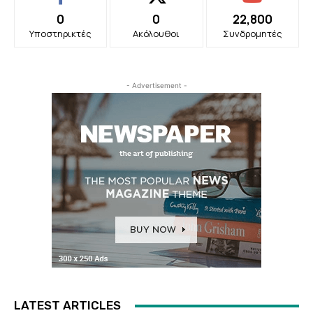
0
0
22,800
Υποστηρικτές
Ακόλουθοι
Συνδρομητές
- Advertisement -
LATEST ARTICLES