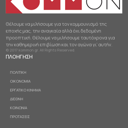
Θέλουμε να μιλήσουμε για τον κομμουνισμό της
εποχής μας, την αναγκαία αλλά όχι δεδομένη
προοπτική. Θέλουμε να μιλήσουμε ταυτόχρονα για
την καθημερινή επιβίωση και τον αγώνα γι’ αυτήν.
© 2017 kommon.gr. All Rights Reserved.
ΠΛΟΗΓΗΣΗ
ΠΟΛΙΤΙΚΗ
ΟΙΚΟΝΟΜΙΑ
ΕΡΓΑΤΙΚΟ ΚΙΝΗΜΑ
ΔΙΕΘΝΗ
ΚΟΙΝΩΝΙΑ
ΠΡΟΤΑΣΕΙΣ