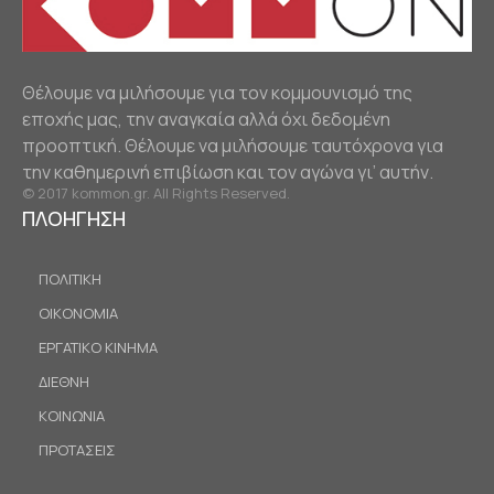
Θέλουμε να μιλήσουμε για τον κομμουνισμό της
εποχής μας, την αναγκαία αλλά όχι δεδομένη
προοπτική. Θέλουμε να μιλήσουμε ταυτόχρονα για
την καθημερινή επιβίωση και τον αγώνα γι’ αυτήν.
© 2017 kommon.gr. All Rights Reserved.
ΠΛΟΗΓΗΣΗ
ΠΟΛΙΤΙΚΗ
ΟΙΚΟΝΟΜΙΑ
ΕΡΓΑΤΙΚΟ ΚΙΝΗΜΑ
ΔΙΕΘΝΗ
ΚΟΙΝΩΝΙΑ
ΠΡΟΤΑΣΕΙΣ