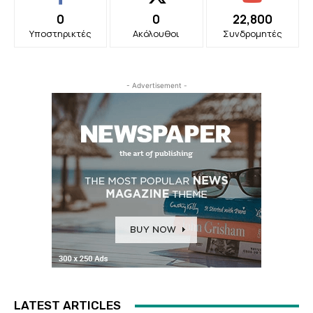
0
0
22,800
Υποστηρικτές
Ακόλουθοι
Συνδρομητές
- Advertisement -
LATEST ARTICLES