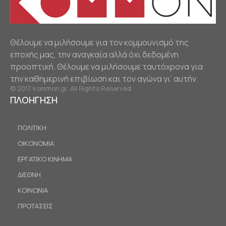
Θέλουμε να μιλήσουμε για τον κομμουνισμό της
εποχής μας, την αναγκαία αλλά όχι δεδομένη
προοπτική. Θέλουμε να μιλήσουμε ταυτόχρονα για
την καθημερινή επιβίωση και τον αγώνα γι’ αυτήν.
© 2017 kommon.gr. All Rights Reserved.
ΠΛΟΗΓΗΣΗ
ΠΟΛΙΤΙΚΗ
ΟΙΚΟΝΟΜΙΑ
ΕΡΓΑΤΙΚΟ ΚΙΝΗΜΑ
ΔΙΕΘΝΗ
ΚΟΙΝΩΝΙΑ
ΠΡΟΤΑΣΕΙΣ