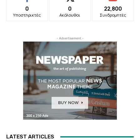
0
0
22,800
Υποστηρικτές
Ακόλουθοι
Συνδρομητές
- Advertisement -
LATEST ARTICLES