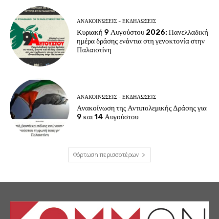
ΑΝΑΚΟΙΝΩΣΕΙΣ - ΕΚΔΗΛΩΣΕΙΣ
Κυριακή 9 Αυγούστου 2026: Πανελλαδική
ημέρα δράσης ενάντια στη γενοκτονία στην
Παλαιστίνη
ΑΝΑΚΟΙΝΩΣΕΙΣ - ΕΚΔΗΛΩΣΕΙΣ
Ανακοίνωση της Αντιπολεμικής Δράσης για
9 και 14 Αυγούστου
Φόρτωση περισσοτέρων