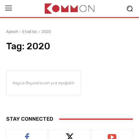
Αρχική
Ετικέτες
2020
Tag:
2020
Καμία δημοσίευση για προβολή
STAY CONNECTED