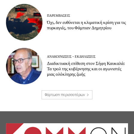
ΠΑΡΕΜΒΑΣΕΙΣ
Όχι, δεν ευθύνεται η κλιματική κρίση για τις
πυρκαγιές, του Φάμπιαν Δημητρίου
ΑΝΑΚΟΙΝΩΣΕΙΣ - ΕΚΔΗΛΩΣΕΙΣ
Διαδικτυακή επίθεση στον Σήφη Καυκαλά:
Τα τρολ της κυβέρνησης και οι αγωνιστές
μιας ολόκληρης ζωής
Φόρτωση περισσοτέρων