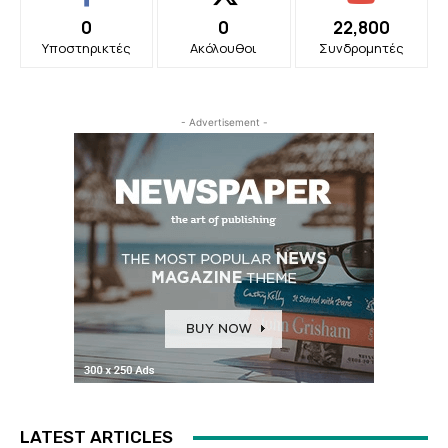
0
0
22,800
Υποστηρικτές
Ακόλουθοι
Συνδρομητές
- Advertisement -
LATEST ARTICLES