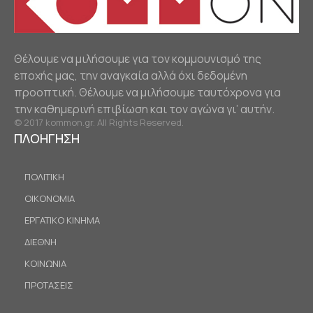
Θέλουμε να μιλήσουμε για τον κομμουνισμό της
εποχής μας, την αναγκαία αλλά όχι δεδομένη
προοπτική. Θέλουμε να μιλήσουμε ταυτόχρονα για
την καθημερινή επιβίωση και τον αγώνα γι’ αυτήν.
© 2017 kommon.gr. All Rights Reserved.
ΠΛΟΗΓΗΣΗ
ΠΟΛΙΤΙΚΗ
ΟΙΚΟΝΟΜΙΑ
ΕΡΓΑΤΙΚΟ ΚΙΝΗΜΑ
ΔΙΕΘΝΗ
ΚΟΙΝΩΝΙΑ
ΠΡΟΤΑΣΕΙΣ