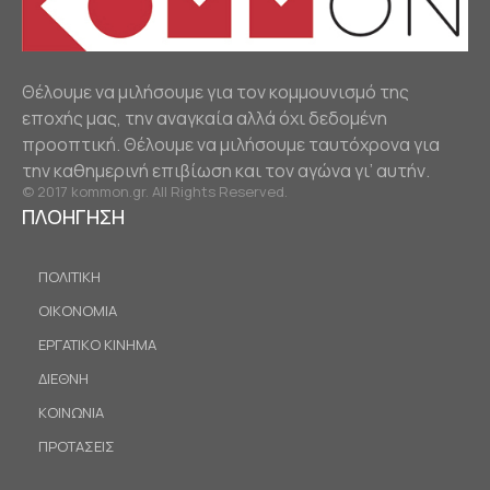
Θέλουμε να μιλήσουμε για τον κομμουνισμό της
εποχής μας, την αναγκαία αλλά όχι δεδομένη
προοπτική. Θέλουμε να μιλήσουμε ταυτόχρονα για
την καθημερινή επιβίωση και τον αγώνα γι’ αυτήν.
© 2017 kommon.gr. All Rights Reserved.
ΠΛΟΗΓΗΣΗ
ΠΟΛΙΤΙΚΗ
ΟΙΚΟΝΟΜΙΑ
ΕΡΓΑΤΙΚΟ ΚΙΝΗΜΑ
ΔΙΕΘΝΗ
ΚΟΙΝΩΝΙΑ
ΠΡΟΤΑΣΕΙΣ