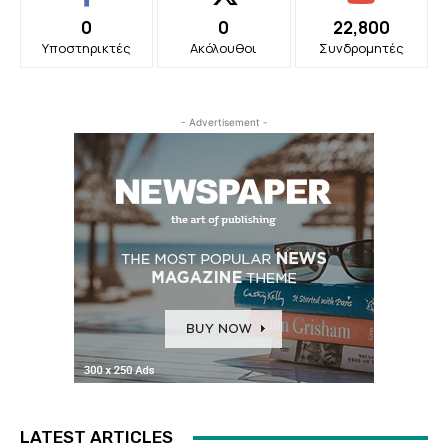
0
0
22,800
Υποστηρικτές
Ακόλουθοι
Συνδρομητές
- Advertisement -
LATEST ARTICLES