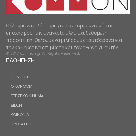
Θέλουμε να μιλήσουμε για τον κομμουνισμό της
εποχής μας, την αναγκαία αλλά όχι δεδομένη
προοπτική. Θέλουμε να μιλήσουμε ταυτόχρονα για
την καθημερινή επιβίωση και τον αγώνα γι’ αυτήν.
© 2017 kommon.gr. All Rights Reserved.
ΠΛΟΗΓΗΣΗ
ΠΟΛΙΤΙΚΗ
ΟΙΚΟΝΟΜΙΑ
ΕΡΓΑΤΙΚΟ ΚΙΝΗΜΑ
ΔΙΕΘΝΗ
ΚΟΙΝΩΝΙΑ
ΠΡΟΤΑΣΕΙΣ