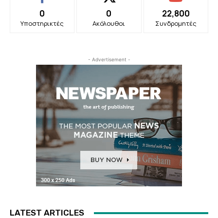
0
0
22,800
Υποστηρικτές
Ακόλουθοι
Συνδρομητές
- Advertisement -
LATEST ARTICLES