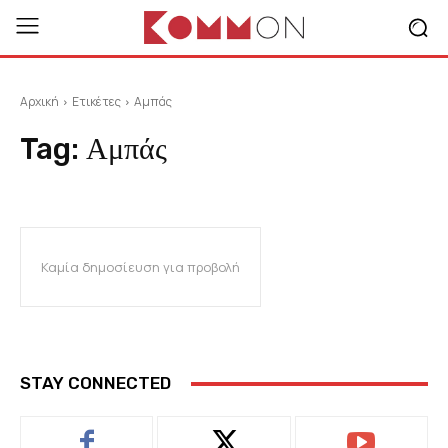
Αρχική
Ετικέτες
Αμπάς
Tag:
Αμπάς
Καμία δημοσίευση για προβολή
STAY CONNECTED