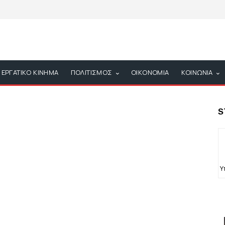
ΕΡΓΑΤΙΚΟ ΚΙΝΗΜΑ
ΠΟΛΙΤΙΣΜΟΣ
ΟΙΚΟΝΟΜΙΑ
ΚΟΙΝΩΝΙΑ
S
Υ