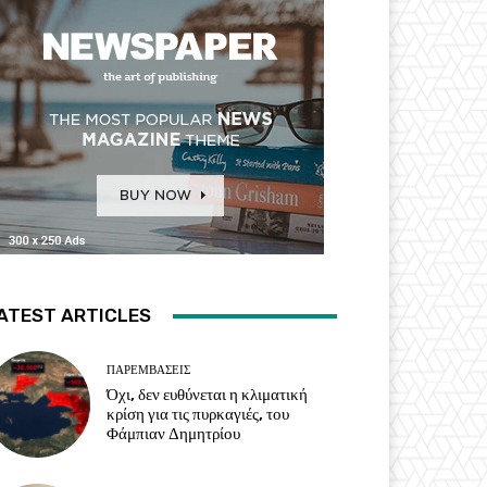
ATEST ARTICLES
ΠΑΡΕΜΒΑΣΕΙΣ
Όχι, δεν ευθύνεται η κλιματική
κρίση για τις πυρκαγιές, του
Φάμπιαν Δημητρίου