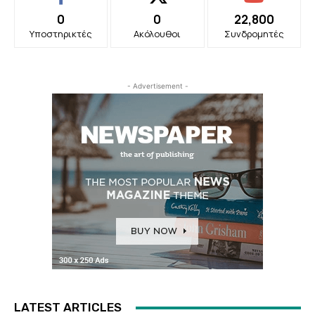
0
0
22,800
Υποστηρικτές
Ακόλουθοι
Συνδρομητές
- Advertisement -
LATEST ARTICLES