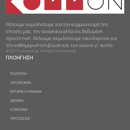
Θέλουμε να μιλήσουμε για τον κομμουνισμό της
εποχής μας, την αναγκαία αλλά όχι δεδομένη
προοπτική. Θέλουμε να μιλήσουμε ταυτόχρονα για
την καθημερινή επιβίωση και τον αγώνα γι’ αυτήν.
© 2017 kommon.gr. All Rights Reserved.
ΠΛΟΗΓΗΣΗ
ΠΟΛΙΤΙΚΗ
ΟΙΚΟΝΟΜΙΑ
ΕΡΓΑΤΙΚΟ ΚΙΝΗΜΑ
ΔΙΕΘΝΗ
ΚΟΙΝΩΝΙΑ
ΠΡΟΤΑΣΕΙΣ