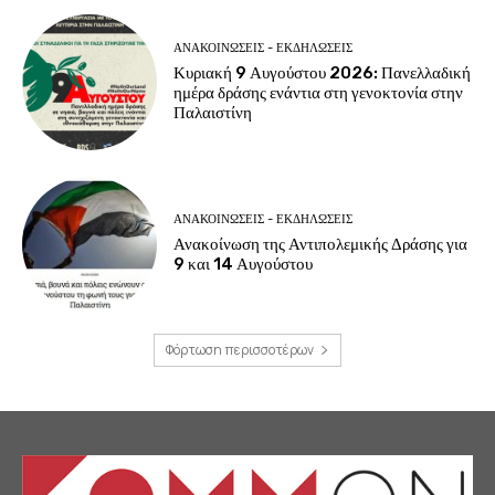
ΑΝΑΚΟΙΝΩΣΕΙΣ - ΕΚΔΗΛΩΣΕΙΣ
Κυριακή 9 Αυγούστου 2026: Πανελλαδική
ημέρα δράσης ενάντια στη γενοκτονία στην
Παλαιστίνη
ΑΝΑΚΟΙΝΩΣΕΙΣ - ΕΚΔΗΛΩΣΕΙΣ
Ανακοίνωση της Αντιπολεμικής Δράσης για
9 και 14 Αυγούστου
Φόρτωση περισσοτέρων