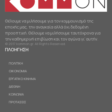
Θέλουμε να μιλήσουμε για τον κομμουνισμό της
εποχής μας, την αναγκαία αλλά όχι δεδομένη
προοπτική. Θέλουμε να μιλήσουμε ταυτόχρονα για
την καθημερινή επιβίωση και τον αγώνα γι’ αυτήν.
© 2017 kommon.gr. All Rights Reserved.
ΠΛΟΗΓΗΣΗ
ΠΟΛΙΤΙΚΗ
ΟΙΚΟΝΟΜΙΑ
ΕΡΓΑΤΙΚΟ ΚΙΝΗΜΑ
ΔΙΕΘΝΗ
ΚΟΙΝΩΝΙΑ
ΠΡΟΤΑΣΕΙΣ