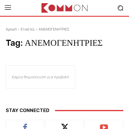
Αρχική
Ετικέτες
ΑΝΕΜΟΓΕΝΗΤΡΙΕΣ
Tag:
ΑΝΕΜΟΓΕΝΗΤΡΙΕΣ
Καμία δημοσίευση για προβολή
STAY CONNECTED