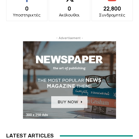
0
0
22,800
Υποστηρικτές
Ακόλουθοι
Συνδρομητές
- Advertisement -
LATEST ARTICLES