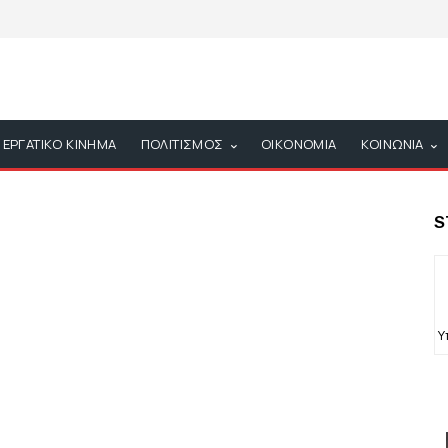
ΕΡΓΑΤΙΚΟ ΚΙΝΗΜΑ
ΠΟΛΙΤΙΣΜΟΣ
ΟΙΚΟΝΟΜΙΑ
ΚΟΙΝΩΝΙΑ
S
Υ