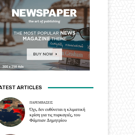
ATEST ARTICLES
ΠΑΡΕΜΒΑΣΕΙΣ
Όχι, δεν ευθύνεται η κλιματική
κρίση για τις πυρκαγιές, του
Φάμπιαν Δημητρίου