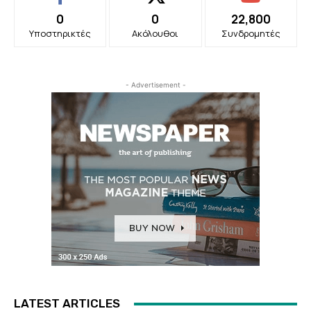
0
0
22,800
Υποστηρικτές
Ακόλουθοι
Συνδρομητές
- Advertisement -
LATEST ARTICLES