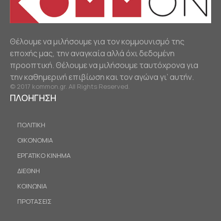
Θέλουμε να μιλήσουμε για τον κομμουνισμό της
εποχής μας, την αναγκαία αλλά όχι δεδομένη
προοπτική. Θέλουμε να μιλήσουμε ταυτόχρονα για
την καθημερινή επιβίωση και τον αγώνα γι’ αυτήν.
© 2017 kommon.gr. All Rights Reserved.
ΠΛΟΗΓΗΣΗ
ΠΟΛΙΤΙΚΗ
ΟΙΚΟΝΟΜΙΑ
ΕΡΓΑΤΙΚΟ ΚΙΝΗΜΑ
ΔΙΕΘΝΗ
ΚΟΙΝΩΝΙΑ
ΠΡΟΤΑΣΕΙΣ