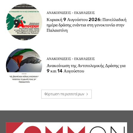
ΑΝΑΚΟΙΝΩΣΕΙΣ - ΕΚΔΗΛΩΣΕΙΣ
Κυριακή 9 Αυγούστου 2026: Πανελλαδική
ημέρα δράσης ενάντια στη γενοκτονία στην
Παλαιστίνη
ΑΝΑΚΟΙΝΩΣΕΙΣ - ΕΚΔΗΛΩΣΕΙΣ
Ανακοίνωση της Αντιπολεμικής Δράσης για
9 και 14 Αυγούστου
Φόρτωση περισσοτέρων