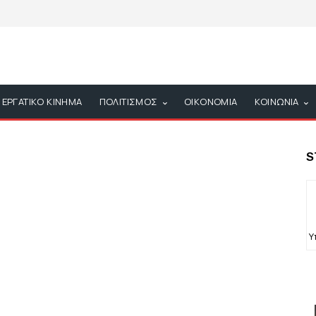
ΕΡΓΑΤΙΚΟ ΚΙΝΗΜΑ
ΠΟΛΙΤΙΣΜΟΣ
ΟΙΚΟΝΟΜΙΑ
ΚΟΙΝΩΝΙΑ
S
Υ