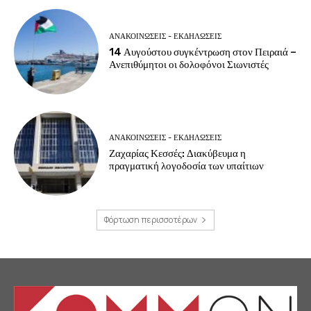
ΑΝΑΚΟΙΝΩΣΕΙΣ - ΕΚΔΗΛΩΣΕΙΣ
14 Αυγούστου συγκέντρωση στον Πειραιά –
Ανεπιθύμητοι οι δολοφόνοι Σιωνιστές
ΑΝΑΚΟΙΝΩΣΕΙΣ - ΕΚΔΗΛΩΣΕΙΣ
Ζαχαρίας Κεσσές: Διακύβευμα η
πραγματική λογοδοσία των υπαίτιων
Φόρτωση περισσοτέρων