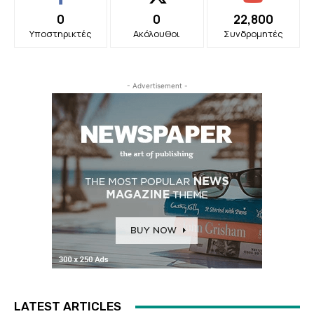
0
0
22,800
Υποστηρικτές
Ακόλουθοι
Συνδρομητές
- Advertisement -
LATEST ARTICLES