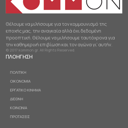
Θέλουμε να μιλήσουμε για τον κομμουνισμό της
εποχής μας, την αναγκαία αλλά όχι δεδομένη
προοπτική. Θέλουμε να μιλήσουμε ταυτόχρονα για
την καθημερινή επιβίωση και τον αγώνα γι’ αυτήν.
© 2017 kommon.gr. All Rights Reserved.
ΠΛΟΗΓΗΣΗ
ΠΟΛΙΤΙΚΗ
ΟΙΚΟΝΟΜΙΑ
ΕΡΓΑΤΙΚΟ ΚΙΝΗΜΑ
ΔΙΕΘΝΗ
ΚΟΙΝΩΝΙΑ
ΠΡΟΤΑΣΕΙΣ