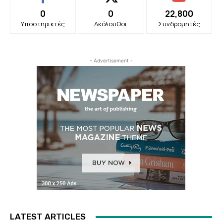
0
0
22,800
Υποστηρικτές
Ακόλουθοι
Συνδρομητές
- Advertisement -
LATEST ARTICLES