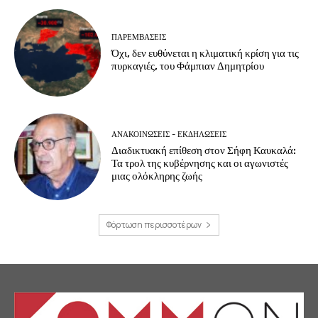
ΠΑΡΕΜΒΑΣΕΙΣ
Όχι, δεν ευθύνεται η κλιματική κρίση για τις
πυρκαγιές, του Φάμπιαν Δημητρίου
ΑΝΑΚΟΙΝΩΣΕΙΣ - ΕΚΔΗΛΩΣΕΙΣ
Διαδικτυακή επίθεση στον Σήφη Καυκαλά:
Τα τρολ της κυβέρνησης και οι αγωνιστές
μιας ολόκληρης ζωής
Φόρτωση περισσοτέρων