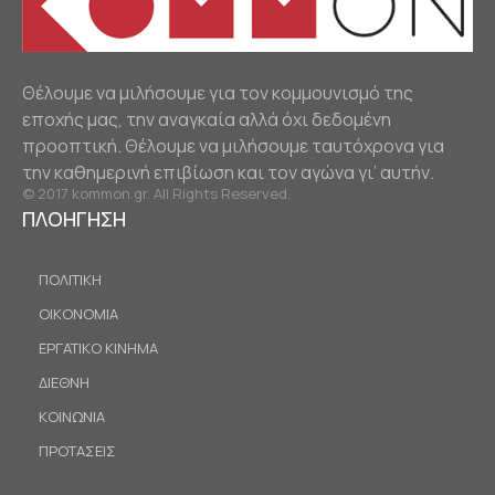
Θέλουμε να μιλήσουμε για τον κομμουνισμό της
εποχής μας, την αναγκαία αλλά όχι δεδομένη
προοπτική. Θέλουμε να μιλήσουμε ταυτόχρονα για
την καθημερινή επιβίωση και τον αγώνα γι’ αυτήν.
© 2017 kommon.gr. All Rights Reserved.
ΠΛΟΗΓΗΣΗ
ΠΟΛΙΤΙΚΗ
ΟΙΚΟΝΟΜΙΑ
ΕΡΓΑΤΙΚΟ ΚΙΝΗΜΑ
ΔΙΕΘΝΗ
ΚΟΙΝΩΝΙΑ
ΠΡΟΤΑΣΕΙΣ