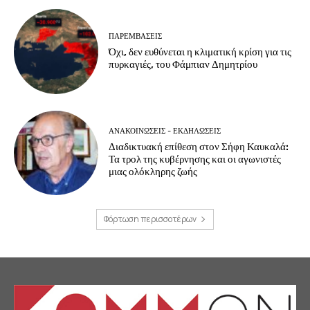
ΠΑΡΕΜΒΑΣΕΙΣ
Όχι, δεν ευθύνεται η κλιματική κρίση για τις
πυρκαγιές, του Φάμπιαν Δημητρίου
ΑΝΑΚΟΙΝΩΣΕΙΣ - ΕΚΔΗΛΩΣΕΙΣ
Διαδικτυακή επίθεση στον Σήφη Καυκαλά:
Τα τρολ της κυβέρνησης και οι αγωνιστές
μιας ολόκληρης ζωής
Φόρτωση περισσοτέρων