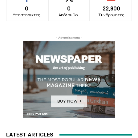
0
0
22,800
Υποστηρικτές
Ακόλουθοι
Συνδρομητές
- Advertisement -
LATEST ARTICLES