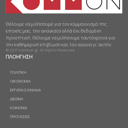
Θέλουμε να μιλήσουμε για τον κομμουνισμό της
εποχής μας, την αναγκαία αλλά όχι δεδομένη
προοπτική. Θέλουμε να μιλήσουμε ταυτόχρονα για
την καθημερινή επιβίωση και τον αγώνα γι’ αυτήν.
© 2017 kommon.gr. All Rights Reserved.
ΠΛΟΗΓΗΣΗ
ΠΟΛΙΤΙΚΗ
ΟΙΚΟΝΟΜΙΑ
ΕΡΓΑΤΙΚΟ ΚΙΝΗΜΑ
ΔΙΕΘΝΗ
ΚΟΙΝΩΝΙΑ
ΠΡΟΤΑΣΕΙΣ