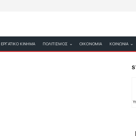
ΕΡΓΑΤΙΚΟ ΚΙΝΗΜΑ
ΠΟΛΙΤΙΣΜΟΣ
ΟΙΚΟΝΟΜΙΑ
ΚΟΙΝΩΝΙΑ
S
Υ