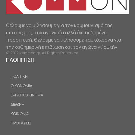
Θέλουμε να μιλήσουμε για τον κομμουνισμό της
εποχής μας, την αναγκαία αλλά όχι δεδομένη
προοπτική. Θέλουμε να μιλήσουμε ταυτόχρονα για
την καθημερινή επιβίωση και τον αγώνα γι’ αυτήν.
© 2017 kommon.gr. All Rights Reserved.
ΠΛΟΗΓΗΣΗ
ΠΟΛΙΤΙΚΗ
ΟΙΚΟΝΟΜΙΑ
ΕΡΓΑΤΙΚΟ ΚΙΝΗΜΑ
ΔΙΕΘΝΗ
ΚΟΙΝΩΝΙΑ
ΠΡΟΤΑΣΕΙΣ