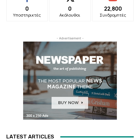
0
0
22,800
Υποστηρικτές
Ακόλουθοι
Συνδρομητές
- Advertisement -
LATEST ARTICLES