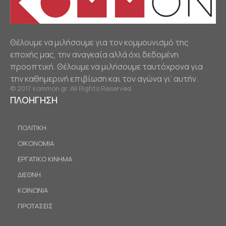
Θέλουμε να μιλήσουμε για τον κομμουνισμό της
εποχής μας, την αναγκαία αλλά όχι δεδομένη
προοπτική. Θέλουμε να μιλήσουμε ταυτόχρονα για
την καθημερινή επιβίωση και τον αγώνα γι’ αυτήν.
© 2017 kommon.gr. All Rights Reserved.
ΠΛΟΗΓΗΣΗ
ΠΟΛΙΤΙΚΗ
ΟΙΚΟΝΟΜΙΑ
ΕΡΓΑΤΙΚΟ ΚΙΝΗΜΑ
ΔΙΕΘΝΗ
ΚΟΙΝΩΝΙΑ
ΠΡΟΤΑΣΕΙΣ