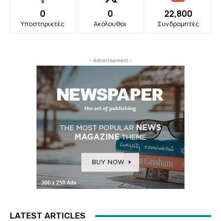
0
0
22,800
Υποστηρικτές
Ακόλουθοι
Συνδρομητές
- Advertisement -
LATEST ARTICLES